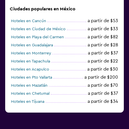
Ciudades populares en México
a partir de $53
Hoteles en Cancún
a partir de $33
Hoteles en Ciudad de México
a partir de $82
Hoteles en Playa del Carmen
a partir de $28
Hoteles en Guadalajara
a partir de $37
Hoteles en Monterrey
a partir de $22
Hoteles en Tapachula
a partir de $30
Hoteles en Acapulco
a partir de $200
Hoteles en Pto Vallarta
a partir de $70
Hoteles en Mazatlán
a partir de $37
Hoteles en Chetumal
a partir de $34
Hoteles en Tijuana
a partir de $20
Hoteles en Puerto Escondido