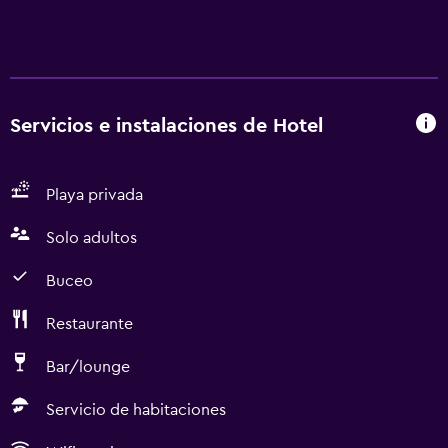
Servicios e instalaciones de Hotel
Playa privada
Solo adultos
Buceo
Restaurante
Bar/lounge
Servicio de habitaciones