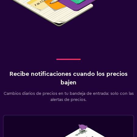
Recibe notificaciones cuando los precios
bajen
Cambios diarios de precios en tu bandeja de entrada: solo con las
alertas de precios.