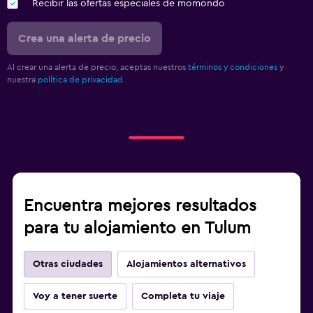
Recibir las ofertas especiales de momondo
Crea una alerta de precio
Al crear una alerta de precio, aceptas nuestros
términos y condiciones
y
nuestra
política de privacidad.
.
Encuentra mejores resultados
para tu alojamiento en Tulum
Otras ciudades
Alojamientos alternativos
Voy a tener suerte
Completa tu viaje