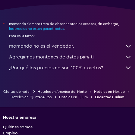
momondo siempre trata de obtener precios exactos, sin embargo,
*
los precios no están garantizados
.
Esta es la razón:
momondo no es el vendedor.
Agregamos montones de datos para ti
¿Por qué los precios no son 100% exactos?
Ofertas de hotel
Hoteles en América del Norte
Hoteles en México
Hoteles en Quintana Roo
Hoteles en Tulum
Encantada Tulum
Nuestra empresa
Quiénes somos
Empleo