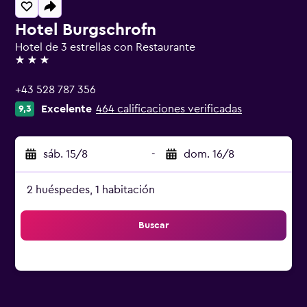
Hotel Burgschrofn
Hotel de 3 estrellas con Restaurante
3 estrellas
+43 528 787 356
Excelente
464 calificaciones verificadas
9,3
sáb. 15/8
-
dom. 16/8
2 huéspedes, 1 habitación
Buscar