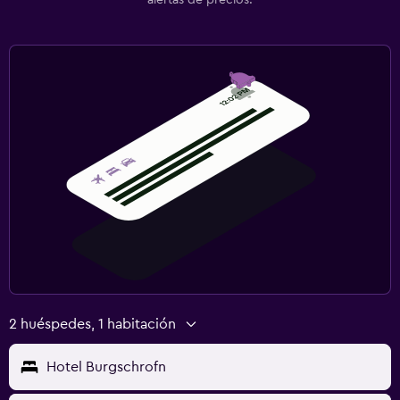
2 huéspedes, 1 habitación
Hotel Burgschrofn