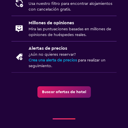
Escritorio
Usa nuestro filtro para encontrar alojamientos
con cancelación gratis.
Millones de opiniones
Mira las puntuaciones basadas en millones de
opiniones de huéspedes reales.
Alertas de precios
¿Aún no quieres reservar?
Crea una alerta de precios
para realizar un
seguimiento.
Buscar ofertas de hotel