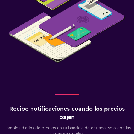
Recibe notificaciones cuando los precios
bajen
Cambios diarios de precios en tu bandeja de entrada: solo con las
alertas de precios.