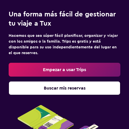
Una forma más fácil de gestionar
tu viaje a Tux
Hacemos que sea súper fácil planificar, organizar y viajar
con los amigos o la familia. Trips es gratis y está
disponible para su uso independientemente del lugar en
el que reserves.
Empezar a usar Trips
Buscar mis reservas