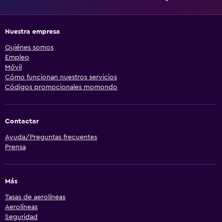
Nuestra empresa
Quiénes somos
Empleo
Móvil
Cómo funcionan nuestros servicios
Códigos promocionales momondo
Contactar
Ayuda/Preguntas frecuentes
Prensa
Más
Tasas de aerolíneas
Aerolíneas
Seguridad