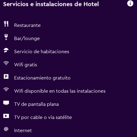
Servicios e instalaciones de Hotel
Restaurante
Bar/lounge
Servicio de habitaciones
Wifi gratis
Estacionamiento gratuito
Wifi disponible en todas las instalaciones
TV de pantalla plana
TV por cable o vía satélite
Internet