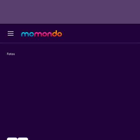
Fotos