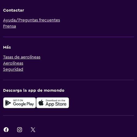
Contactar
Ayuda/Preguntas frecuentes
Prensa
Más
Tasas de aerolíneas
Aerolíneas
Seguridad
Descarga la app de momondo