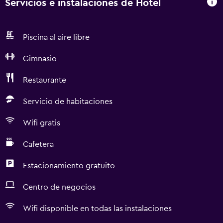
Servicios e instalaciones de Hotel
Piscina al aire libre
Gimnasio
Restaurante
Servicio de habitaciones
Wifi gratis
Cafetera
Estacionamiento gratuito
Centro de negocios
Wifi disponible en todas las instalaciones