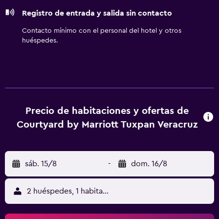
Registro de entrada y salida sin contacto
Contacto mínimo con el personal del hotel y otros
huéspedes.
Precio de habitaciones y ofertas de
Courtyard by Marriott Tuxpan Veracruz
sáb. 15/8
-
dom. 16/8
2 huéspedes, 1 habitación