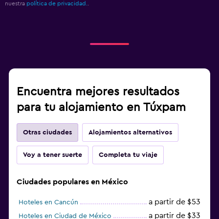
nuestra
política de privacidad.
.
Encuentra mejores resultados
para tu alojamiento en Túxpam
Otras ciudades
Alojamientos alternativos
Voy a tener suerte
Completa tu viaje
Ciudades populares en México
a partir de $53
Hoteles en Cancún
a partir de $33
Hoteles en Ciudad de México