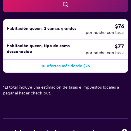
$76
Habitación queen, 2 camas grandes
por noche con tasas
$77
Habitación queen, tipo de cama
desconocido
por noche con tasas
10 ofertas más desde $75
*
El total incluye una estimación de tasas e impuestos locales a
pagar al hacer check-out.