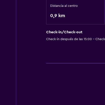
Distancia al centro
0,9 km
Check-in/Check-out
Check-in después de las 15:00 - Check-