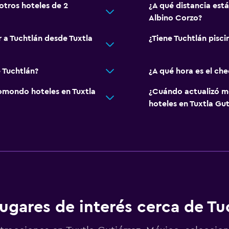
otros hoteles de 2
¿A qué distancia está
Albino Corzo?
r a Tuchtlán desde Tuxtla
¿Tiene Tuchtlán pisci
 Tuchtlán?
¿A qué hora es el che
mondo hoteles en Tuxtla
¿Cuándo actualizó m
hoteles en Tuxtla Gut
ugares de interés cerca de Tu