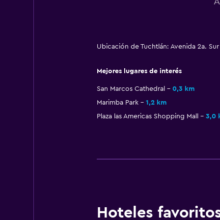
A
Ubicación de Tuchtlán: Avenida 2a. Sur
Mejores lugares de interés
San Marcos Cathedral
0,3 km
Marimba Park
1,2 km
Plaza las Americas Shopping Mall
3,0
Hoteles favorit