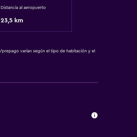
Distancia al aeropuerto
23,5 km
/prepago varían según el tipo de habitación y el