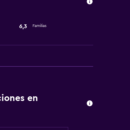
6,3
Familias
ciones en