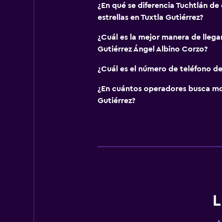
¿En qué se diferencia Tuchtlán de 
estrellas en Tuxtla Gutiérrez?
¿Cuál es la mejor manera de llega
Gutiérrez Ángel Albino Corzo?
¿Cuál es el número de teléfono de
¿En cuántos operadores busca mo
Gutiérrez?
L