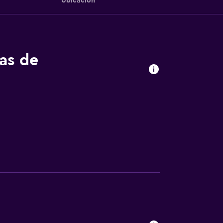
Ubicación
tas de