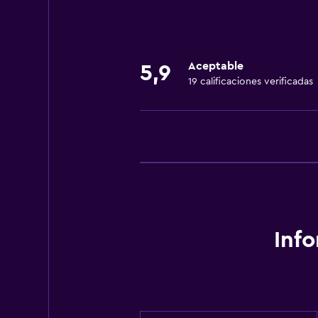
Aceptable
5,9
19 calificaciones verificadas
Inf