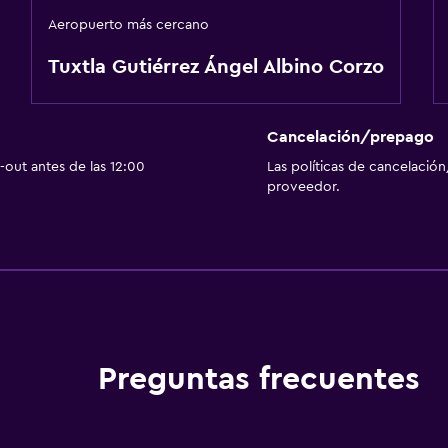
Aeropuerto más cercano
Tuxtla Gutiérrez Ángel Albino Corzo
Cancelación/prepago
out antes de las 12:00
Las políticas de cancelación
proveedor.
Preguntas frecuentes