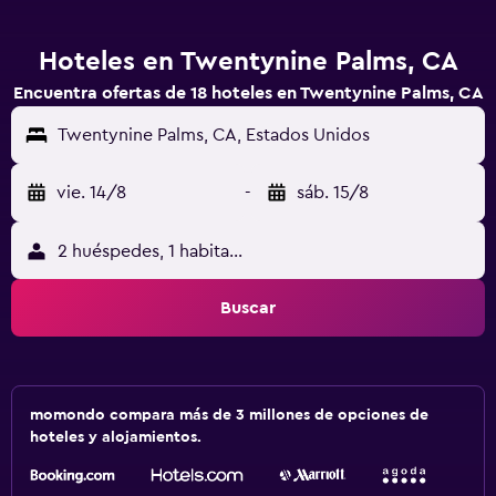
Hoteles en Twentynine Palms, CA
Encuentra ofertas de 18 hoteles en Twentynine Palms, CA
Twentynine Palms, CA, Estados Unidos
vie. 14/8
-
sáb. 15/8
2 huéspedes, 1 habitación
Buscar
momondo compara más de 3 millones de opciones de
hoteles y alojamientos.