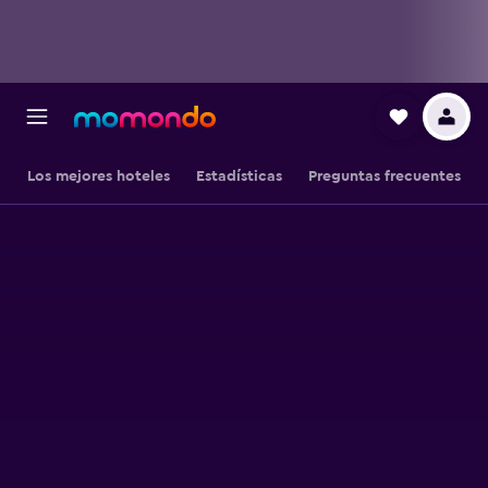
Los mejores hoteles
Estadísticas
Preguntas frecuentes