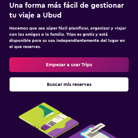
Una forma más fácil de gestionar
tu viaje a Ubud
Hacemos que sea súper fácil planificar, organizar y viajar
con los amigos o la familia. Trips es gratis y está
disponible para su uso independientemente del lugar en
el que reserves.
Empezar a usar Trips
Buscar mis reservas