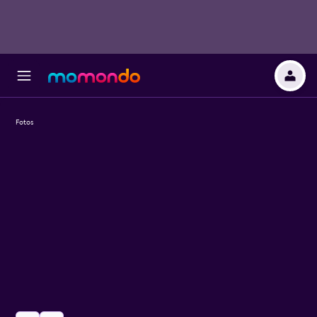
Fotos