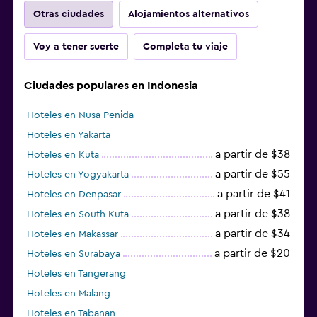
Otras ciudades
Alojamientos alternativos
Voy a tener suerte
Completa tu viaje
Ciudades populares en Indonesia
Hoteles en Nusa Penida
Hoteles en Yakarta
a partir de $38
Hoteles en Kuta
a partir de $55
Hoteles en Yogyakarta
a partir de $41
Hoteles en Denpasar
a partir de $38
Hoteles en South Kuta
a partir de $34
Hoteles en Makassar
a partir de $20
Hoteles en Surabaya
Hoteles en Tangerang
Hoteles en Malang
Hoteles en Tabanan