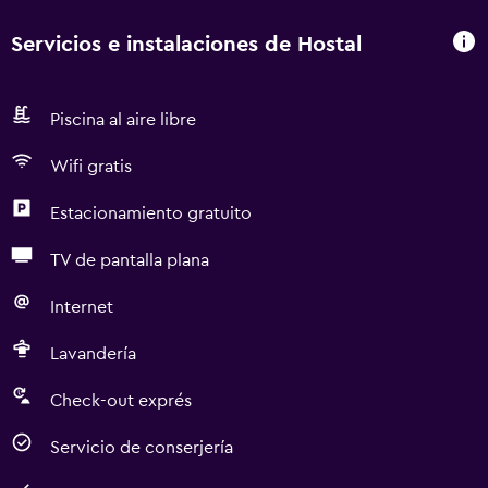
Servicios e instalaciones de Hostal
Piscina al aire libre
Wifi gratis
Estacionamiento gratuito
TV de pantalla plana
Internet
Lavandería
Check-out exprés
Servicio de conserjería