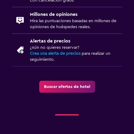
con cancelación gratis.
Millones de opiniones
Mira las puntuaciones basadas en millones de
opiniones de huéspedes reales.
Alertas de precios
¿Aún no quieres reservar?
Crea una alerta de precios
para realizar un
seguimiento.
Buscar ofertas de hotel