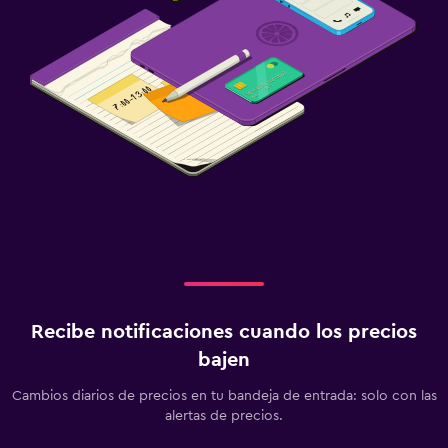
Recibe notificaciones cuando los precios
bajen
Cambios diarios de precios en tu bandeja de entrada: solo con las
alertas de precios.