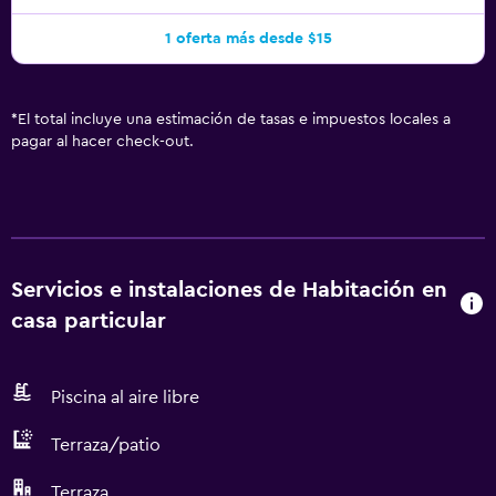
1 oferta más desde $15
*
El total incluye una estimación de tasas e impuestos locales a
pagar al hacer check-out.
Servicios e instalaciones de Habitación en
casa particular
Piscina al aire libre
Terraza/patio
Terraza