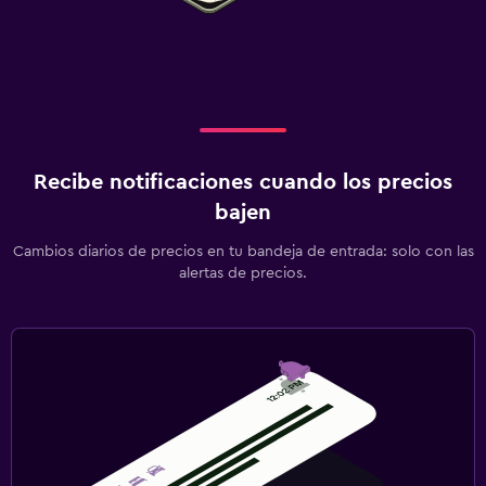
Recibe notificaciones cuando los precios
bajen
Cambios diarios de precios en tu bandeja de entrada: solo con las
alertas de precios.