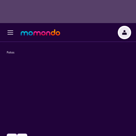
Fotos