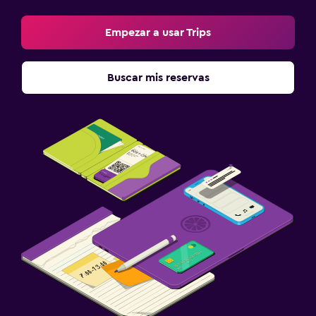
Empezar a usar Trips
Buscar mis reservas