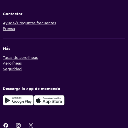
Contactar
Ayuda/Preguntas frecuentes
Prensa
Más
Tasas de aerolíneas
Aerolíneas
Seguridad
Descarga la app de momondo