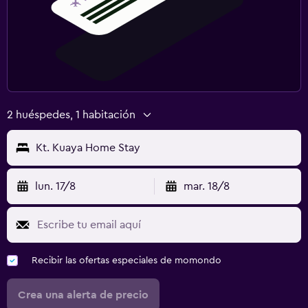
2 huéspedes, 1 habitación
Kt. Kuaya Home Stay
lun. 17/8
mar. 18/8
Recibir las ofertas especiales de momondo
Crea una alerta de precio