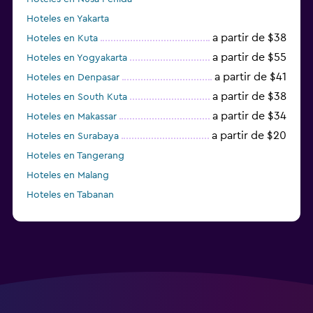
Hoteles en Yakarta
a partir de $38
Hoteles en Kuta
a partir de $55
Hoteles en Yogyakarta
a partir de $41
Hoteles en Denpasar
a partir de $38
Hoteles en South Kuta
a partir de $34
Hoteles en Makassar
a partir de $20
Hoteles en Surabaya
Hoteles en Tangerang
Hoteles en Malang
Hoteles en Tabanan
Hoteles en Labuan Bajo