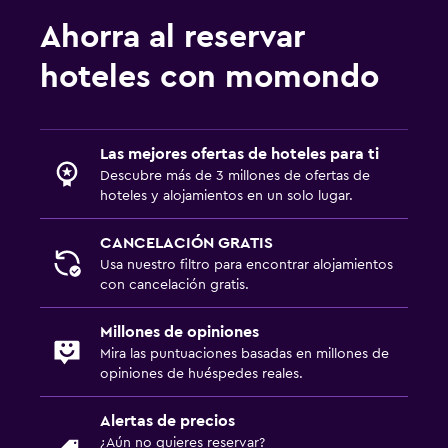
Ahorra al reservar
hoteles con momondo
Las mejores ofertas de hoteles para ti
Descubre más de 3 millones de ofertas de
hoteles y alojamientos en un solo lugar.
CANCELACIÓN GRATIS
Usa nuestro filtro para encontrar alojamientos
con cancelación gratis.
Millones de opiniones
Mira las puntuaciones basadas en millones de
opiniones de huéspedes reales.
Alertas de precios
¿Aún no quieres reservar?