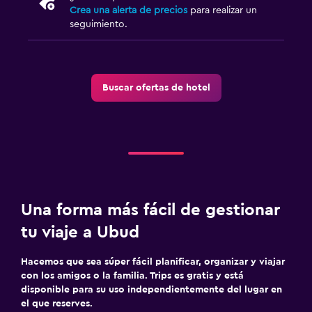
Crea una alerta de precios
para realizar un
seguimiento.
Buscar ofertas de hotel
Una forma más fácil de gestionar
tu viaje a Ubud
Hacemos que sea súper fácil planificar, organizar y viajar
con los amigos o la familia. Trips es gratis y está
disponible para su uso independientemente del lugar en
el que reserves.