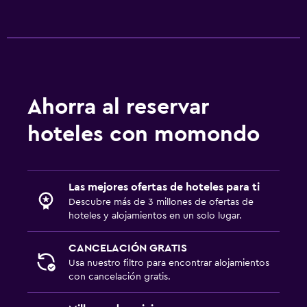
Ahorra al reservar
hoteles con momondo
Las mejores ofertas de hoteles para ti
Descubre más de 3 millones de ofertas de
hoteles y alojamientos en un solo lugar.
CANCELACIÓN GRATIS
Usa nuestro filtro para encontrar alojamientos
con cancelación gratis.