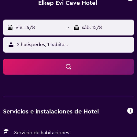
Elkep Evi Cave Hotel
vie. 14/8
-
sáb. 15/8
2 huéspedes, 1 habitación
Servicios e instalaciones de Hotel
Servicio de habitaciones