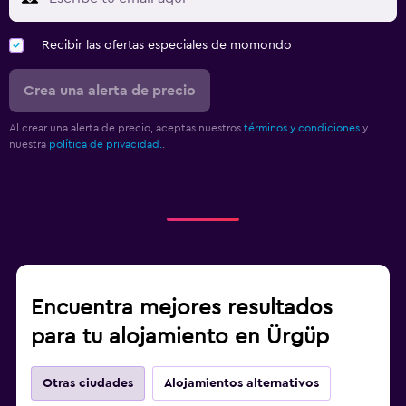
Recibir las ofertas especiales de momondo
Crea una alerta de precio
Al crear una alerta de precio, aceptas nuestros
términos y condiciones
y
nuestra
política de privacidad.
.
Encuentra mejores resultados
para tu alojamiento en Ürgüp
Otras ciudades
Alojamientos alternativos