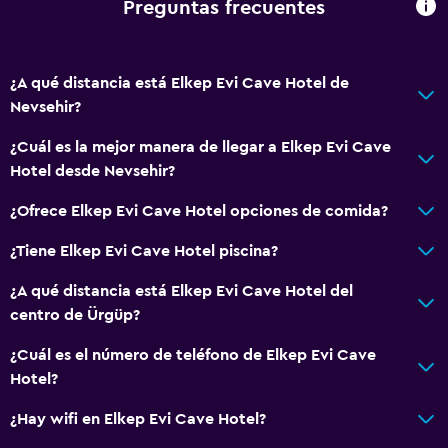
Preguntas frecuentes
Servicios básicos
Wifi gratis
¿A qué distancia está Elkep Evi Cave Hotel de
Nevsehir?
¿Cuál es la mejor manera de llegar a Elkep Evi Cave
Hotel desde Nevsehir?
¿Ofrece Elkep Evi Cave Hotel opciones de comida?
¿Tiene Elkep Evi Cave Hotel piscina?
¿A qué distancia está Elkep Evi Cave Hotel del
centro de Ürgüp?
¿Cuál es el número de teléfono de Elkep Evi Cave
Hotel?
¿Hay wifi en Elkep Evi Cave Hotel?