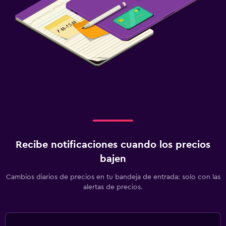
Recibe notificaciones cuando los precios
bajen
Cambios diarios de precios en tu bandeja de entrada: solo con las
alertas de precios.