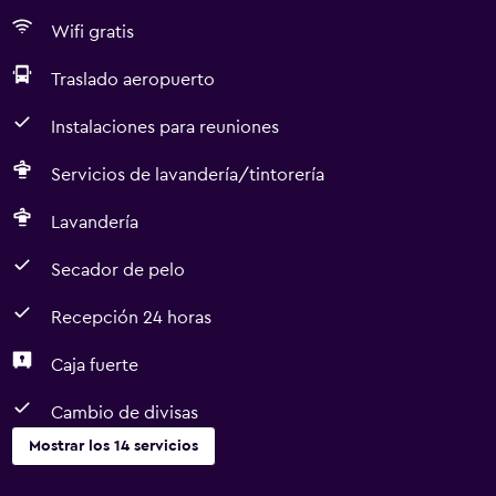
Wifi gratis
Traslado aeropuerto
Instalaciones para reuniones
Servicios de lavandería/tintorería
Lavandería
Secador de pelo
Recepción 24 horas
Caja fuerte
Cambio de divisas
Mostrar los 14 servicios