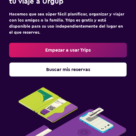
tu viaje a Ürgüp
Hacemos que sea súper fácil planificar, organizar y viajar
con los amigos o la familia. Trips es gratis y está
disponible para su uso independientemente del lugar en
el que reserves.
Empezar a usar Trips
Buscar mis reservas