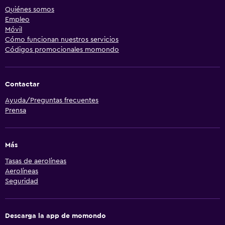
Quiénes somos
Empleo
Móvil
Cómo funcionan nuestros servicios
Códigos promocionales momondo
Contactar
Ayuda/Preguntas frecuentes
Prensa
Más
Tasas de aerolíneas
Aerolíneas
Seguridad
Descarga la app de momondo