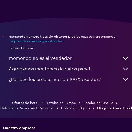
momondo siempre trata de obtener precios exactos, sin embargo,
*
los precios no están garantizados
.
Esta es la razón:
momondo no es el vendedor.
Agregamos montones de datos para ti
¿Por qué los precios no son 100% exactos?
Ofertas de hotel
Hoteles en Europa
Hoteles en Turquía
Hoteles en Provincia de Nevsehir
Hoteles en Ürgüp
Elkep Evi Cave Hotel
Nuestra empresa