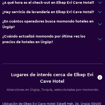
¿A qué hora es el check-out en Elkep Evi Cave Hotel?
¿Hay servicio de lavandería en Elkep Evi Cave Hotel?
¿En cuántos operadores busca momondo hoteles en
Ürgüp?
¿Cuándo actualizó momondo por última vez los
precios de hoteles en Ürgüp?
Lugares de interés cerca de Elkep Evi
Cave Hotel
Atracciones en Ürgüp, Turquía, seleccionadas por momondo
Ubicación de Elkep Evi Cave Hotel: Esbelli Mah. 26, Ürgüp 50400