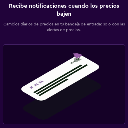
Recibe notificaciones cuando los precios
bajen
Cambios diarios de precios en tu bandeja de entrada: solo con las
alertas de precios.