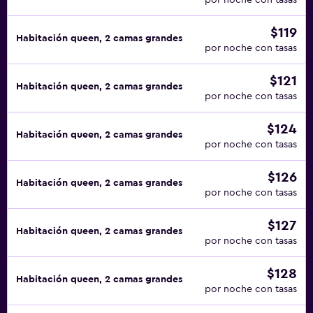
por noche con tasas
$119
Habitación queen, 2 camas grandes
por noche con tasas
$121
Habitación queen, 2 camas grandes
por noche con tasas
$124
Habitación queen, 2 camas grandes
por noche con tasas
$126
Habitación queen, 2 camas grandes
por noche con tasas
$127
Habitación queen, 2 camas grandes
por noche con tasas
$128
Habitación queen, 2 camas grandes
por noche con tasas