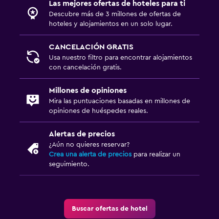
Las mejores ofertas de hoteles para ti
Descubre más de 3 millones de ofertas de
hoteles y alojamientos en un solo lugar.
CANCELACIÓN GRATIS
Usa nuestro filtro para encontrar alojamientos
con cancelación gratis.
Millones de opiniones
Mira las puntuaciones basadas en millones de
opiniones de huéspedes reales.
Alertas de precios
¿Aún no quieres reservar?
Crea una alerta de precios
para realizar un
seguimiento.
Buscar ofertas de hotel