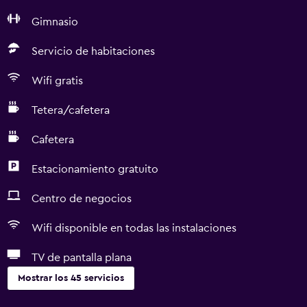
Gimnasio
Servicio de habitaciones
Wifi gratis
Tetera/cafetera
Cafetera
Estacionamiento gratuito
Centro de negocios
Wifi disponible en todas las instalaciones
TV de pantalla plana
Mostrar los 45 servicios