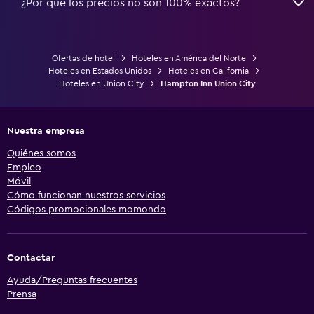
¿Por qué los precios no son 100% exactos?
Ofertas de hotel
Hoteles en América del Norte
Hoteles en Estados Unidos
Hoteles en California
Hoteles en Union City
Hampton Inn Union City
Nuestra empresa
Quiénes somos
Empleo
Móvil
Cómo funcionan nuestros servicios
Códigos promocionales momondo
Contactar
Ayuda/Preguntas frecuentes
Prensa