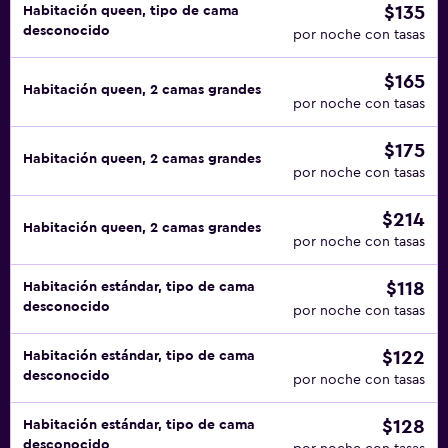
$135
Habitación queen, tipo de cama
desconocido
por noche con tasas
$165
Habitación queen, 2 camas grandes
por noche con tasas
$175
Habitación queen, 2 camas grandes
por noche con tasas
$214
Habitación queen, 2 camas grandes
por noche con tasas
$118
Habitación estándar, tipo de cama
desconocido
por noche con tasas
$122
Habitación estándar, tipo de cama
desconocido
por noche con tasas
$128
Habitación estándar, tipo de cama
desconocido