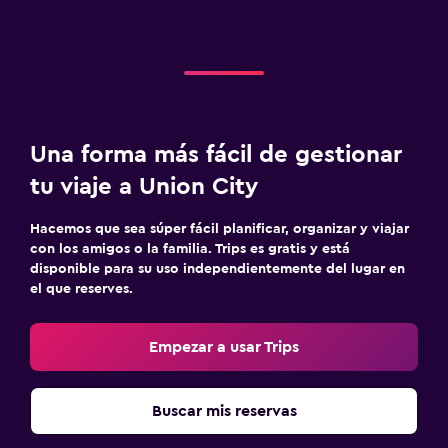
Una forma más fácil de gestionar
tu viaje a Union City
Hacemos que sea súper fácil planificar, organizar y viajar
con los amigos o la familia. Trips es gratis y está
disponible para su uso independientemente del lugar en
el que reserves.
Empezar a usar Trips
Buscar mis reservas