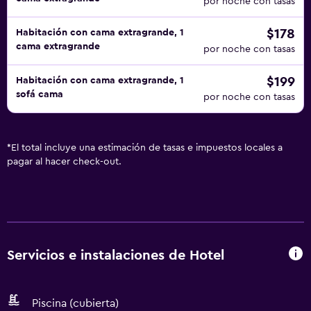
por noche con tasas
$178
Habitación con cama extragrande, 1
cama extragrande
por noche con tasas
$199
Habitación con cama extragrande, 1
sofá cama
por noche con tasas
*
El total incluye una estimación de tasas e impuestos locales a
pagar al hacer check-out.
Servicios e instalaciones de Hotel
Piscina (cubierta)