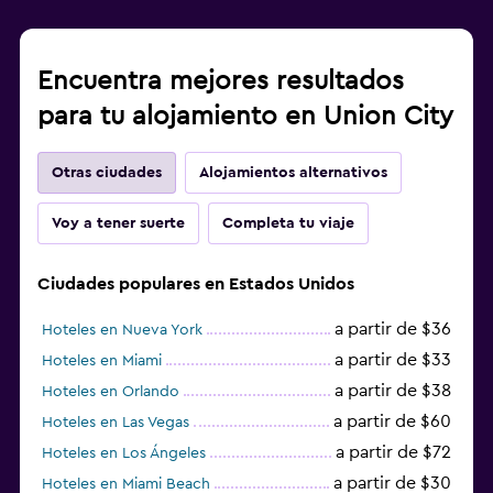
Encuentra mejores resultados
para tu alojamiento en Union City
Otras ciudades
Alojamientos alternativos
Voy a tener suerte
Completa tu viaje
Ciudades populares en Estados Unidos
a partir de $36
Hoteles en Nueva York
a partir de $33
Hoteles en Miami
a partir de $38
Hoteles en Orlando
a partir de $60
Hoteles en Las Vegas
a partir de $72
Hoteles en Los Ángeles
a partir de $30
Hoteles en Miami Beach