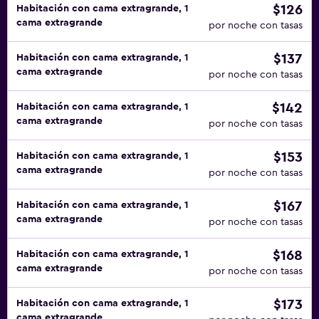
$126
Habitación con cama extragrande, 1
cama extragrande
por noche con tasas
$137
Habitación con cama extragrande, 1
cama extragrande
por noche con tasas
$142
Habitación con cama extragrande, 1
cama extragrande
por noche con tasas
$153
Habitación con cama extragrande, 1
cama extragrande
por noche con tasas
$167
Habitación con cama extragrande, 1
cama extragrande
por noche con tasas
$168
Habitación con cama extragrande, 1
cama extragrande
por noche con tasas
$173
Habitación con cama extragrande, 1
cama extragrande