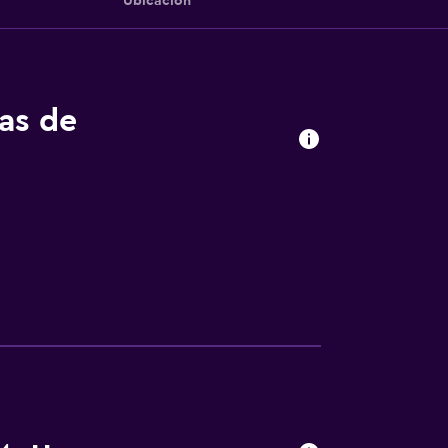
Ubicación
tas de