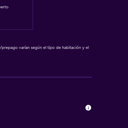
uerto
/prepago varían según el tipo de habitación y el