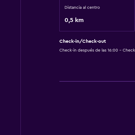
Distancia al centro
0,5 km
Check-in/Check-out
Check-in después de las 16:00 - Check-