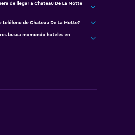
nera de llegar a Chateau De La Motte
e teléfono de Chateau De La Motte?
res busca momondo hoteles en