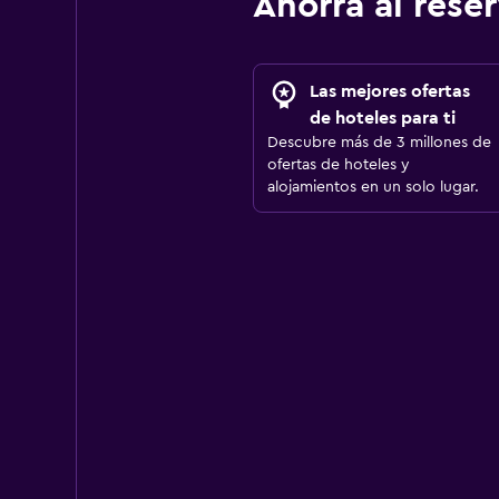
Ahorra al res
Las mejores ofertas
de hoteles para ti
Descubre más de 3 millones de
ofertas de hoteles y
alojamientos en un solo lugar.