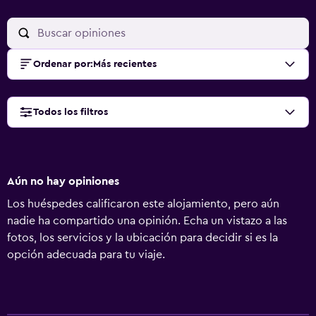
Ordenar por
:
Más recientes
Todos los filtros
Aún no hay opiniones
Los huéspedes calificaron este alojamiento, pero aún
nadie ha compartido una opinión. Echa un vistazo a las
fotos, los servicios y la ubicación para decidir si es la
opción adecuada para tu viaje.