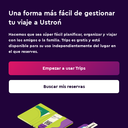
Una forma más fácil de gestionar
tu viaje a Ustroń
Hacemos que sea súper fácil planificar, organizar y viajar
con los amigos o la familia. Trips es gratis y está
disponible para su uso independientemente del lugar en
el que reserves.
Empezar a usar Trips
Buscar mis reservas