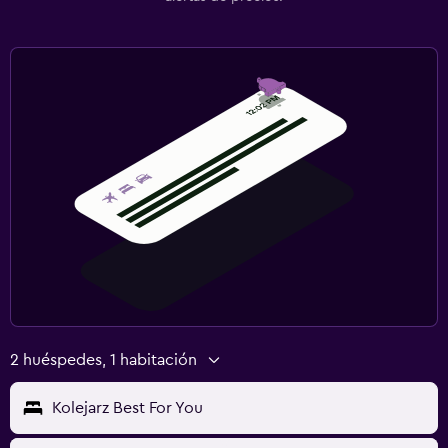
2 huéspedes, 1 habitación
Kolejarz Best For You