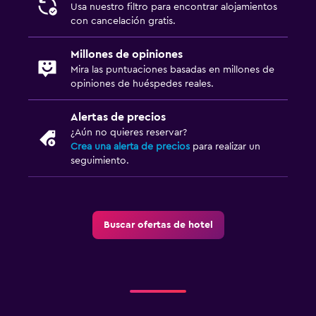
Usa nuestro filtro para encontrar alojamientos
con cancelación gratis.
Millones de opiniones
Mira las puntuaciones basadas en millones de
opiniones de huéspedes reales.
Alertas de precios
¿Aún no quieres reservar?
Crea una alerta de precios
para realizar un
seguimiento.
Buscar ofertas de hotel