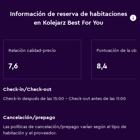
Información de reserva de habitaciones
en Kolejarz Best For You
Relación calidad-precio
Puntuación de la ubi
7,6
8,4
Check-in/Check-out
Check-in después de las 15:00 - Check-out antes de las 11:00
Cancelación/prepago
Las políticas de cancelación/prepago varían según el tipo de
habitación y el proveedor.