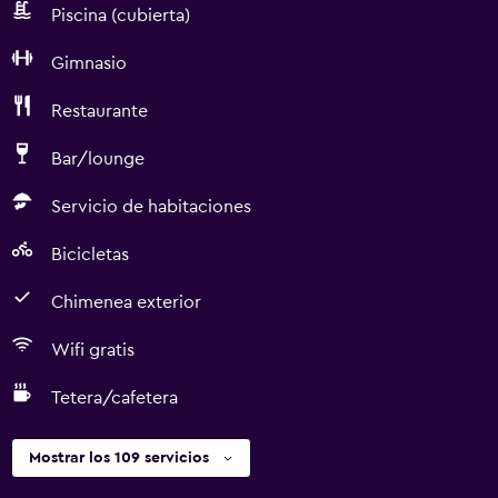
Piscina (cubierta)
Gimnasio
Restaurante
Bar/lounge
Servicio de habitaciones
Bicicletas
Chimenea exterior
Wifi gratis
Tetera/cafetera
Mostrar los 109 servicios