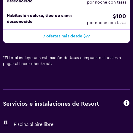
desconocido
por noche con tasas
$100
Habitación deluxe, tipo de cama
desconocido
por noche con tasas
7 ofertas más desde $77
*
El total incluye una estimación de tasas e impuestos locales a
pagar al hacer check-out.
Servicios e instalaciones de Resort
Piscina al aire libre