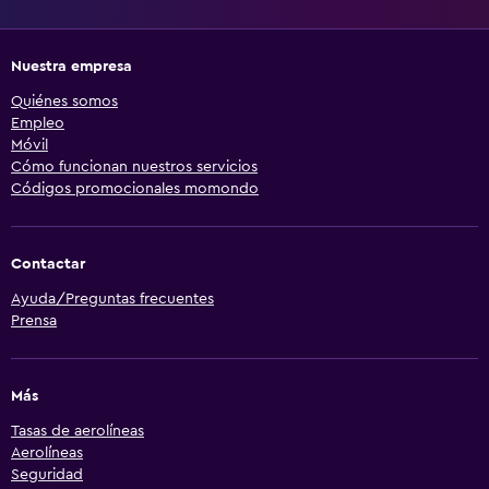
Nuestra empresa
Quiénes somos
Empleo
Móvil
Cómo funcionan nuestros servicios
Códigos promocionales momondo
Contactar
Ayuda/Preguntas frecuentes
Prensa
Más
Tasas de aerolíneas
Aerolíneas
Seguridad