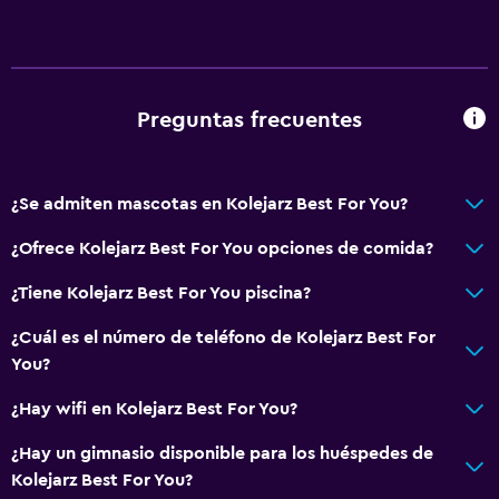
Preguntas frecuentes
¿Se admiten mascotas en Kolejarz Best For You?
¿Ofrece Kolejarz Best For You opciones de comida?
¿Tiene Kolejarz Best For You piscina?
¿Cuál es el número de teléfono de Kolejarz Best For
You?
¿Hay wifi en Kolejarz Best For You?
¿Hay un gimnasio disponible para los huéspedes de
Kolejarz Best For You?