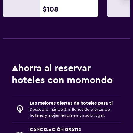
$108
Ahorra al reservar
hoteles con momondo
Las mejores ofertas de hoteles para ti
Descubre más de 3 millones de ofertas de
hoteles y alojamientos en un solo lugar.
CANCELACIÓN GRATIS