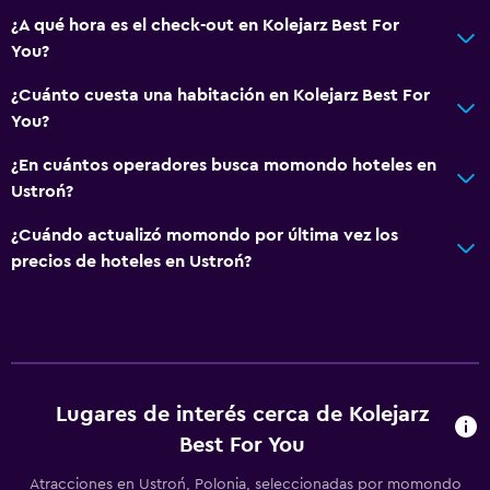
¿A qué hora es el check-out en Kolejarz Best For
You?
¿Cuánto cuesta una habitación en Kolejarz Best For
You?
¿En cuántos operadores busca momondo hoteles en
Ustroń?
¿Cuándo actualizó momondo por última vez los
precios de hoteles en Ustroń?
Lugares de interés cerca de Kolejarz
Best For You
Atracciones en Ustroń, Polonia, seleccionadas por momondo