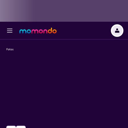
Fotos