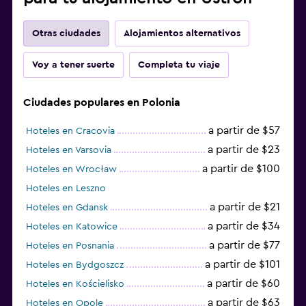
Otras ciudades
Alojamientos alternativos
Voy a tener suerte
Completa tu viaje
Ciudades populares en Polonia
a partir de $57
Hoteles en Cracovia
a partir de $23
Hoteles en Varsovia
a partir de $100
Hoteles en Wrocław
Hoteles en Leszno
a partir de $21
Hoteles en Gdansk
a partir de $34
Hoteles en Katowice
a partir de $77
Hoteles en Posnania
a partir de $101
Hoteles en Bydgoszcz
a partir de $60
Hoteles en Kościelisko
a partir de $63
Hoteles en Opole