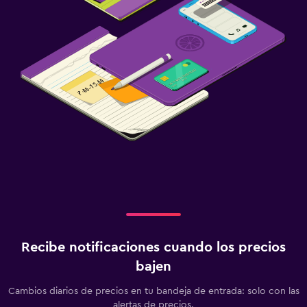
Recibe notificaciones cuando los precios
bajen
Cambios diarios de precios en tu bandeja de entrada: solo con las
alertas de precios.