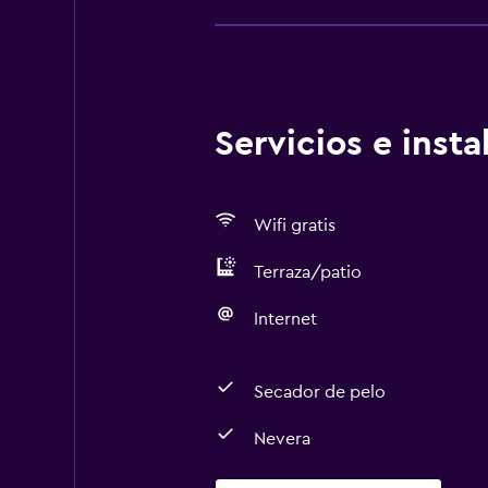
Servicios e inst
Wifi gratis
Terraza/patio
Internet
Secador de pelo
Nevera