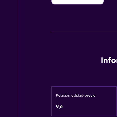
Inf
Relación calidad-precio
9,6