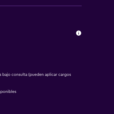
 bajo consulta (pueden aplicar cargos
ponibles