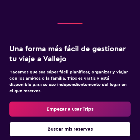
Una forma más fácil de gestionar
tu viaje a Vallejo
Hacemos que sea súper fácil planificar, organizar y viajar
con los amigos o la familia. Trips es gratis y está
disponible para su uso independientemente del lugar en
el que reserves.
Empezar a usar Trips
Buscar mis reservas