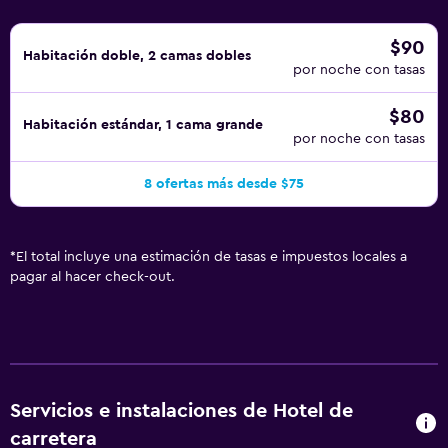
$90
Habitación doble, 2 camas dobles
por noche con tasas
$80
Habitación estándar, 1 cama grande
por noche con tasas
8 ofertas más desde $75
*
El total incluye una estimación de tasas e impuestos locales a
pagar al hacer check-out.
Servicios e instalaciones de Hotel de
carretera