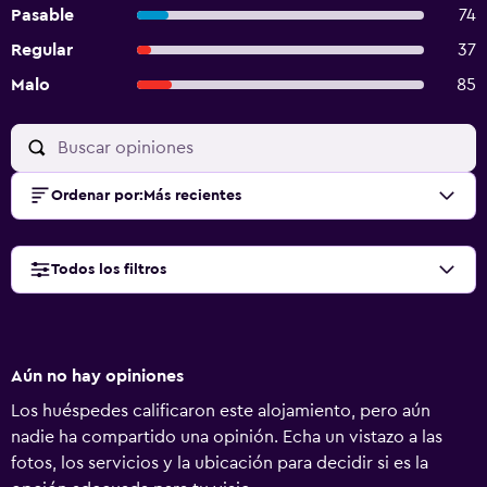
Pasable
74
Regular
37
Malo
85
Ordenar por
:
Más recientes
Todos los filtros
Aún no hay opiniones
Los huéspedes calificaron este alojamiento, pero aún
nadie ha compartido una opinión. Echa un vistazo a las
fotos, los servicios y la ubicación para decidir si es la