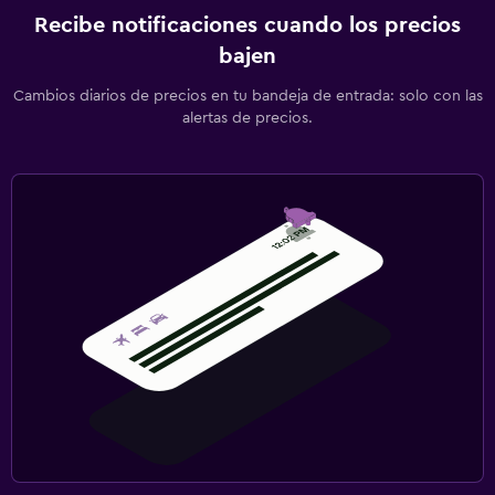
Recibe notificaciones cuando los precios
bajen
Cambios diarios de precios en tu bandeja de entrada: solo con las
alertas de precios.