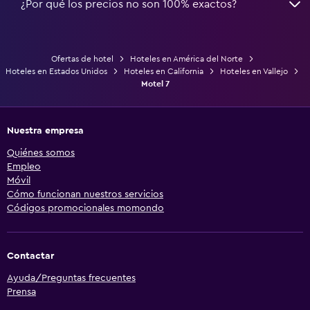
¿Por qué los precios no son 100% exactos?
Ofertas de hotel
Hoteles en América del Norte
Hoteles en Estados Unidos
Hoteles en California
Hoteles en Vallejo
Motel 7
Nuestra empresa
Quiénes somos
Empleo
Móvil
Cómo funcionan nuestros servicios
Códigos promocionales momondo
Contactar
Ayuda/Preguntas frecuentes
Prensa