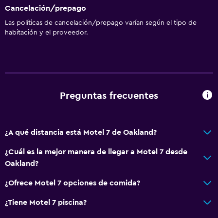
Cancelación/prepago
Las políticas de cancelación/prepago varían según el tipo de
habitación y el proveedor.
Preguntas frecuentes
¿A qué distancia está Motel 7 de Oakland?
¿Cuál es la mejor manera de llegar a Motel 7 desde
Oakland?
¿Ofrece Motel 7 opciones de comida?
¿Tiene Motel 7 piscina?