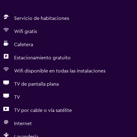
Servicio de habitaciones
Wifi gratis
Cafetera
Estacionamiento gratuito
Wifi disponible en todas las instalaciones
TV de pantalla plana
TV
TV por cable o vía satélite
Internet
Lavandería