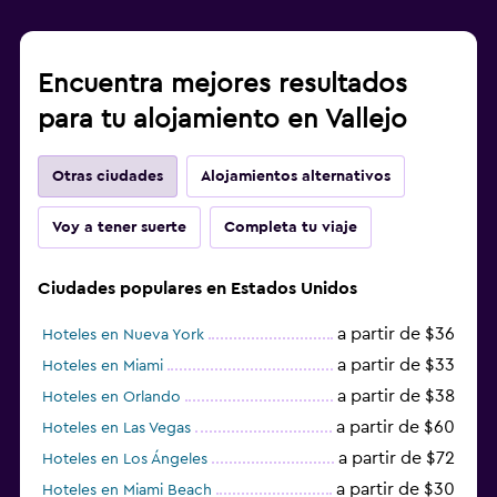
Encuentra mejores resultados
para tu alojamiento en Vallejo
Otras ciudades
Alojamientos alternativos
Voy a tener suerte
Completa tu viaje
Ciudades populares en Estados Unidos
a partir de $36
Hoteles en Nueva York
a partir de $33
Hoteles en Miami
a partir de $38
Hoteles en Orlando
a partir de $60
Hoteles en Las Vegas
a partir de $72
Hoteles en Los Ángeles
a partir de $30
Hoteles en Miami Beach