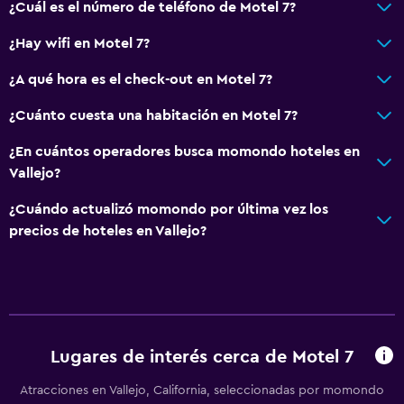
¿Cuál es el número de teléfono de Motel 7?
¿Hay wifi en Motel 7?
¿A qué hora es el check-out en Motel 7?
¿Cuánto cuesta una habitación en Motel 7?
¿En cuántos operadores busca momondo hoteles en
Vallejo?
¿Cuándo actualizó momondo por última vez los
precios de hoteles en Vallejo?
Lugares de interés cerca de Motel 7
Atracciones en Vallejo, California, seleccionadas por momondo