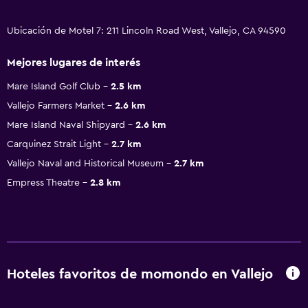
Ubicación de Motel 7: 211 Lincoln Road West, Vallejo, CA 94590
Mejores lugares de interés
Mare Island Golf Club
2.5 km
Vallejo Farmers Market
2.6 km
Mare Island Naval Shipyard
2.6 km
Carquinez Strait Light
2.7 km
Vallejo Naval and Historical Museum
2.7 km
Empress Theatre
2.8 km
Hoteles favoritos de momondo en Vallejo