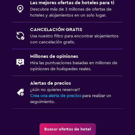
Las mejores ofertas de hoteles para ti
Descubre más de 3 millones de ofertas de
hoteles y alojamientos en un solo lugar.
CANCELACIÓN GRATIS
Usa nuestro filtro para encontrar alojamientos
con cancelación gratis.
Millones de opiniones
Mira las puntuaciones basadas en millones de
opiniones de huéspedes reales.
Alertas de precios
¿Aún no quieres reservar?
Crea una alerta de precios
para realizar un
seguimiento.
Buscar ofertas de hotel