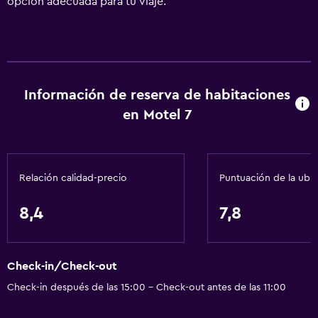
opción adecuada para tu viaje.
Información de reserva de habitaciones
en Motel 7
Relación calidad-precio
Puntuación de la ubi
8,4
7,8
Check-in/Check-out
Check-in después de las 15:00 - Check-out antes de las 11:00