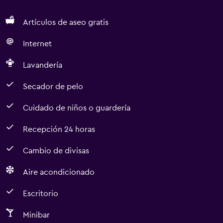
Artículos de aseo gratis
Internet
Lavandería
Secador de pelo
Cuidado de niños o guardería
Recepción 24 horas
Cambio de divisas
Aire acondicionado
Escritorio
Minibar