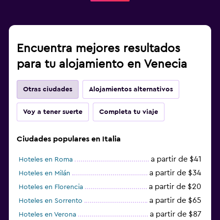
Encuentra mejores resultados
para tu alojamiento en Venecia
Otras ciudades
Alojamientos alternativos
Voy a tener suerte
Completa tu viaje
Ciudades populares en Italia
a partir de $41
Hoteles en Roma
a partir de $34
Hoteles en Milán
a partir de $20
Hoteles en Florencia
a partir de $65
Hoteles en Sorrento
a partir de $87
Hoteles en Verona