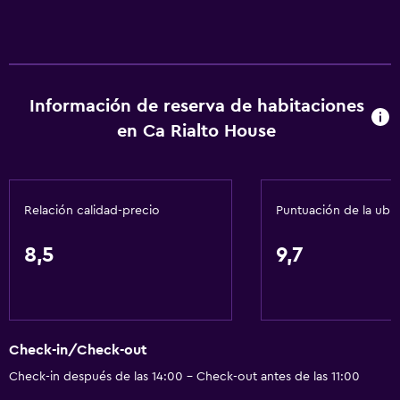
Información de reserva de habitaciones
en Ca Rialto House
Relación calidad-precio
Puntuación de la ubi
8,5
9,7
Check-in/Check-out
Check-in después de las 14:00 - Check-out antes de las 11:00