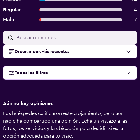
Regular
4
Malo
7
Ordenar por
:
Más recientes
Todos los filtros
Aún no hay opiniones
Los huéspedes calificaron este alojamiento, pero aún
nadie ha compartido una opinión. Echa un vistazo a las
fotos, los servicios y la ubicación para decidir si es la
opción adecuada para tu viaje.