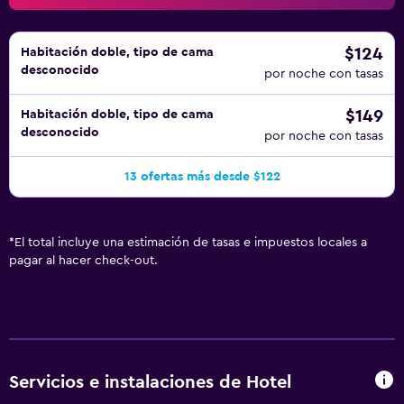
$124
Habitación doble, tipo de cama
desconocido
por noche con tasas
$149
Habitación doble, tipo de cama
desconocido
por noche con tasas
13 ofertas más desde $122
*
El total incluye una estimación de tasas e impuestos locales a
pagar al hacer check-out.
Servicios e instalaciones de Hotel