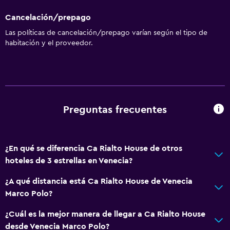
Cancelación/prepago
Las políticas de cancelación/prepago varían según el tipo de
habitación y el proveedor.
Preguntas frecuentes
¿En qué se diferencia Ca Rialto House de otros
hoteles de 3 estrellas en Venecia?
¿A qué distancia está Ca Rialto House de Venecia
Marco Polo?
¿Cuál es la mejor manera de llegar a Ca Rialto House
desde Venecia Marco Polo?