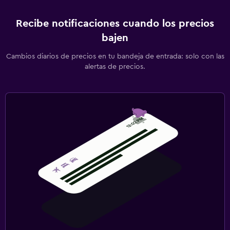
Recibe notificaciones cuando los precios
bajen
Cambios diarios de precios en tu bandeja de entrada: solo con las
alertas de precios.