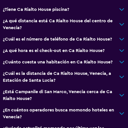
¿Tiene Ca Rialto House piscina?
¿A qué distancia está Ca Rialto House del centro de
Venecia?
¿Cuál es el número de teléfono de Ca Rialto House?
¿A qué hora es el check-out en Ca Rialto House?
¿Cuánto cuesta una habitación en Ca Rialto House?
¿Cuál es la distancia de Ca Rialto House, Venecia, a
Estación de Santa Lucia?
¿Está Campanile di San Marco, Venecia cerca de Ca
Rialto House?
¿En cuántos operadores busca momondo hoteles en
Venecia?