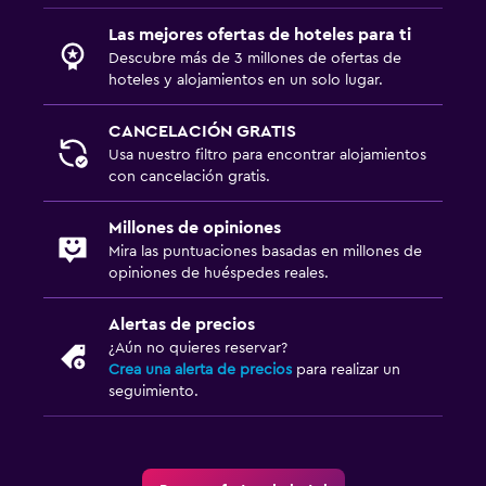
Las mejores ofertas de hoteles para ti
Descubre más de 3 millones de ofertas de
hoteles y alojamientos en un solo lugar.
CANCELACIÓN GRATIS
Usa nuestro filtro para encontrar alojamientos
con cancelación gratis.
Millones de opiniones
Mira las puntuaciones basadas en millones de
opiniones de huéspedes reales.
Alertas de precios
¿Aún no quieres reservar?
Crea una alerta de precios
para realizar un
seguimiento.