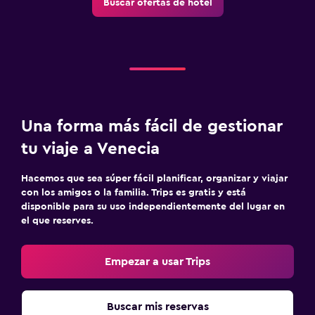
Buscar ofertas de hotel
Una forma más fácil de gestionar
tu viaje a Venecia
Hacemos que sea súper fácil planificar, organizar y viajar
con los amigos o la familia. Trips es gratis y está
disponible para su uso independientemente del lugar en
el que reserves.
Empezar a usar Trips
Buscar mis reservas