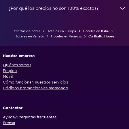
¿Por qué los precios no son 100% exactos?
Ofertas de hotel
Hoteles en Europa
Hoteles en Italia
Hoteles en Véneto
Hoteles en Venecia
Ca Rialto House
Nuestra empresa
Quiénes somos
Empleo
Móvil
Cómo funcionan nuestros servicios
Códigos promocionales momondo
Contactar
Ayuda/Preguntas frecuentes
Prensa