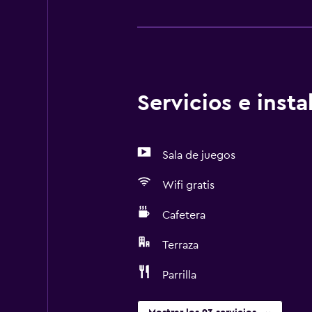
Servicios e inst
Sala de juegos
Wifi gratis
Cafetera
Terraza
Parrilla