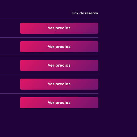
Link de reserva
Ver precios
Ver precios
Ver precios
Ver precios
Ver precios