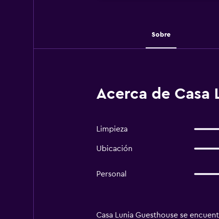
Sobre
Acerca de Casa 
Limpieza
Ubicación
Personal
Casa Lunia Guesthouse se encuentr