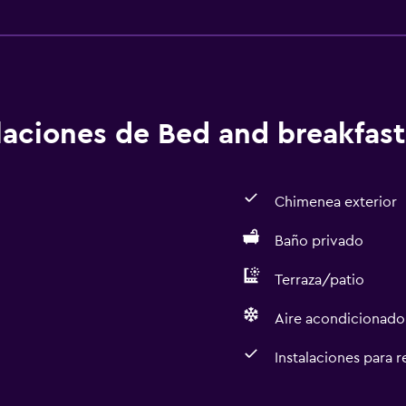
alaciones de Bed and breakfast
Chimenea exterior
Baño privado
Terraza/patio
Aire acondicionado
Instalaciones para 