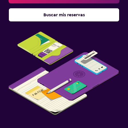
Buscar mis reservas