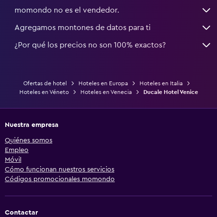
momondo no es el vendedor.
Agregamos montones de datos para ti
¿Por qué los precios no son 100% exactos?
Ofertas de hotel
Hoteles en Europa
Hoteles en Italia
Hoteles en Véneto
Hoteles en Venecia
Ducale Hotel Venice
Nuestra empresa
Quiénes somos
Empleo
Móvil
Cómo funcionan nuestros servicios
Códigos promocionales momondo
Contactar