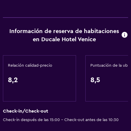
Información de reserva de habitaciones
en Ducale Hotel Venice
Relación calidad-precio
Puntuación de la ubi
8,2
8,5
Check-in/Check-out
Check-in después de las 15:00 - Check-out antes de las 10:30