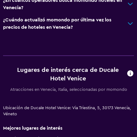
¿En cuántos operadores busca momondo hoteles en
Venecia?
¿Cuándo actualizó momondo por última vez los
precios de hoteles en Venecia?
Lugares de interés cerca de Ducale
Hotel Venice
Atracciones en Venecia, Italia, seleccionadas por momondo
Ubicación de Ducale Hotel Venice: Via Triestina, 5, 30173 Venecia,
Véneto
Mejores lugares de interés