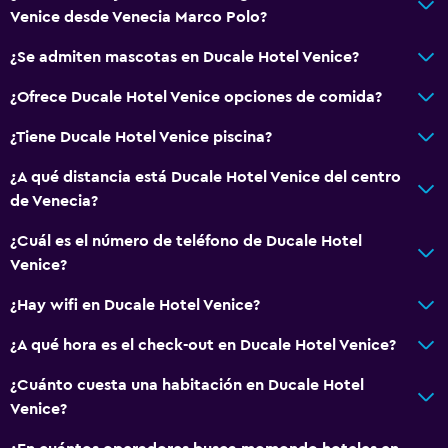
Venice desde Venecia Marco Polo?
¿Se admiten mascotas en Ducale Hotel Venice?
¿Ofrece Ducale Hotel Venice opciones de comida?
¿Tiene Ducale Hotel Venice piscina?
¿A qué distancia está Ducale Hotel Venice del centro
de Venecia?
¿Cuál es el número de teléfono de Ducale Hotel
Venice?
¿Hay wifi en Ducale Hotel Venice?
¿A qué hora es el check-out en Ducale Hotel Venice?
¿Cuánto cuesta una habitación en Ducale Hotel
Venice?