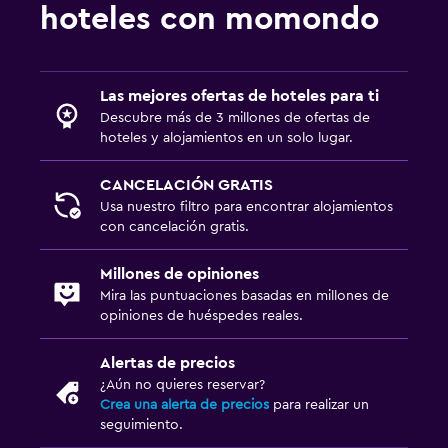
hoteles con momondo
Las mejores ofertas de hoteles para ti
Descubre más de 3 millones de ofertas de
hoteles y alojamientos en un solo lugar.
CANCELACIÓN GRATIS
Usa nuestro filtro para encontrar alojamientos
con cancelación gratis.
Millones de opiniones
Mira las puntuaciones basadas en millones de
opiniones de huéspedes reales.
Alertas de precios
¿Aún no quieres reservar?
Crea una alerta de precios
para realizar un
seguimiento.