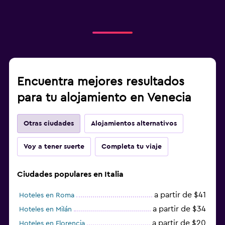
Encuentra mejores resultados
para tu alojamiento en Venecia
Otras ciudades
Alojamientos alternativos
Voy a tener suerte
Completa tu viaje
Ciudades populares en Italia
a partir de $41
Hoteles en Roma
a partir de $34
Hoteles en Milán
a partir de $20
Hoteles en Florencia