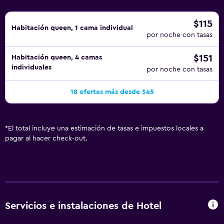
$115
Habitación queen, 1 cama individual
por noche con tasas
$151
Habitación queen, 4 camas
individuales
por noche con tasas
18 ofertas más desde $45
*
El total incluye una estimación de tasas e impuestos locales a
pagar al hacer check-out.
Servicios e instalaciones de Hotel