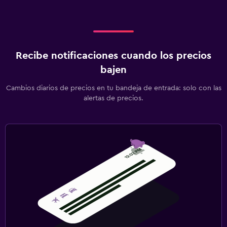
Recibe notificaciones cuando los precios
bajen
Cambios diarios de precios en tu bandeja de entrada: solo con las
alertas de precios.