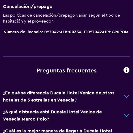
Cancelación/prepago
Las políticas de cancelación/prepago varían según el tipo de
habitación y el proveedor.
Número de licencia: 027042-ALB-00334, IT027042A1PHG9SPOM
Preguntas frecuentes
¿En qué se diferencia Ducale Hotel Venice de otros
hoteles de 3 estrellas en Venecia?
¿A qué distancia está Ducale Hotel Venice de
Venecia Marco Polo?
¿Cuál es la mejor manera de llegar a Ducale Hotel