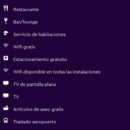
Restaurante
Bar/lounge
Servicio de habitaciones
Wifi gratis
Estacionamiento gratuito
Wifi disponible en todas las instalaciones
TV de pantalla plana
TV
Artículos de aseo gratis
Traslado aeropuerto