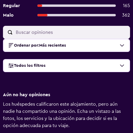
Regular
165
Malo
362
Ordenar por
:
Más recientes
Todos los filtros
Aún no hay opiniones
Los huéspedes calificaron este alojamiento, pero aún
nadie ha compartido una opinión. Echa un vistazo a las
fotos, los servicios y la ubicación para decidir si es la
opción adecuada para tu viaje.