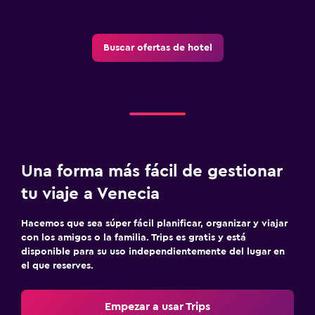
Buscar ofertas de hotel
Una forma más fácil de gestionar
tu viaje a Venecia
Hacemos que sea súper fácil planificar, organizar y viajar
con los amigos o la familia. Trips es gratis y está
disponible para su uso independientemente del lugar en
el que reserves.
Empezar a usar Trips