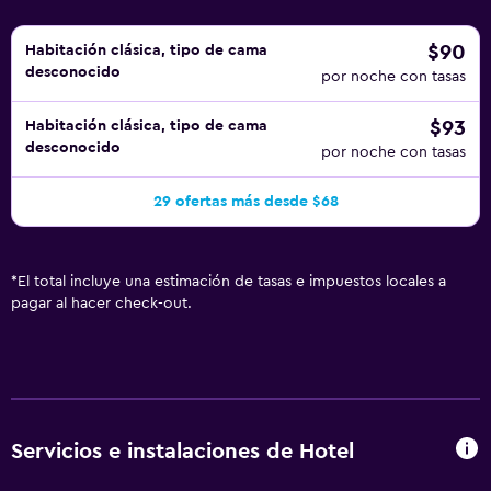
$90
Habitación clásica, tipo de cama
desconocido
por noche con tasas
$93
Habitación clásica, tipo de cama
desconocido
por noche con tasas
29 ofertas más desde $68
*
El total incluye una estimación de tasas e impuestos locales a
pagar al hacer check-out.
Servicios e instalaciones de Hotel