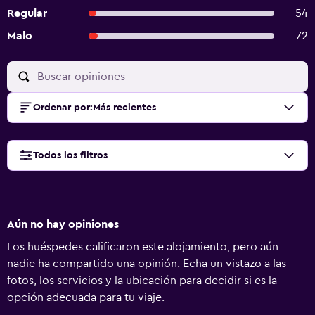
Regular
54
Malo
72
Ordenar por
:
Más recientes
Todos los filtros
Aún no hay opiniones
Los huéspedes calificaron este alojamiento, pero aún
nadie ha compartido una opinión. Echa un vistazo a las
fotos, los servicios y la ubicación para decidir si es la
opción adecuada para tu viaje.