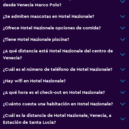
desde Venecia Marco Polo?
¿Se admiten mascotas en Hotel Nazionale?
¿Ofrece Hotel Nazionale opciones de comida?
¿Tiene Hotel Nazionale piscina?
¿A qué distancia está Hotel Nazionale del centro de
Venecia?
¿Cuál es el número de teléfono de Hotel Nazionale?
¿Hay wifi en Hotel Nazionale?
¿A qué hora es el check-out en Hotel Nazionale?
¿Cuánto cuesta una habitación en Hotel Nazionale?
¿Cuál es la distancia de Hotel Nazionale, Venecia, a
Estación de Santa Lucia?