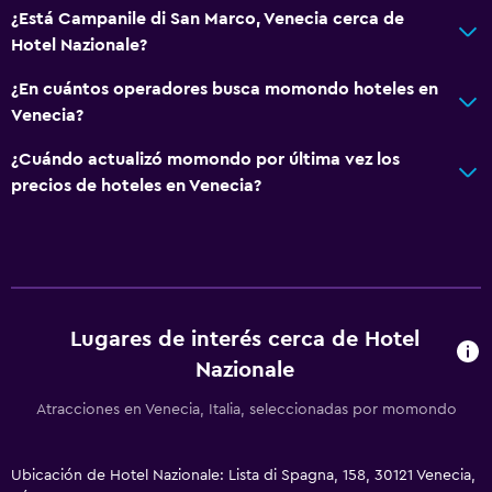
¿Está Campanile di San Marco, Venecia cerca de
Hotel Nazionale?
¿En cuántos operadores busca momondo hoteles en
Venecia?
¿Cuándo actualizó momondo por última vez los
precios de hoteles en Venecia?
Lugares de interés cerca de Hotel
Nazionale
Atracciones en Venecia, Italia, seleccionadas por momondo
Ubicación de Hotel Nazionale: Lista di Spagna, 158, 30121 Venecia,