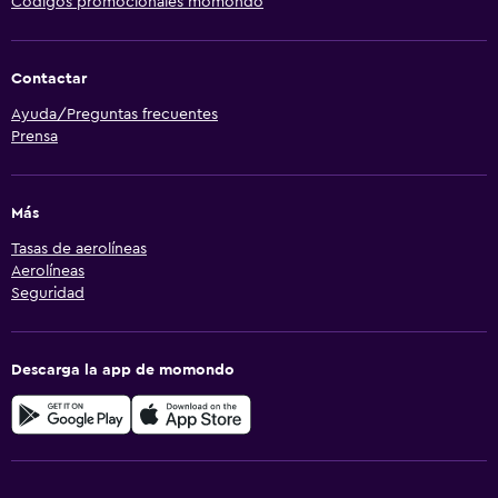
Códigos promocionales momondo
Contactar
Ayuda/Preguntas frecuentes
Prensa
Más
Tasas de aerolíneas
Aerolíneas
Seguridad
Descarga la app de momondo