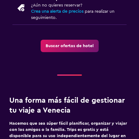
¿Aún no quieres reservar?
Crea una alerta de precios
para realizar un
seguimiento.
Buscar ofertas de hotel
Una forma más fácil de gestionar
tu viaje a Venecia
Hacemos que sea súper fácil planificar, organizar y viajar
con los amigos o la familia. Trips es gratis y está
disponible para su uso independientemente del lugar en