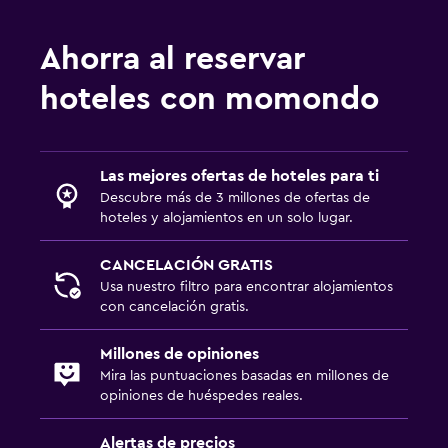
Ahorra al reservar
hoteles con momondo
Las mejores ofertas de hoteles para ti
Descubre más de 3 millones de ofertas de
hoteles y alojamientos en un solo lugar.
CANCELACIÓN GRATIS
Usa nuestro filtro para encontrar alojamientos
con cancelación gratis.
Millones de opiniones
Mira las puntuaciones basadas en millones de
opiniones de huéspedes reales.
Alertas de precios