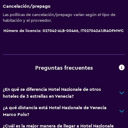
Cancelación/prepago
Las políticas de cancelación/prepago varían según el tipo de
habitación y el proveedor.
Número de licencia: 027042-ALB-00466, IT027042A1JR4OFMWC
Preguntas frecuentes
¿En qué se diferencia Hotel Nazionale de otros
hoteles de 3 estrellas en Venecia?
¿A qué distancia está Hotel Nazionale de Venecia
Marco Polo?
¿Cuál es la mejor manera de llegar a Hotel Nazionale