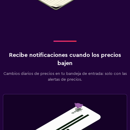
Recibe notificaciones cuando los precios
bajen
Cambios diarios de precios en tu bandeja de entrada: solo con las
alertas de precios.