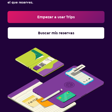
el que reserves.
Empezar a usar Trips
Buscar mis reservas