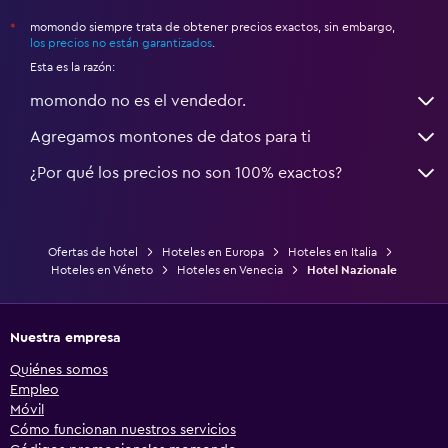
momondo siempre trata de obtener precios exactos, sin embargo,
*
los precios no están garantizados
.
Esta es la razón:
momondo no es el vendedor.
Agregamos montones de datos para ti
¿Por qué los precios no son 100% exactos?
Ofertas de hotel
Hoteles en Europa
Hoteles en Italia
Hoteles en Véneto
Hoteles en Venecia
Hotel Nazionale
Nuestra empresa
Quiénes somos
Empleo
Móvil
Cómo funcionan nuestros servicios