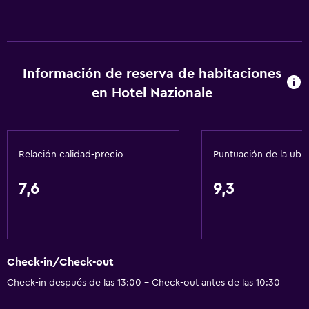
Información de reserva de habitaciones
en Hotel Nazionale
Relación calidad-precio
Puntuación de la ubi
7,6
9,3
Check-in/Check-out
Check-in después de las 13:00 - Check-out antes de las 10:30