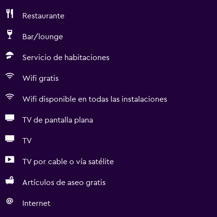
Restaurante
Bar/lounge
Servicio de habitaciones
Wifi gratis
Wifi disponible en todas las instalaciones
TV de pantalla plana
TV
TV por cable o vía satélite
Artículos de aseo gratis
Internet