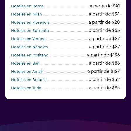
a partir de $41
Hoteles en Roma
a partir de $34
Hoteles en Milán
a partir de $20
Hoteles en Florencia
a partir de $65
Hoteles en Sorrento
a partir de $87
Hoteles en Verona
a partir de $87
Hoteles en Nápoles
a partir de $136
Hoteles en Positano
a partir de $86
Hoteles en Bari
a partir de $127
Hoteles en Amalfi
a partir de $32
Hoteles en Bolonia
a partir de $83
Hoteles en Turín
a partir de $94
Hoteles en Palermo