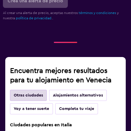
Crea una alerta de precio
Al crear una alerta de precio, aceptas nuestros
términos y condiciones
y
nuestra
política de privacidad.
.
Encuentra mejores resultados
para tu alojamiento en Venecia
Otras ciudades
Alojamientos alternativos
Voy a tener suerte
Completa tu viaje
Ciudades populares en Italia