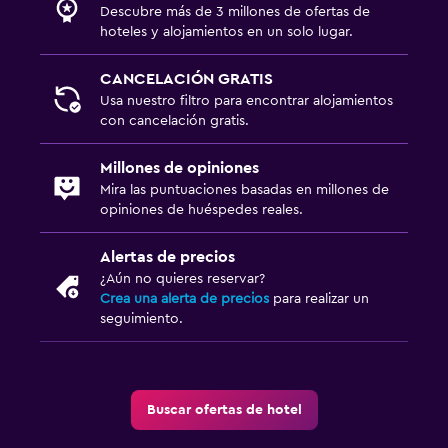
Descubre más de 3 millones de ofertas de
hoteles y alojamientos en un solo lugar.
CANCELACIÓN GRATIS
Usa nuestro filtro para encontrar alojamientos
con cancelación gratis.
Millones de opiniones
Mira las puntuaciones basadas en millones de
opiniones de huéspedes reales.
Alertas de precios
¿Aún no quieres reservar?
Crea una alerta de precios
para realizar un
seguimiento.
Buscar ofertas de hotel