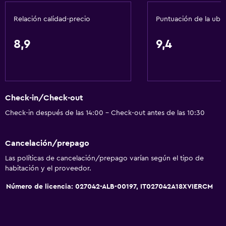
Relación calidad-precio
Puntuación de la ubi
8,9
9,4
Check-in/Check-out
Check-in después de las 14:00 - Check-out antes de las 10:30
Cancelación/prepago
Las políticas de cancelación/prepago varían según el tipo de
habitación y el proveedor.
Número de licencia: 027042-ALB-00197, IT027042A18XVIERCM