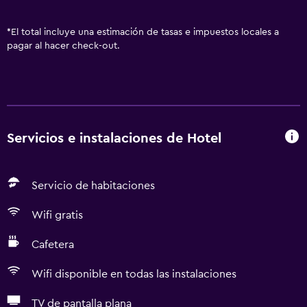
*
El total incluye una estimación de tasas e impuestos locales a
pagar al hacer check-out.
Servicios e instalaciones de Hotel
Servicio de habitaciones
Wifi gratis
Cafetera
Wifi disponible en todas las instalaciones
TV de pantalla plana