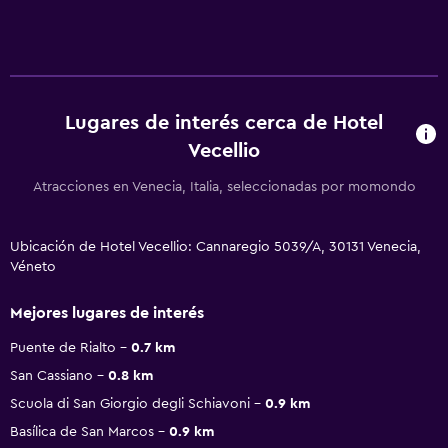
Lugares de interés cerca de Hotel
Vecellio
Atracciones en Venecia, Italia, seleccionadas por momondo
Ubicación de Hotel Vecellio: Cannaregio 5039/A, 30131 Venecia,
Véneto
Mejores lugares de interés
Puente de Rialto
0.7 km
San Cassiano
0.8 km
Scuola di San Giorgio degli Schiavoni
0.9 km
Basílica de San Marcos
0.9 km