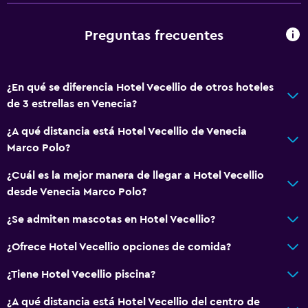
Preguntas frecuentes
¿En qué se diferencia Hotel Vecellio de otros hoteles
de 3 estrellas en Venecia?
¿A qué distancia está Hotel Vecellio de Venecia
Marco Polo?
¿Cuál es la mejor manera de llegar a Hotel Vecellio
desde Venecia Marco Polo?
¿Se admiten mascotas en Hotel Vecellio?
¿Ofrece Hotel Vecellio opciones de comida?
¿Tiene Hotel Vecellio piscina?
¿A qué distancia está Hotel Vecellio del centro de