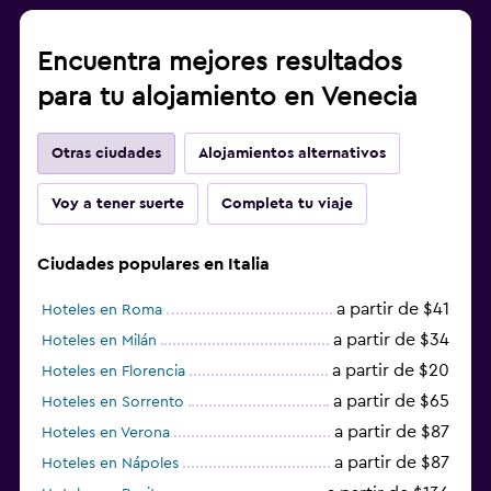
Encuentra mejores resultados
para tu alojamiento en Venecia
Otras ciudades
Alojamientos alternativos
Voy a tener suerte
Completa tu viaje
Ciudades populares en Italia
a partir de $41
Hoteles en Roma
a partir de $34
Hoteles en Milán
a partir de $20
Hoteles en Florencia
a partir de $65
Hoteles en Sorrento
a partir de $87
Hoteles en Verona
a partir de $87
Hoteles en Nápoles