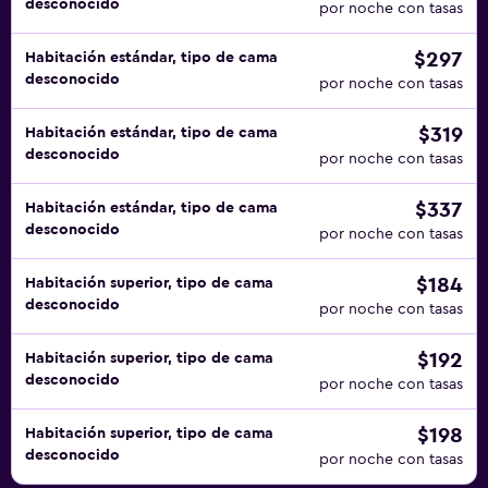
desconocido
por noche con tasas
$297
Habitación estándar, tipo de cama
desconocido
por noche con tasas
$319
Habitación estándar, tipo de cama
desconocido
por noche con tasas
$337
Habitación estándar, tipo de cama
desconocido
por noche con tasas
$184
Habitación superior, tipo de cama
desconocido
por noche con tasas
$192
Habitación superior, tipo de cama
desconocido
por noche con tasas
$198
Habitación superior, tipo de cama
desconocido
por noche con tasas