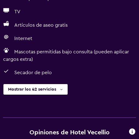
TV
Artículos de aseo gratis
Internet
Mascotas permitidas bajo consulta (pueden aplicar
cargos extra)
Secador de pelo
Mostrar los 42 servicios
Opiniones de Hotel Vecellio