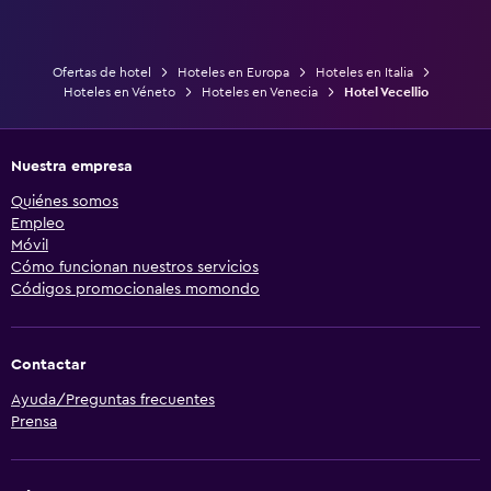
Ofertas de hotel
Hoteles en Europa
Hoteles en Italia
Hoteles en Véneto
Hoteles en Venecia
Hotel Vecellio
Nuestra empresa
Quiénes somos
Empleo
Móvil
Cómo funcionan nuestros servicios
Códigos promocionales momondo
Contactar
Ayuda/Preguntas frecuentes
Prensa