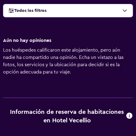
Todos los filtros
Aún no hay opiniones
Los huéspedes calificaron este alojamiento, pero aún
nadie ha compartido una opinión. Echa un vistazo a las
fotos, los servicios y la ubicación para decidir si es la
opción adecuada para tu viaje.
Información de reserva de habitaciones
en Hotel Vecellio