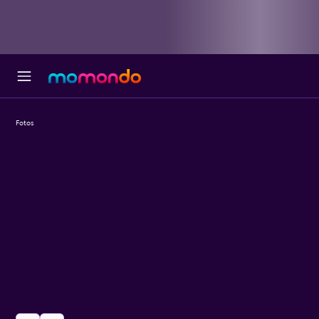
Fotos