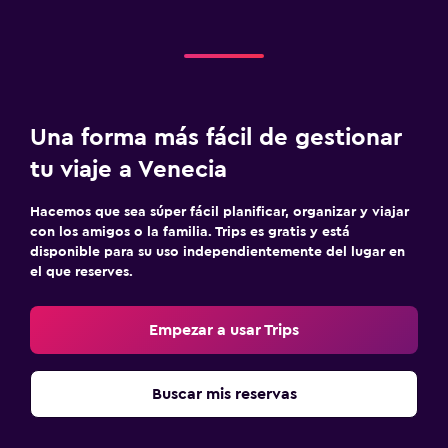
Una forma más fácil de gestionar
tu viaje a Venecia
Hacemos que sea súper fácil planificar, organizar y viajar
con los amigos o la familia. Trips es gratis y está
disponible para su uso independientemente del lugar en
el que reserves.
Empezar a usar Trips
Buscar mis reservas