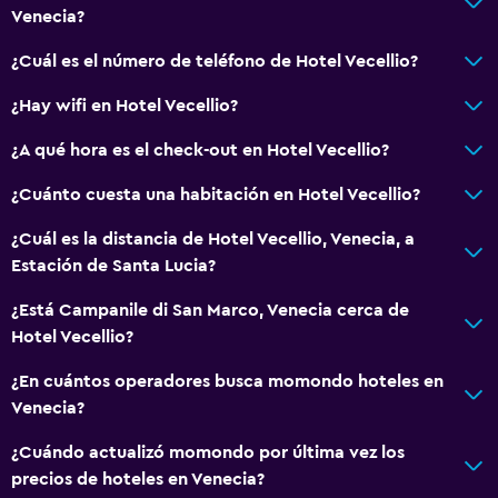
Venecia?
¿Cuál es el número de teléfono de Hotel Vecellio?
¿Hay wifi en Hotel Vecellio?
¿A qué hora es el check-out en Hotel Vecellio?
¿Cuánto cuesta una habitación en Hotel Vecellio?
¿Cuál es la distancia de Hotel Vecellio, Venecia, a
Estación de Santa Lucia?
¿Está Campanile di San Marco, Venecia cerca de
Hotel Vecellio?
¿En cuántos operadores busca momondo hoteles en
Venecia?
¿Cuándo actualizó momondo por última vez los
precios de hoteles en Venecia?