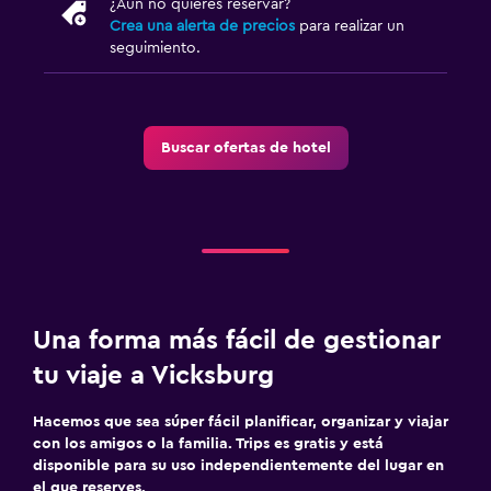
¿Aún no quieres reservar?
Casino
Crea una alerta de precios
para realizar un
seguimiento.
Buscar ofertas de hotel
Una forma más fácil de gestionar
tu viaje a Vicksburg
Hacemos que sea súper fácil planificar, organizar y viajar
con los amigos o la familia. Trips es gratis y está
disponible para su uso independientemente del lugar en
el que reserves.