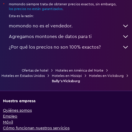
momondo siempre trata de obtener precios exactos, sin embargo,
*
los precios no están garantizados
.
Esta es la razón:
momondo no es el vendedor.
Agregamos montones de datos para ti
¿Por qué los precios no son 100% exactos?
Ofertas de hotel
Hoteles en América del Norte
Hoteles en Estados Unidos
Hoteles en Misisipi
Hoteles en Vicksburg
Bally's Vicksburg
Nuestra empresa
Quiénes somos
Empleo
Móvil
Cómo funcionan nuestros servicios