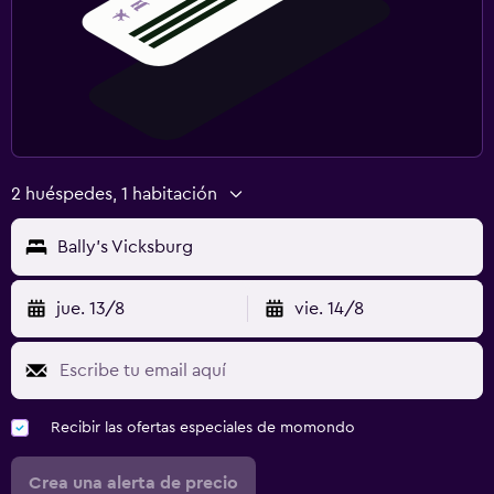
2 huéspedes, 1 habitación
Bally's Vicksburg
jue. 13/8
vie. 14/8
Recibir las ofertas especiales de momondo
Crea una alerta de precio