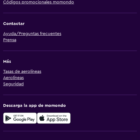
Códigos promocionales momondo
Contactar
Ayuda/Preguntas frecuentes
Prensa
Más
Tasas de aerolíneas
Aerolíneas
Seguridad
Descarga la app de momondo