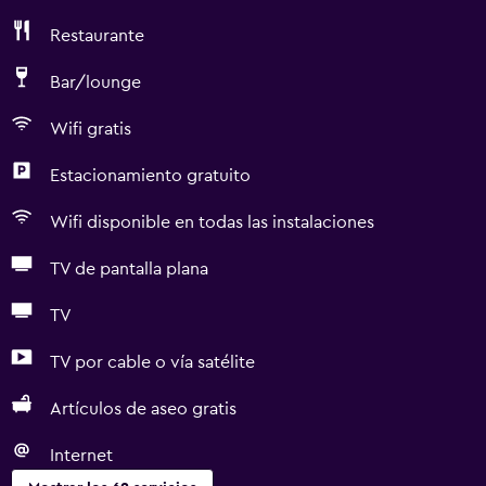
Restaurante
Bar/lounge
Wifi gratis
Estacionamiento gratuito
Wifi disponible en todas las instalaciones
TV de pantalla plana
TV
TV por cable o vía satélite
Artículos de aseo gratis
Internet