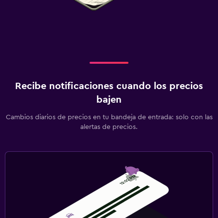
Recibe notificaciones cuando los precios
bajen
Cambios diarios de precios en tu bandeja de entrada: solo con las
alertas de precios.