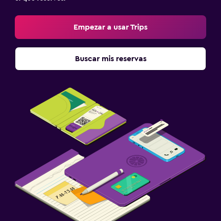
Empezar a usar Trips
Buscar mis reservas