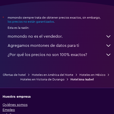
momondo siempre trata de obtener precios exactos, sin embargo,
*
los precios no están garantizados
.
Esta es la razón:
momondo no es el vendedor.
Agregamos montones de datos para ti
¿Por qué los precios no son 100% exactos?
Ofertas de hotel
Hoteles en América del Norte
Hoteles en México
Hoteles en Victoria de Durango
Hotel Ana Isabel
Nuestra empresa
Quiénes somos
Empleo