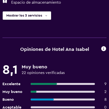
Espacio de almacenamiento
Mostrar los 3 servicios
Opiniones de Hotel Ana Isabel
8,1
Muy bueno
22 opiniones verificadas
Excelente
9
Muy bueno
2
Bueno
8
Aceptable
0