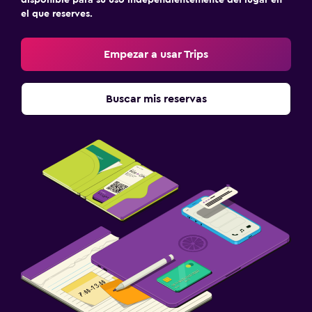
el que reserves.
Empezar a usar Trips
Buscar mis reservas