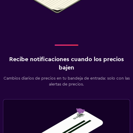
Recibe notificaciones cuando los precios
bajen
Cambios diarios de precios en tu bandeja de entrada: solo con las
alertas de precios.