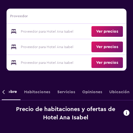
Proveedor
Ver precios
Proveedor para Hotel Ana Isabel
Ver precios
Proveedor para Hotel Ana Isabel
Ver precios
Proveedor para Hotel Ana Isabel
Sobre
Habitaciones
Servicios
Opiniones
Ubicación
Precio de habitaciones y ofertas de
Hotel Ana Isabel