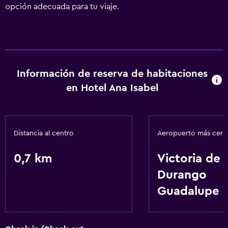
opción adecuada para tu viaje.
Información de reserva de habitaciones
en Hotel Ana Isabel
Distancia al centro
Aeropuerto más cer
0,7 km
Victoria de
Durango
Guadalupe V