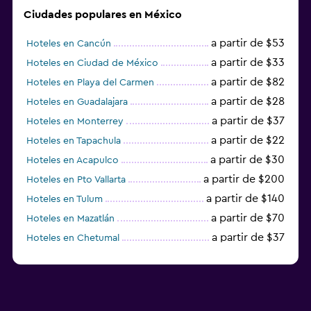
Ciudades populares en México
a partir de $53
Hoteles en Cancún
a partir de $33
Hoteles en Ciudad de México
a partir de $82
Hoteles en Playa del Carmen
a partir de $28
Hoteles en Guadalajara
a partir de $37
Hoteles en Monterrey
a partir de $22
Hoteles en Tapachula
a partir de $30
Hoteles en Acapulco
a partir de $200
Hoteles en Pto Vallarta
a partir de $140
Hoteles en Tulum
a partir de $70
Hoteles en Mazatlán
a partir de $37
Hoteles en Chetumal
a partir de $34
Hoteles en Tijuana