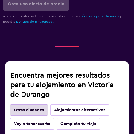
Crea una alerta de precio
Al crear una alerta de precio, aceptas nuestros
términos y condiciones
y
nuestra
política de privacidad.
.
Encuentra mejores resultados
para tu alojamiento en Victoria
de Durango
Otras ciudades
Alojamientos alternativos
Voy a tener suerte
Completa tu viaje