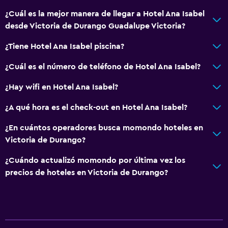
¿Cuál es la mejor manera de llegar a Hotel Ana Isabel
desde Victoria de Durango Guadalupe Victoria?
¿Tiene Hotel Ana Isabel piscina?
¿Cuál es el número de teléfono de Hotel Ana Isabel?
¿Hay wifi en Hotel Ana Isabel?
¿A qué hora es el check-out en Hotel Ana Isabel?
¿En cuántos operadores busca momondo hoteles en
Victoria de Durango?
¿Cuándo actualizó momondo por última vez los
precios de hoteles en Victoria de Durango?