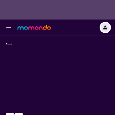
Fotos