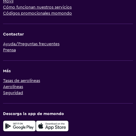
Móvil
Cómo funcionan nuestros servicios
Códigos promocionales momondo
Contactar
Ayuda/Preguntas frecuentes
Prensa
Más
Tasas de aerolíneas
Aerolíneas
Seguridad
Descarga la app de momondo