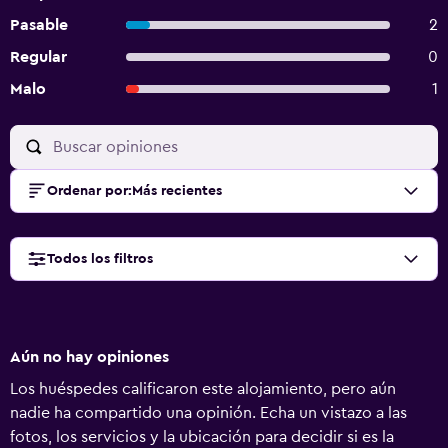
Pasable
2
Regular
0
Malo
1
Ordenar por
:
Más recientes
Todos los filtros
Aún no hay opiniones
Los huéspedes calificaron este alojamiento, pero aún
nadie ha compartido una opinión. Echa un vistazo a las
fotos, los servicios y la ubicación para decidir si es la