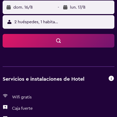
dom. 16/8
-
lun. 17/8
2 huéspedes, 1 habitación
Servicios e instalaciones de Hotel
Wifi gratis
Caja fuerte