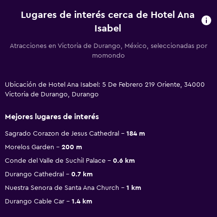
Lugares de interés cerca de Hotel Ana
Isabel
Atracciones en Victoria de Durango, México, seleccionadas por
momondo
Ubicación de Hotel Ana Isabel: 5 De Febrero 219 Oriente, 34000
Victoria de Durango, Durango
Mejores lugares de interés
Sagrado Corazon de Jesus Cathedral
184 m
Morelos Garden
200 m
Conde del Valle de Suchil Palace
0.6 km
Durango Cathedral
0.7 km
Nuestra Senora de Santa Ana Church
1 km
Durango Cable Car
1.4 km