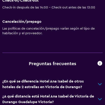
Check-in/Check-out
Check-in después de las 14:00 - Check-out antes de las 13:00
Cancelación/prepago
Las políticas de cancelación/prepago varían según el tipo de
habitación y el proveedor.
Preguntas frecuentes
¿En qué se diferencia Hotel Ana Isabel de otros
hoteles de 2 estrellas en Victoria de Durango?
¿A qué distancia está Hotel Ana Isabel de Victoria de
Durango Guadalupe Victoria?