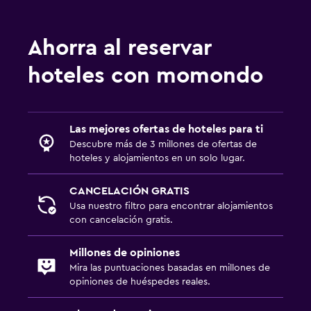
Ahorra al reservar
hoteles con momondo
Las mejores ofertas de hoteles para ti
Descubre más de 3 millones de ofertas de
hoteles y alojamientos en un solo lugar.
CANCELACIÓN GRATIS
Usa nuestro filtro para encontrar alojamientos
con cancelación gratis.
Millones de opiniones
Mira las puntuaciones basadas en millones de
opiniones de huéspedes reales.