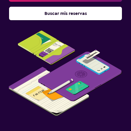
Buscar mis reservas