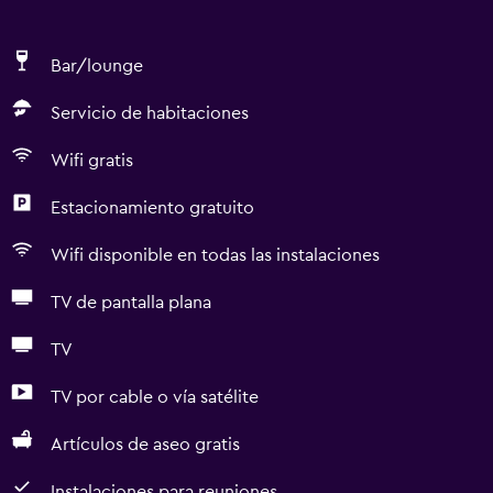
Bar/lounge
Servicio de habitaciones
Wifi gratis
Estacionamiento gratuito
Wifi disponible en todas las instalaciones
TV de pantalla plana
TV
TV por cable o vía satélite
Artículos de aseo gratis
Instalaciones para reuniones