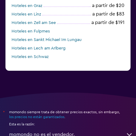
a partir de $20
Hoteles en Graz
a partir de $83
Hoteles en Linz
a partir de $191
Hoteles en Zell am See
Hoteles en Fulpmes
Hoteles en Sankt Michael Im Lungau
Hoteles en Lech am Arlberg
Hoteles en Schwaz
momondo siempre trata de obtener precios exactos, sin embargo,
*
los precios no están garantizados
.
Esta es la razón:
momondo no es el vendedor.