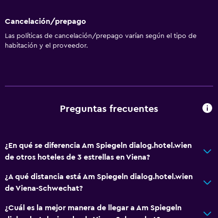
Cancelación/prepago
Las políticas de cancelación/prepago varían según el tipo de
habitación y el proveedor.
Preguntas frecuentes
¿En qué se diferencia Am Spiegeln dialog.hotel.wien
de otros hoteles de 3 estrellas en Viena?
¿A qué distancia está Am Spiegeln dialog.hotel.wien
de Viena-Schwechat?
¿Cuál es la mejor manera de llegar a Am Spiegeln