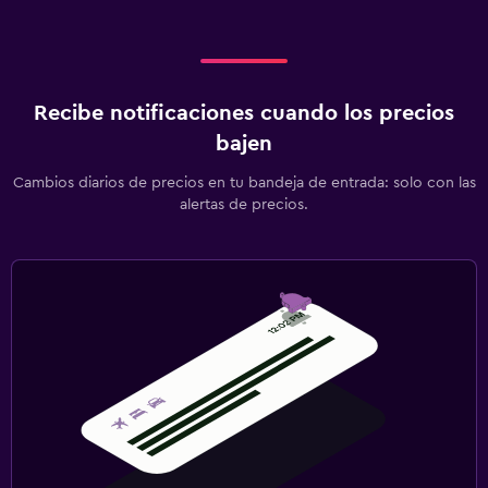
Recibe notificaciones cuando los precios
bajen
Cambios diarios de precios en tu bandeja de entrada: solo con las
alertas de precios.