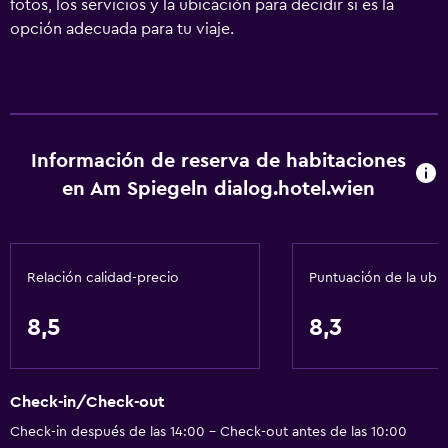
fotos, los servicios y la ubicación para decidir si es la
opción adecuada para tu viaje.
Información de reserva de habitaciones
en Am Spiegeln dialog.hotel.wien
Relación calidad-precio
Puntuación de la ubi
8,5
8,3
Check-in/Check-out
Check-in después de las 14:00 - Check-out antes de las 10:00