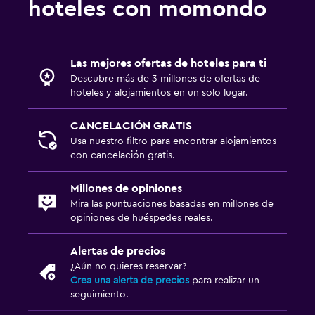
hoteles con momondo
Las mejores ofertas de hoteles para ti
Descubre más de 3 millones de ofertas de
hoteles y alojamientos en un solo lugar.
CANCELACIÓN GRATIS
Usa nuestro filtro para encontrar alojamientos
con cancelación gratis.
Millones de opiniones
Mira las puntuaciones basadas en millones de
opiniones de huéspedes reales.
Alertas de precios
¿Aún no quieres reservar?
Crea una alerta de precios
para realizar un
seguimiento.