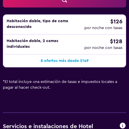
$126
Habitación doble, tipo de cama
desconocido
por noche con tasas
$128
Habitación doble, 2 camas
individuales
por noche con tasas
8 ofertas más desde $149
*
El total incluye una estimación de tasas e impuestos locales a
pagar al hacer check-out.
Servicios e instalaciones de Hotel