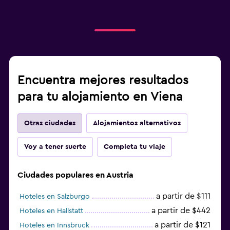
Encuentra mejores resultados
para tu alojamiento en Viena
Otras ciudades
Alojamientos alternativos
Voy a tener suerte
Completa tu viaje
Ciudades populares en Austria
a partir de $111
Hoteles en Salzburgo
a partir de $442
Hoteles en Hallstatt
a partir de $121
Hoteles en Innsbruck