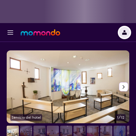
Servicio del hotel
1/12