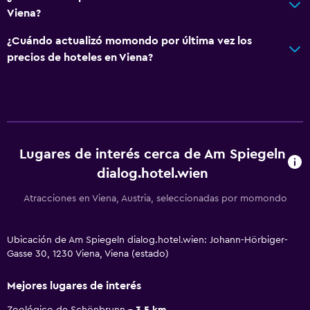
Viena?
¿Cuándo actualizó momondo por última vez los
precios de hoteles en Viena?
Lugares de interés cerca de Am Spiegeln
dialog.hotel.wien
Atracciones en Viena, Austria, seleccionadas por momondo
Ubicación de Am Spiegeln dialog.hotel.wien: Johann-Hörbiger-
Gasse 30, 1230 Viena, Viena (estado)
Mejores lugares de interés
Zoológico de Schönbrunn
3.5 km