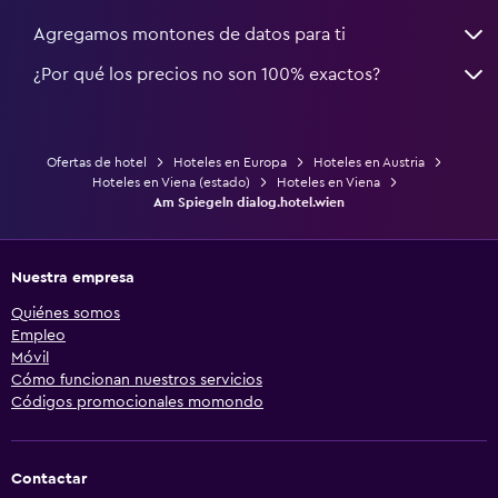
Agregamos montones de datos para ti
¿Por qué los precios no son 100% exactos?
Ofertas de hotel
Hoteles en Europa
Hoteles en Austria
Hoteles en Viena (estado)
Hoteles en Viena
Am Spiegeln dialog.hotel.wien
Nuestra empresa
Quiénes somos
Empleo
Móvil
Cómo funcionan nuestros servicios
Códigos promocionales momondo
Contactar