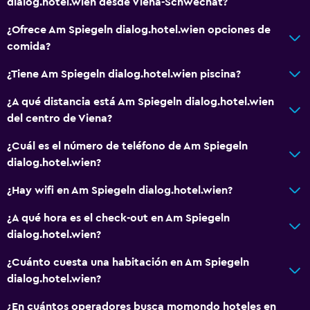
dialog.hotel.wien desde Viena-Schwechat?
¿Ofrece Am Spiegeln dialog.hotel.wien opciones de
comida?
¿Tiene Am Spiegeln dialog.hotel.wien piscina?
¿A qué distancia está Am Spiegeln dialog.hotel.wien
del centro de Viena?
¿Cuál es el número de teléfono de Am Spiegeln
dialog.hotel.wien?
¿Hay wifi en Am Spiegeln dialog.hotel.wien?
¿A qué hora es el check-out en Am Spiegeln
dialog.hotel.wien?
¿Cuánto cuesta una habitación en Am Spiegeln
dialog.hotel.wien?
¿En cuántos operadores busca momondo hoteles en