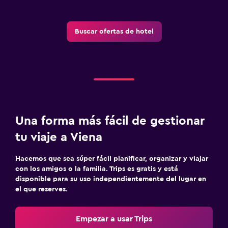
Buscar ofertas de hotel
Una forma más fácil de gestionar
tu viaje a Viena
Hacemos que sea súper fácil planificar, organizar y viajar
con los amigos o la familia. Trips es gratis y está
disponible para su uso independientemente del lugar en
el que reserves.
Empezar a usar Trips