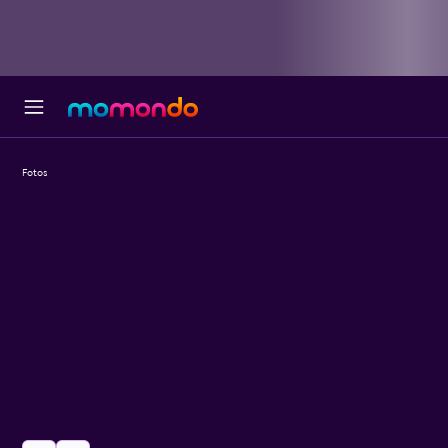
Fotos