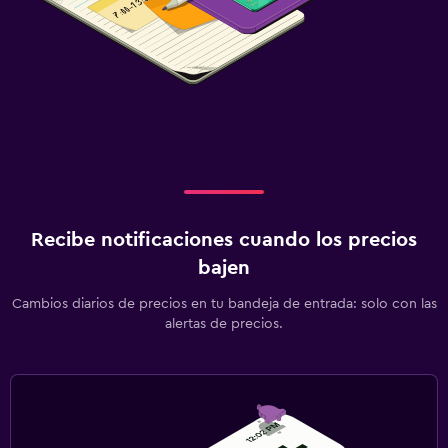
Recibe notificaciones cuando los precios
bajen
Cambios diarios de precios en tu bandeja de entrada: solo con las
alertas de precios.