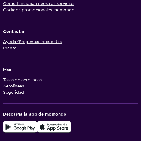
Cómo funcionan nuestros servicios
Códigos promocionales momondo
Contactar
Ayuda/Preguntas frecuentes
Prensa
Más
Tasas de aerolíneas
Aerolíneas
Seguridad
Descarga la app de momondo