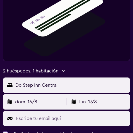
2 huéspedes, 1 habitación
Do Step Inn Central
dom. 16/8
lun. 17/8