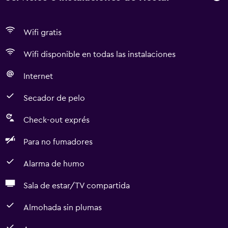
Wifi gratis
Wifi disponible en todas las instalaciones
Internet
Secador de pelo
Check-out exprés
Para no fumadores
Alarma de humo
Sala de estar/TV compartida
Almohada sin plumas