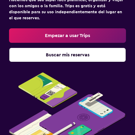
con los amigos o la familia. Trips es gratis y está
disponible para su uso independientemente del lugar en
el que reserves.
Empezar a usar Trips
Buscar mis reservas