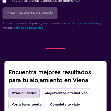
Recibir las ofertas especiales de momondo
Crea una alerta de precio
Al crear una alerta de precio, aceptas nuestros
términos y condiciones
y
nuestra
política de privacidad.
.
Encuentra mejores resultados
para tu alojamiento en Viena
Otras ciudades
Alojamientos alternativos
Voy a tener suerte
Completa tu viaje