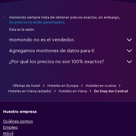
momondo siempre trata de obtener precios exactos, sin embargo,
*
los precios no están garantizados
.
Esta es la razón:
momondo no es el vendedor.
Agregamos montones de datos para ti
¿Por qué los precios no son 100% exactos?
Ofertas de hotel
Hoteles en Europa
Hoteles en Austria
Hoteles en Viena (estado)
Hoteles en Viena
Do Step Inn Central
Nuestra empresa
Quiénes somos
Empleo
Móvil