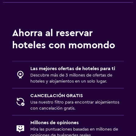
Ahorra al reservar
hoteles con momondo
Las mejores ofertas de hoteles para ti
Descubre más de 3 millones de ofertas de
hoteles y alojamientos en un solo lugar.
CANCELACIÓN GRATIS
Usa nuestro filtro para encontrar alojamientos
con cancelación gratis.
Millones de opiniones
Mira las puntuaciones basadas en millones de
opiniones de huéspedes reales.