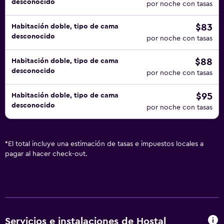
desconocido
por noche con tasas
$83
Habitación doble, tipo de cama
desconocido
por noche con tasas
$88
Habitación doble, tipo de cama
desconocido
por noche con tasas
$95
Habitación doble, tipo de cama
desconocido
por noche con tasas
*
El total incluye una estimación de tasas e impuestos locales a
pagar al hacer check-out.
Servicios e instalaciones de Hostal