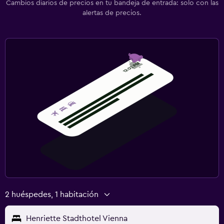
Cambios diarios de precios en tu bandeja de entrada: solo con las
alertas de precios.
2 huéspedes, 1 habitación
Henriette Stadthotel Vienna