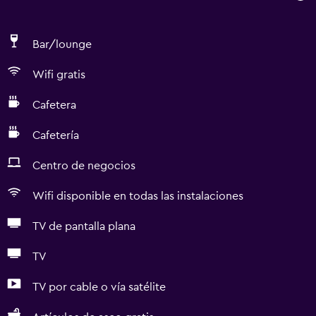
Bar/lounge
Wifi gratis
Cafetera
Cafetería
Centro de negocios
Wifi disponible en todas las instalaciones
TV de pantalla plana
TV
TV por cable o vía satélite