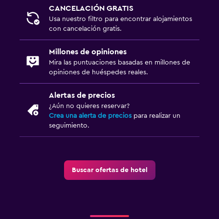
CANCELACIÓN GRATIS
Usa nuestro filtro para encontrar alojamientos
con cancelación gratis.
Millones de opiniones
Mira las puntuaciones basadas en millones de
opiniones de huéspedes reales.
Alertas de precios
¿Aún no quieres reservar?
Crea una alerta de precios
para realizar un
seguimiento.
Buscar ofertas de hotel