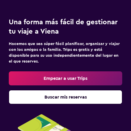
Una forma más fácil de gestionar
tu viaje a Viena
Hacemos que sea súper fácil planificar, organizar y viajar
con los amigos o la familia. Trips es gratis y está
disponible para su uso independientemente del lugar en
el que reserves.
Empezar a usar Trips
Buscar mis reservas