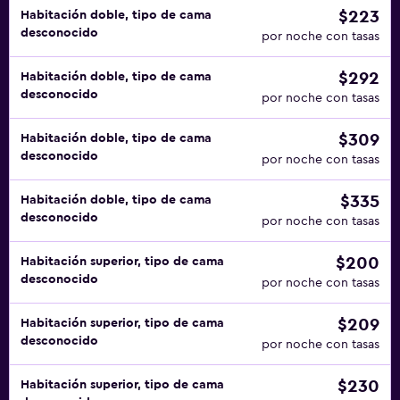
$223
Habitación doble, tipo de cama
desconocido
por noche con tasas
$292
Habitación doble, tipo de cama
desconocido
por noche con tasas
$309
Habitación doble, tipo de cama
desconocido
por noche con tasas
$335
Habitación doble, tipo de cama
desconocido
por noche con tasas
$200
Habitación superior, tipo de cama
desconocido
por noche con tasas
$209
Habitación superior, tipo de cama
desconocido
por noche con tasas
$230
Habitación superior, tipo de cama