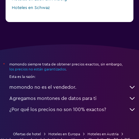
Hoteles en Schwaz
momondo siempre trata de obtener precios exactos, sin embargo,
*
los precios no están garantizados
.
Esta es la razón:
momondo no es el vendedor.
Agregamos montones de datos para ti
¿Por qué los precios no son 100% exactos?
Ofertas de hotel
Hoteles en Europa
Hoteles en Austria