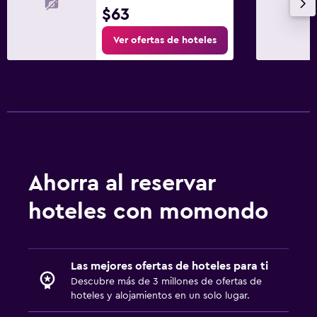
$63
Ver ofertas de hoteles
Ahorra al reservar
hoteles con momondo
Las mejores ofertas de hoteles para ti
Descubre más de 3 millones de ofertas de
hoteles y alojamientos en un solo lugar.