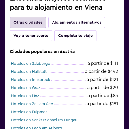
para tu alojamiento en Viena
Otras ciudades
Alojamientos alternativos
Voy a tener suerte
Completa tu viaje
Ciudades populares en Austria
a partir de $111
Hoteles en Salzburgo
a partir de $442
Hoteles en Hallstatt
a partir de $121
Hoteles en Innsbruck
a partir de $20
Hoteles en Graz
a partir de $83
Hoteles en Linz
a partir de $191
Hoteles en Zell am See
Hoteles en Fulpmes
Hoteles en Sankt Michael Im Lungau
Hoteles en Lech am Arlberg