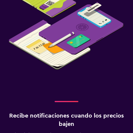
Recibe notificaciones cuando los precios
bajen