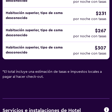
desconocido
por noche con tasas
$231
Habitación superior, tipo de cama
desconocido
por noche con tasas
$267
Habitación superior, tipo de cama
desconocido
por noche con tasas
$307
Habitación superior, tipo de cama
desconocido
por noche con tasas
*
El total incluye una estimación de tasas e impuestos locales a
pagar al hacer check-out.
Servicios e instalaciones de Hotel