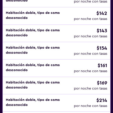
desconocido
por noche con tasas
$142
Habitación doble, tipo de cama
desconocido
por noche con tasas
$143
Habitación doble, tipo de cama
desconocido
por noche con tasas
$154
Habitación doble, tipo de cama
desconocido
por noche con tasas
$161
Habitación doble, tipo de cama
desconocido
por noche con tasas
$169
Habitación doble, tipo de cama
desconocido
por noche con tasas
$214
Habitación doble, tipo de cama
desconocido
por noche con tasas