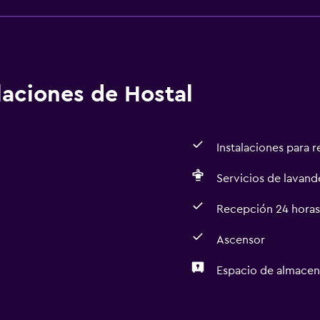
alaciones de Hostal
Instalaciones para 
Servicios de lavande
Recepción 24 horas
Ascensor
Espacio de almace