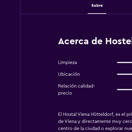
Sobre
Acerca de Hostel
Limpieza
Ubicación
Relación calidad-
precio
El Hostal Viena Hütteldorf, es el 
de Viena y directamente muy cerca
centro de la ciudad o explorar nue