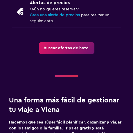
Alertas de precios
¿Aún no quieres reservar?
Crea una alerta de precios
para realizar un
seguimiento.
Buscar ofertas de hotel
Una forma más fácil de gestionar
tu viaje a Viena
Hacemos que sea súper fácil planificar, organizar y viajar
con los amigos o la familia. Trips es gratis y está