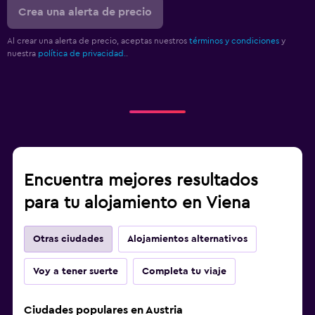
Crea una alerta de precio
Al crear una alerta de precio, aceptas nuestros
términos y condiciones
y
nuestra
política de privacidad.
.
Encuentra mejores resultados
para tu alojamiento en Viena
Otras ciudades
Alojamientos alternativos
Voy a tener suerte
Completa tu viaje
Ciudades populares en Austria