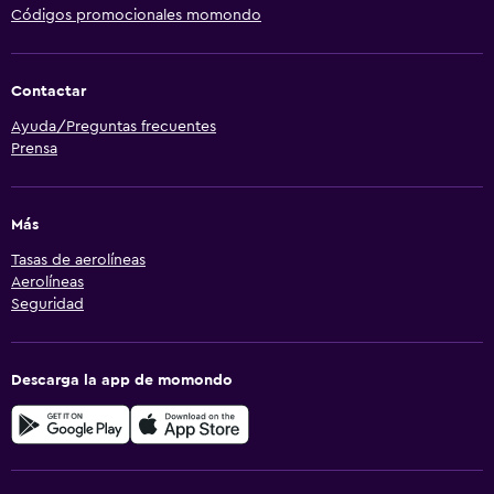
Códigos promocionales momondo
Contactar
Ayuda/Preguntas frecuentes
Prensa
Más
Tasas de aerolíneas
Aerolíneas
Seguridad
Descarga la app de momondo