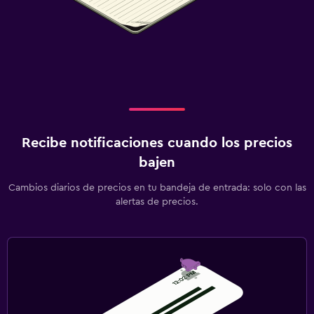
Recibe notificaciones cuando los precios
bajen
Cambios diarios de precios en tu bandeja de entrada: solo con las
alertas de precios.