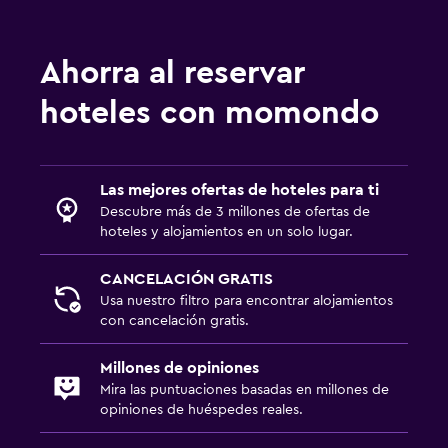
Ahorra al reservar
hoteles con momondo
Las mejores ofertas de hoteles para ti
Descubre más de 3 millones de ofertas de
hoteles y alojamientos en un solo lugar.
CANCELACIÓN GRATIS
Usa nuestro filtro para encontrar alojamientos
con cancelación gratis.
Millones de opiniones
Mira las puntuaciones basadas en millones de
opiniones de huéspedes reales.