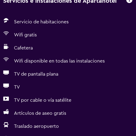
Servicios e instalaciones de Apartahotel
Servicio de habitaciones
Wifi gratis
Cafetera
Wifi disponible en todas las instalaciones
TV de pantalla plana
TV
TV por cable o vía satélite
Artículos de aseo gratis
Traslado aeropuerto