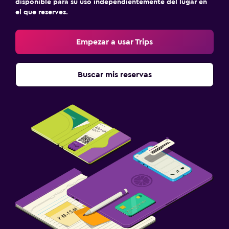
disponible para su uso independientemente del lugar en
el que reserves.
Empezar a usar Trips
Buscar mis reservas