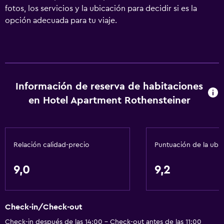
fotos, los servicios y la ubicación para decidir si es la
opción adecuada para tu viaje.
Información de reserva de habitaciones
en Hotel Apartment Rothensteiner
Relación calidad-precio
Puntuación de la ubi
9,0
9,2
Check-in/Check-out
Check-in después de las 14:00 - Check-out antes de las 11:00