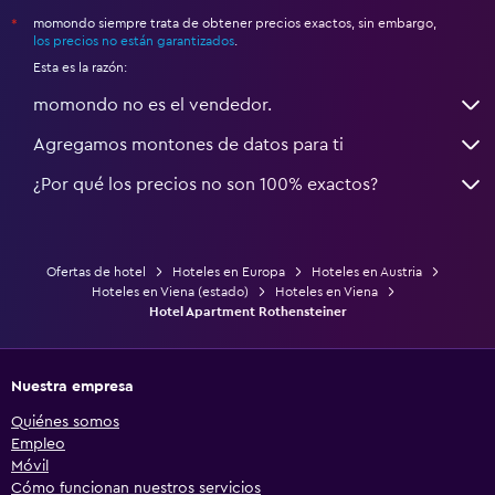
momondo siempre trata de obtener precios exactos, sin embargo,
*
los precios no están garantizados
.
Esta es la razón:
momondo no es el vendedor.
Agregamos montones de datos para ti
¿Por qué los precios no son 100% exactos?
Ofertas de hotel
Hoteles en Europa
Hoteles en Austria
Hoteles en Viena (estado)
Hoteles en Viena
Hotel Apartment Rothensteiner
Nuestra empresa
Quiénes somos
Empleo
Móvil
Cómo funcionan nuestros servicios