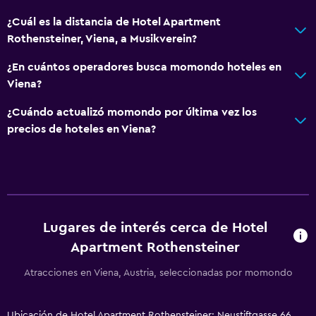
¿Cuál es la distancia de Hotel Apartment
Rothensteiner, Viena, a Musikverein?
¿En cuántos operadores busca momondo hoteles en
Viena?
¿Cuándo actualizó momondo por última vez los
precios de hoteles en Viena?
Lugares de interés cerca de Hotel
Apartment Rothensteiner
Atracciones en Viena, Austria, seleccionadas por momondo
Ubicación de Hotel Apartment Rothensteiner: Neustiftgasse 66,