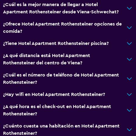
¿Cuál es la mejor manera de llegar a Hotel
Apartment Rothensteiner desde Viena-Schwechat?
¿Ofrece Hotel Apartment Rothensteiner opciones de
comida?
¿Tiene Hotel Apartment Rothensteiner piscina?
¿A qué distancia está Hotel Apartment
Rothensteiner del centro de Viena?
¿Cuál es el número de teléfono de Hotel Apartment
Rothensteiner?
¿Hay wifi en Hotel Apartment Rothensteiner?
¿A qué hora es el check-out en Hotel Apartment
Rothensteiner?
¿Cuánto cuesta una habitación en Hotel Apartment
Rothensteiner?