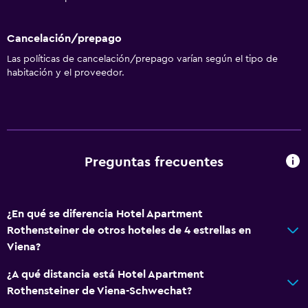
Cancelación/prepago
Las políticas de cancelación/prepago varían según el tipo de
habitación y el proveedor.
Preguntas frecuentes
¿En qué se diferencia Hotel Apartment
Rothensteiner de otros hoteles de 4 estrellas en
Viena?
¿A qué distancia está Hotel Apartment
Rothensteiner de Viena-Schwechat?