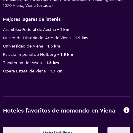
1070 Viena, Viena (estado)
Mejores lugares de interés
Asamblea Federal de Austria
1 km
Museo de Historia del Arte de Viena
1.2 km
Universidad de Viena
1.3 km
Palacio Imperial de Hofburg
1.5 km
Theater an der Wien
1.5 km
Ópera Estatal de Viena
1.7 km
Hoteles favoritos de momondo en Viena
Hotel Müllner