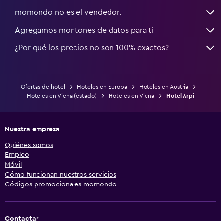
momondo no es el vendedor.
Agregamos montones de datos para ti
¿Por qué los precios no son 100% exactos?
Ofertas de hotel
Hoteles en Europa
Hoteles en Austria
Hoteles en Viena (estado)
Hoteles en Viena
Hotel Arpi
Nuestra empresa
Quiénes somos
Empleo
Móvil
Cómo funcionan nuestros servicios
Códigos promocionales momondo
Contactar