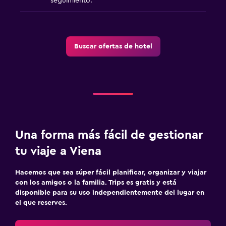
seguimiento.
Buscar ofertas de hotel
Una forma más fácil de gestionar
tu viaje a Viena
Hacemos que sea súper fácil planificar, organizar y viajar
con los amigos o la familia. Trips es gratis y está
disponible para su uso independientemente del lugar en
el que reserves.