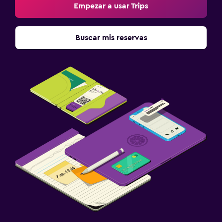
Empezar a usar Trips
Buscar mis reservas