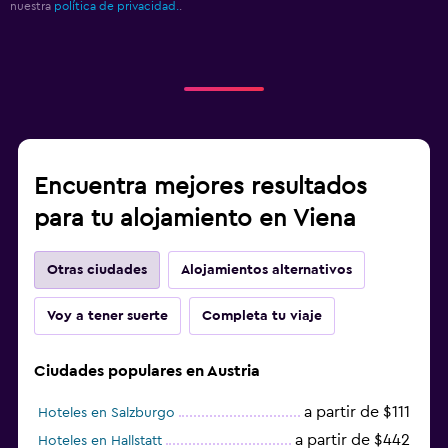
nuestra
política de privacidad.
.
Encuentra mejores resultados
para tu alojamiento en Viena
Otras ciudades
Alojamientos alternativos
Voy a tener suerte
Completa tu viaje
Ciudades populares en Austria
a partir de $111
Hoteles en Salzburgo
a partir de $442
Hoteles en Hallstatt