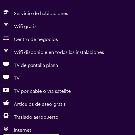
Servicio de habitaciones
Wifi gratis
Centro de negocios
Wifi disponible en todas las instalaciones
TV de pantalla plana
TV
TV por cable o vía satélite
Artículos de aseo gratis
Traslado aeropuerto
Internet