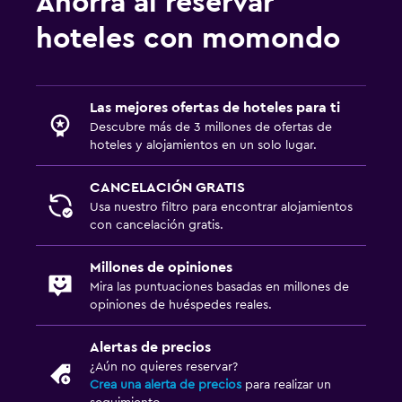
Ahorra al reservar
hoteles con momondo
Las mejores ofertas de hoteles para ti
Descubre más de 3 millones de ofertas de
hoteles y alojamientos en un solo lugar.
CANCELACIÓN GRATIS
Usa nuestro filtro para encontrar alojamientos
con cancelación gratis.
Millones de opiniones
Mira las puntuaciones basadas en millones de
opiniones de huéspedes reales.
Alertas de precios
¿Aún no quieres reservar?
Crea una alerta de precios
para realizar un