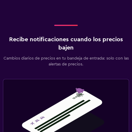
Recibe notificaciones cuando los precios
bajen
Cambios diarios de precios en tu bandeja de entrada: solo con las
alertas de precios.