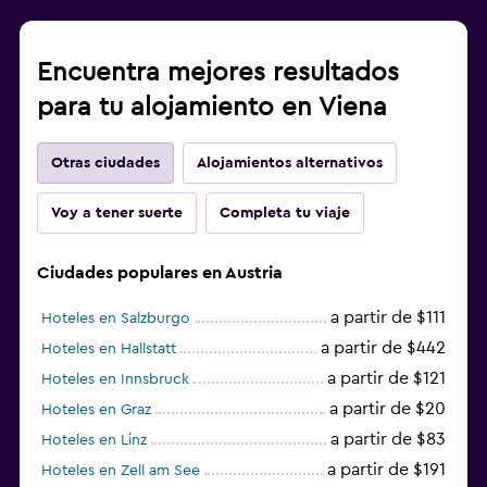
Encuentra mejores resultados
para tu alojamiento en Viena
Otras ciudades
Alojamientos alternativos
Voy a tener suerte
Completa tu viaje
Ciudades populares en Austria
a partir de $111
Hoteles en Salzburgo
a partir de $442
Hoteles en Hallstatt
a partir de $121
Hoteles en Innsbruck
a partir de $20
Hoteles en Graz
a partir de $83
Hoteles en Linz
a partir de $191
Hoteles en Zell am See