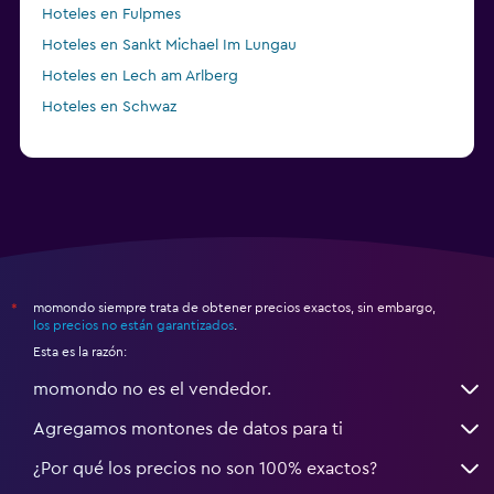
Hoteles en Fulpmes
Hoteles en Sankt Michael Im Lungau
Hoteles en Lech am Arlberg
Hoteles en Schwaz
momondo siempre trata de obtener precios exactos, sin embargo,
*
los precios no están garantizados
.
Esta es la razón:
momondo no es el vendedor.
Agregamos montones de datos para ti
¿Por qué los precios no son 100% exactos?