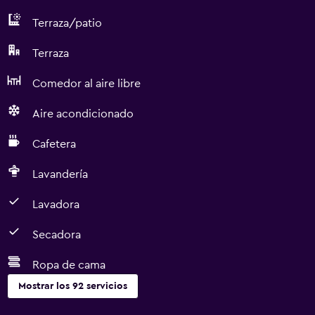
Terraza/patio
Terraza
Comedor al aire libre
Aire acondicionado
Cafetera
Lavandería
Lavadora
Secadora
Ropa de cama
Mostrar los 92 servicios