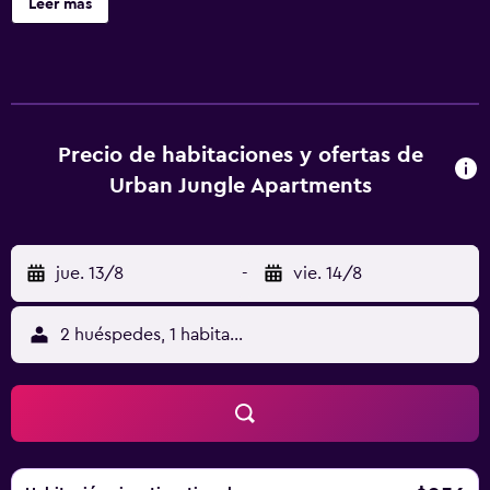
Leer más
Precio de habitaciones y ofertas de
Urban Jungle Apartments
jue. 13/8
-
vie. 14/8
2 huéspedes, 1 habitación