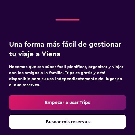
Una forma más fácil de gestionar
tu viaje a Viena
Hacemos que sea súper fácil planificar, organizar y viajar
con los amigos o la familia. Trips es gratis y está
disponible para su uso independientemente del lugar en
el que reserves.
Empezar a usar Trips
Buscar mis reservas