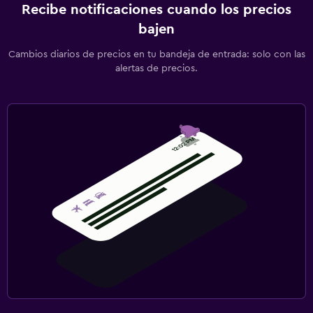
Recibe notificaciones cuando los precios
bajen
Cambios diarios de precios en tu bandeja de entrada: solo con las
alertas de precios.