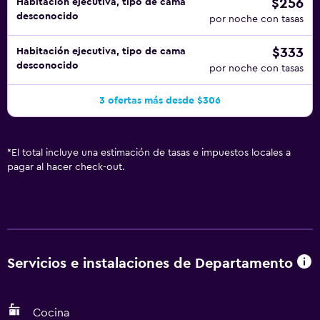
$256
Habitación ejecutiva, tipo de cama
desconocido
por noche con tasas
$333
Habitación ejecutiva, tipo de cama
desconocido
por noche con tasas
3 ofertas más desde $306
*
El total incluye una estimación de tasas e impuestos locales a
pagar al hacer check-out.
Servicios e instalaciones de Departamento
Cocina