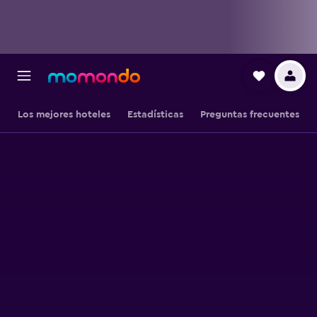
Los mejores hoteles
Estadísticas
Preguntas frecuentes