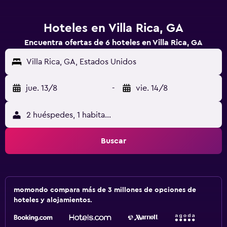
Hoteles en Villa Rica, GA
Encuentra ofertas de 6 hoteles en Villa Rica, GA
Villa Rica, GA, Estados Unidos
jue. 13/8
-
vie. 14/8
2 huéspedes, 1 habitación
Buscar
momondo compara más de 3 millones de opciones de
hoteles y alojamientos.