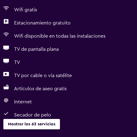
Wifi gratis
Estacionamiento gratuito
Wifi disponible en todas las instalaciones
TV de pantalla plana
TV
TV por cable o vía satélite
Artículos de aseo gratis
Internet
Secador de pelo
Mostrar los 63 servicios