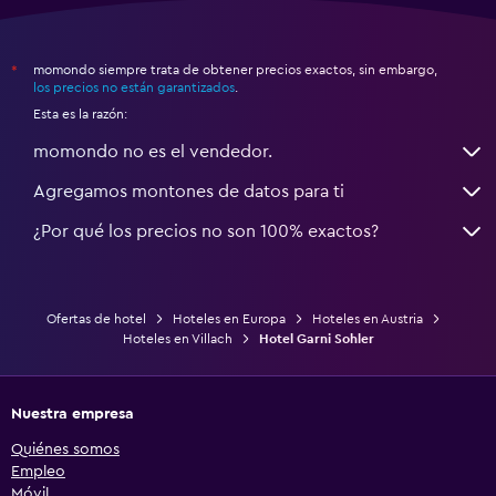
momondo siempre trata de obtener precios exactos, sin embargo,
*
los precios no están garantizados
.
Esta es la razón:
momondo no es el vendedor.
Agregamos montones de datos para ti
¿Por qué los precios no son 100% exactos?
Ofertas de hotel
Hoteles en Europa
Hoteles en Austria
Hoteles en Villach
Hotel Garni Sohler
Nuestra empresa
Quiénes somos
Empleo
Móvil