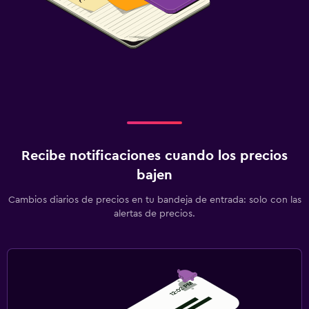
Recibe notificaciones cuando los precios
bajen
Cambios diarios de precios en tu bandeja de entrada: solo con las
alertas de precios.