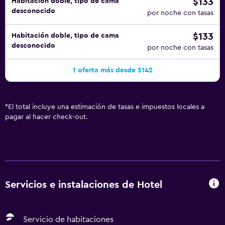
$133
Habitación doble, tipo de cama
desconocido
por noche con tasas
$133
Habitación doble, tipo de cama
desconocido
por noche con tasas
1 oferta más desde $142
*
El total incluye una estimación de tasas e impuestos locales a
pagar al hacer check-out.
Servicios e instalaciones de Hotel
Servicio de habitaciones