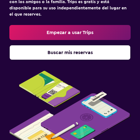
con los amigos o la familia. Trips es gratis y está
disponible para su uso independientemente del lugar en
el que reserves.
Empezar a usar Trips
Buscar mis reservas