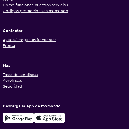
Cómo funcionan nuestros servicios
Códigos promocionales momondo
Contactar
Ayuda/Preguntas frecuentes
Prensa
Más
Tasas de aerolíneas
Aerolíneas
Seguridad
Descarga la app de momondo