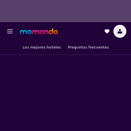
Los mejores hoteles
Preguntas frecuentes