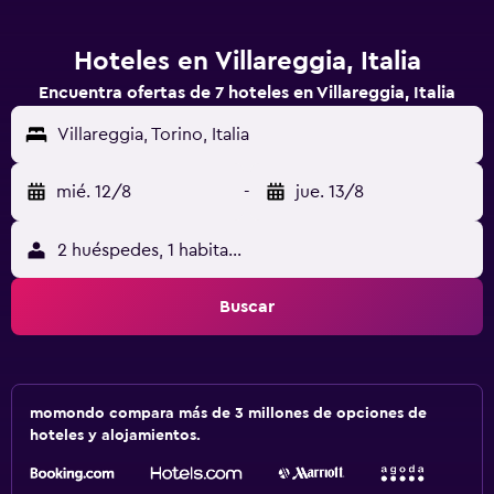
Hoteles en Villareggia, Italia
Encuentra ofertas de 7 hoteles en Villareggia, Italia
Villareggia, Torino, Italia
mié. 12/8
-
jue. 13/8
2 huéspedes, 1 habitación
Buscar
momondo compara más de 3 millones de opciones de
hoteles y alojamientos.