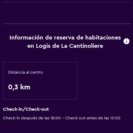
Información de reserva de habitaciones
en Logis de La Cantinoliere
Distancia al centro
0,3 km
Check-in/Check-out
Check-in después de las 18:00 - Check-out antes de las 13:00