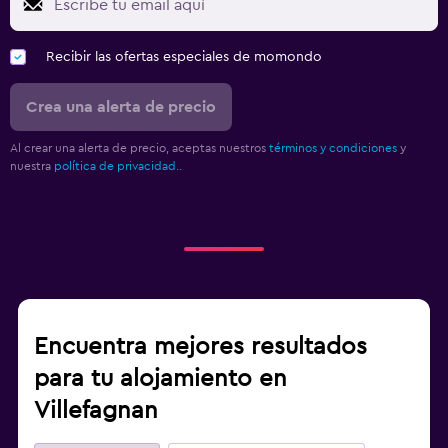
Recibir las ofertas especiales de momondo
Crea una alerta de precio
Al crear una alerta de precio, aceptas nuestros
términos y condiciones
y
nuestra
política de privacidad.
.
Encuentra mejores resultados
para tu alojamiento en
Villefagnan