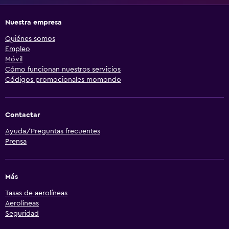
Nuestra empresa
Quiénes somos
Empleo
Móvil
Cómo funcionan nuestros servicios
Códigos promocionales momondo
Contactar
Ayuda/Preguntas frecuentes
Prensa
Más
Tasas de aerolíneas
Aerolíneas
Seguridad