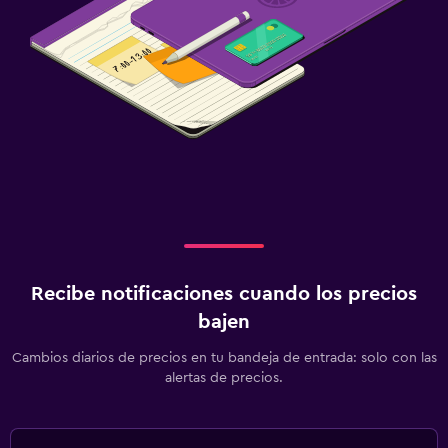
Recibe notificaciones cuando los precios
bajen
Cambios diarios de precios en tu bandeja de entrada: solo con las
alertas de precios.