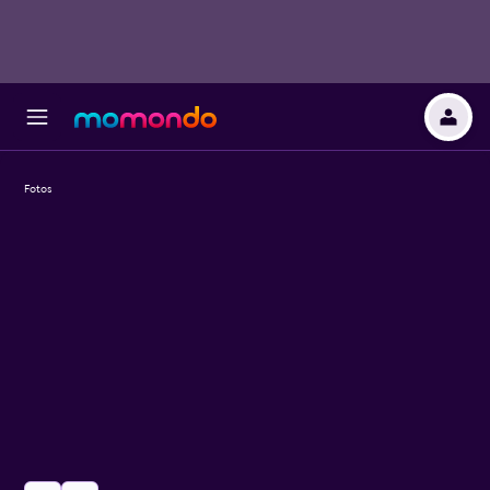
Fotos