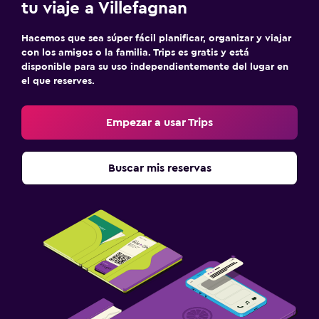
tu viaje a Villefagnan
Hacemos que sea súper fácil planificar, organizar y viajar
con los amigos o la familia. Trips es gratis y está
disponible para su uso independientemente del lugar en
el que reserves.
Empezar a usar Trips
Buscar mis reservas