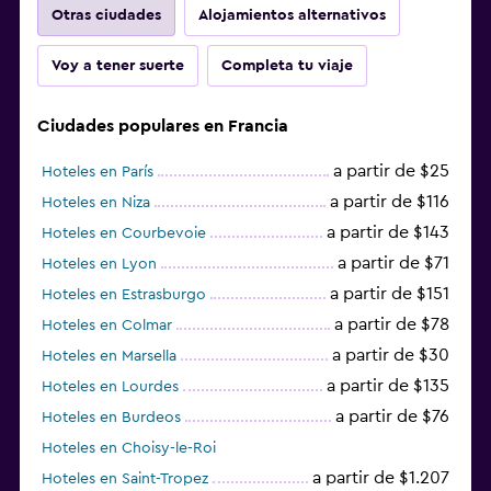
Otras ciudades
Alojamientos alternativos
Voy a tener suerte
Completa tu viaje
Ciudades populares en Francia
a partir de $25
Hoteles en París
a partir de $116
Hoteles en Niza
a partir de $143
Hoteles en Courbevoie
a partir de $71
Hoteles en Lyon
a partir de $151
Hoteles en Estrasburgo
a partir de $78
Hoteles en Colmar
a partir de $30
Hoteles en Marsella
a partir de $135
Hoteles en Lourdes
a partir de $76
Hoteles en Burdeos
Hoteles en Choisy-le-Roi
a partir de $1.207
Hoteles en Saint-Tropez