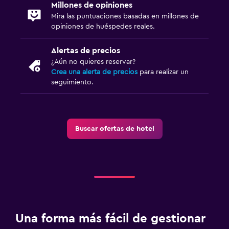
Millones de opiniones
Mira las puntuaciones basadas en millones de
opiniones de huéspedes reales.
Alertas de precios
¿Aún no quieres reservar?
Crea una alerta de precios
para realizar un
seguimiento.
Buscar ofertas de hotel
Una forma más fácil de gestionar