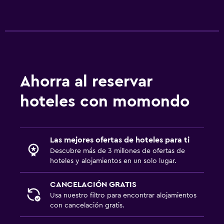
Ahorra al reservar
hoteles con momondo
Las mejores ofertas de hoteles para ti
Descubre más de 3 millones de ofertas de
hoteles y alojamientos en un solo lugar.
CANCELACIÓN GRATIS
Usa nuestro filtro para encontrar alojamientos
con cancelación gratis.