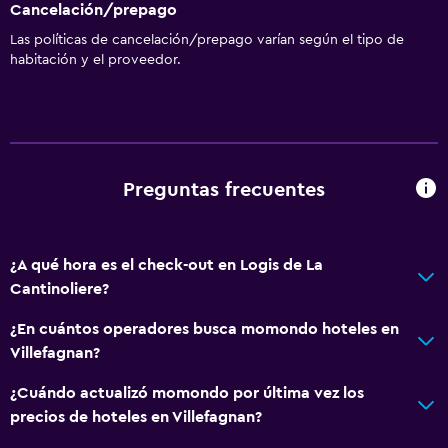
Cancelación/prepago
Las políticas de cancelación/prepago varían según el tipo de
habitación y el proveedor.
Preguntas frecuentes
¿A qué hora es el check-out en Logis de La
Cantinoliere?
¿En cuántos operadores busca momondo hoteles en
Villefagnan?
¿Cuándo actualizó momondo por última vez los
precios de hoteles en Villefagnan?