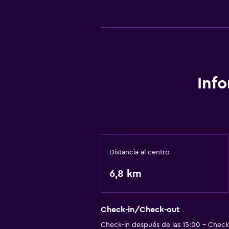
Inf
Distancia al centro
6,8 km
Check-in/Check-out
Check-in después de las 15:00 - Check-