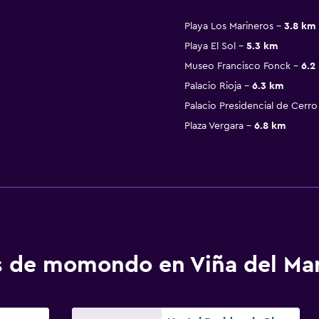
Playa Los Marineros
3.8 km
Playa El Sol
5.3 km
Museo Francisco Fonck
6.2
Palacio Rioja
6.3 km
Palacio Presidencial de Cerro 
Plaza Vergara
6.8 km
os de momondo en Viña del Ma