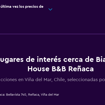
ltima vez los precios de
ugares de interés cerca de Bi
House B&B Reñaca
acciones en Viña del Mar, Chile, seleccionadas 
: Bellavista 740, Reñaca, Viña del Mar