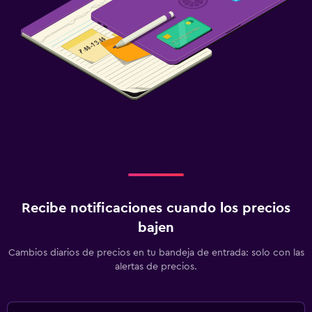
Recibe notificaciones cuando los precios
bajen
Cambios diarios de precios en tu bandeja de entrada: solo con las
alertas de precios.