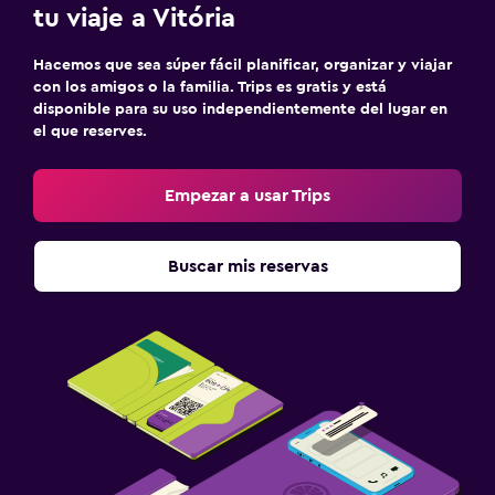
tu viaje a Vitória
Hacemos que sea súper fácil planificar, organizar y viajar
con los amigos o la familia. Trips es gratis y está
disponible para su uso independientemente del lugar en
el que reserves.
Empezar a usar Trips
Buscar mis reservas