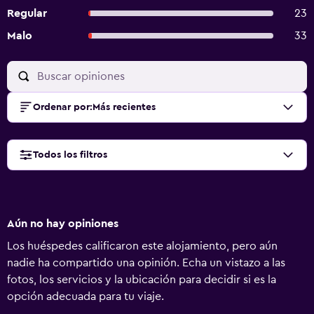
Regular
23
Malo
33
Ordenar por
:
Más recientes
Todos los filtros
Aún no hay opiniones
Los huéspedes calificaron este alojamiento, pero aún
nadie ha compartido una opinión. Echa un vistazo a las
fotos, los servicios y la ubicación para decidir si es la
opción adecuada para tu viaje.