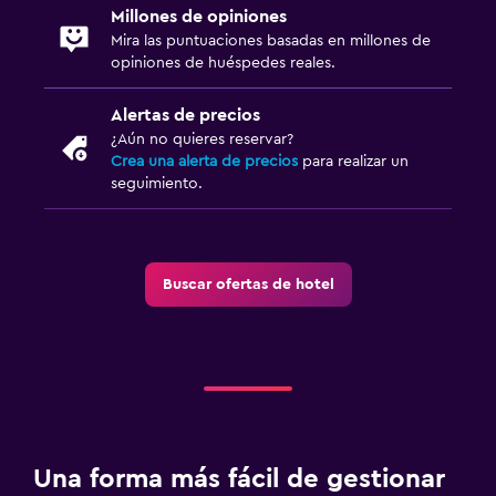
Millones de opiniones
Mira las puntuaciones basadas en millones de
opiniones de huéspedes reales.
Alertas de precios
¿Aún no quieres reservar?
Crea una alerta de precios
para realizar un
seguimiento.
Buscar ofertas de hotel
Una forma más fácil de gestionar