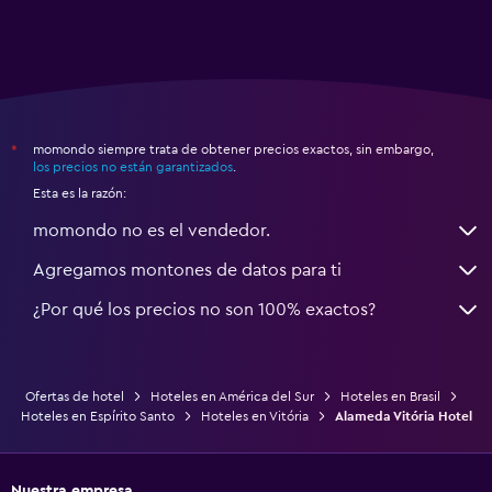
momondo siempre trata de obtener precios exactos, sin embargo,
*
los precios no están garantizados
.
Esta es la razón:
momondo no es el vendedor.
Agregamos montones de datos para ti
¿Por qué los precios no son 100% exactos?
Ofertas de hotel
Hoteles en América del Sur
Hoteles en Brasil
Hoteles en Espírito Santo
Hoteles en Vitória
Alameda Vitória Hotel
Nuestra empresa