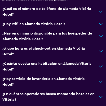
¿Cuál es el número de teléfono de Alameda Vitória
Hotel?
¿Hay wifi en Alameda Vitória Hotel?
¿Hay un gimnasio disponible para los huéspedes de
Alameda Vitória Hotel?
¿A qué hora es el check-out en Alameda Vitória
Hotel?
¿Cuánto cuesta una habitación en Alameda Vitória
Hotel?
¿Hay servicio de lavandería en Alameda Vitória
Hotel?
¿En cuántos operadores busca momondo hoteles en
Vitória?