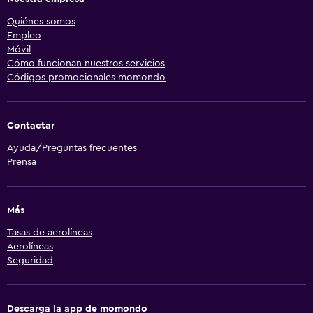
Quiénes somos
Empleo
Móvil
Cómo funcionan nuestros servicios
Códigos promocionales momondo
Contactar
Ayuda/Preguntas frecuentes
Prensa
Más
Tasas de aerolíneas
Aerolíneas
Seguridad
Descarga la app de momondo