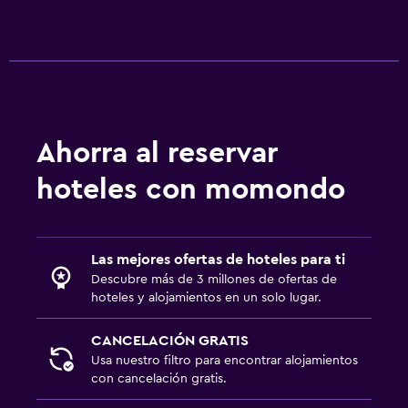
Ahorra al reservar
hoteles con momondo
Las mejores ofertas de hoteles para ti
Descubre más de 3 millones de ofertas de
hoteles y alojamientos en un solo lugar.
CANCELACIÓN GRATIS
Usa nuestro filtro para encontrar alojamientos
con cancelación gratis.