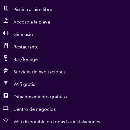
Piscina al aire libre
Acceso a la playa
Gimnasio
Restaurante
Bar/lounge
Servicio de habitaciones
Wifi gratis
Estacionamiento gratuito
Centro de negocios
Wifi disponible en todas las instalaciones