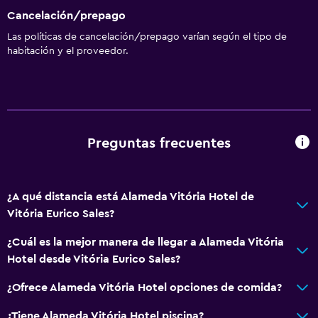
Cancelación/prepago
Las políticas de cancelación/prepago varían según el tipo de
habitación y el proveedor.
Preguntas frecuentes
¿A qué distancia está Alameda Vitória Hotel de
Vitória Eurico Sales?
¿Cuál es la mejor manera de llegar a Alameda Vitória
Hotel desde Vitória Eurico Sales?
¿Ofrece Alameda Vitória Hotel opciones de comida?
¿Tiene Alameda Vitória Hotel piscina?