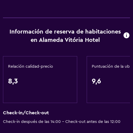
Información de reserva de habitaciones
en Alameda Vitória Hotel
Relación calidad-precio
Puntuación de la ubi
8,3
9,6
Check-in/Check-out
Check-in después de las 14:00 - Check-out antes de las 12:00