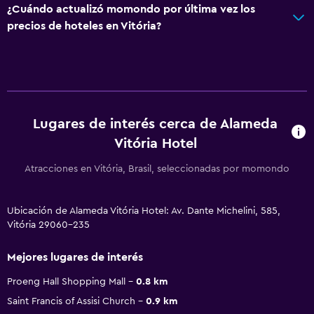
¿Cuándo actualizó momondo por última vez los
precios de hoteles en Vitória?
Lugares de interés cerca de Alameda
Vitória Hotel
Atracciones en Vitória, Brasil, seleccionadas por momondo
Ubicación de Alameda Vitória Hotel: Av. Dante Michelini, 585,
Vitória 29060-235
Mejores lugares de interés
Proeng Hall Shopping Mall
0.8 km
Saint Francis of Assisi Church
0.9 km