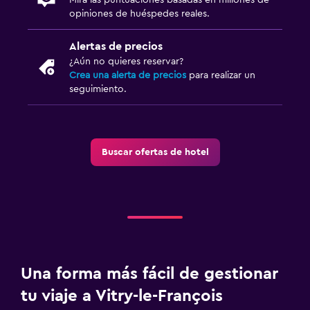
opiniones de huéspedes reales.
Alertas de precios
¿Aún no quieres reservar?
Crea una alerta de precios
para realizar un
seguimiento.
Buscar ofertas de hotel
Una forma más fácil de gestionar
tu viaje a Vitry-le-François