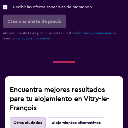
Recibir las ofertas especiales de momondo
Crea una alerta de precio
Al crear una alerta de precio, aceptas nuestros
términos y condiciones
y
nuestra
política de privacidad.
.
Encuentra mejores resultados
para tu alojamiento en Vitry-le-
François
Otras ciudades
Alojamientos alternativos