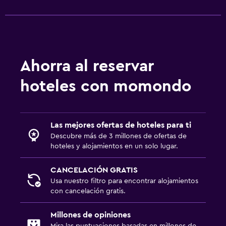
Ahorra al reservar
hoteles con momondo
Las mejores ofertas de hoteles para ti
Descubre más de 3 millones de ofertas de
hoteles y alojamientos en un solo lugar.
CANCELACIÓN GRATIS
Usa nuestro filtro para encontrar alojamientos
con cancelación gratis.
Millones de opiniones
Mira las puntuaciones basadas en millones de