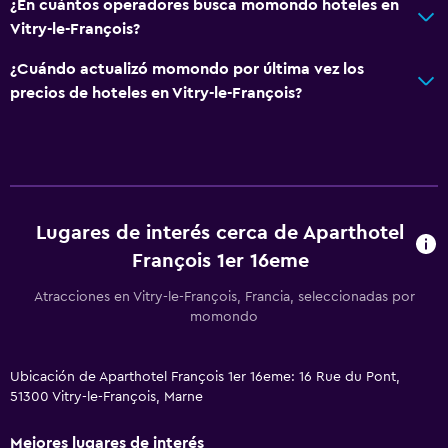
¿En cuántos operadores busca momondo hoteles en
Vitry-le-François?
¿Cuándo actualizó momondo por última vez los
precios de hoteles en Vitry-le-François?
Lugares de interés cerca de Aparthotel
François 1er 16eme
Atracciones en Vitry-le-François, Francia, seleccionadas por
momondo
Ubicación de Aparthotel François 1er 16eme: 16 Rue du Pont,
51300 Vitry-le-François, Marne
Mejores lugares de interés