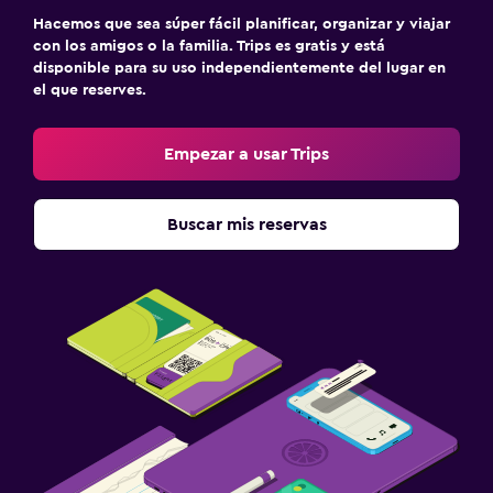
Hacemos que sea súper fácil planificar, organizar y viajar
con los amigos o la familia. Trips es gratis y está
disponible para su uso independientemente del lugar en
el que reserves.
Empezar a usar Trips
Buscar mis reservas