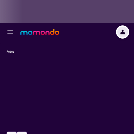
Fotos