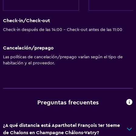
Check-in/Check-out
Check-in después de las 14:00 - Check-out antes de las 11:00
Cancelación/prepago
Las políticas de cancelación/prepago varían según el tipo de
habitación y el proveedor.
Preguntas frecuentes
¿A qué distancia está Aparthotel François 1er 16eme
de Chalons en Champagne Châlons-Vatry?