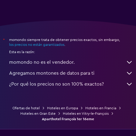
momondo siempre trata de obtener precios exactos, sin embargo,
*
los precios no están garantizados
.
Esta es la razón:
momondo no es el vendedor.
Agregamos montones de datos para ti
¿Por qué los precios no son 100% exactos?
Ofertas de hotel
Hoteles en Europa
Hoteles en Francia
Hoteles en Gran Este
Hoteles en Vitry-le-François
Aparthotel François 1er 16eme