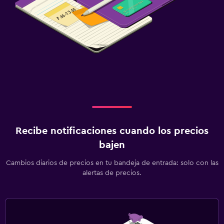
Recibe notificaciones cuando los precios
bajen
Cambios diarios de precios en tu bandeja de entrada: solo con las
alertas de precios.