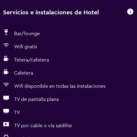
Servicios e instalaciones de Hotel
Bar/lounge
Wifi gratis
Tetera/cafetera
Cafetera
Wifi disponible en todas las instalaciones
TV de pantalla plana
TV
TV por cable o vía satélite