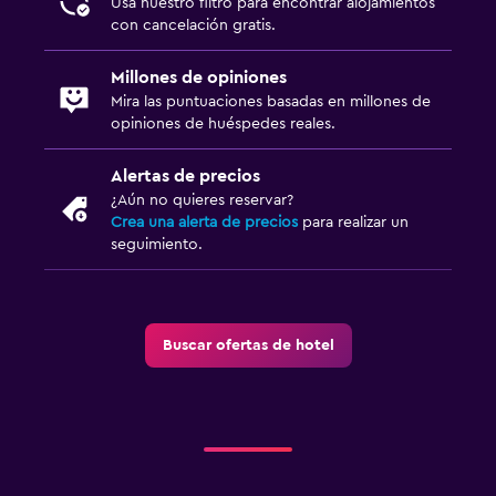
Usa nuestro filtro para encontrar alojamientos
con cancelación gratis.
Millones de opiniones
Mira las puntuaciones basadas en millones de
opiniones de huéspedes reales.
Alertas de precios
¿Aún no quieres reservar?
Crea una alerta de precios
para realizar un
seguimiento.
Buscar ofertas de hotel