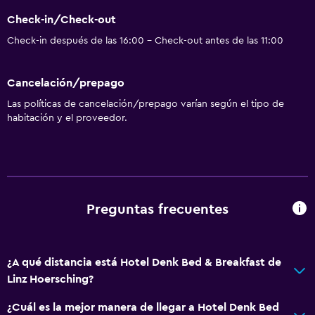
Check-in/Check-out
Check-in después de las 16:00 - Check-out antes de las 11:00
Cancelación/prepago
Las políticas de cancelación/prepago varían según el tipo de
habitación y el proveedor.
Preguntas frecuentes
¿A qué distancia está Hotel Denk Bed & Breakfast de
Linz Hoersching?
¿Cuál es la mejor manera de llegar a Hotel Denk Bed