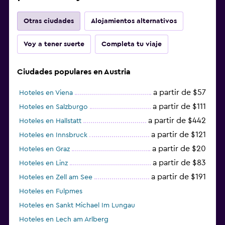
Otras ciudades
Alojamientos alternativos
Voy a tener suerte
Completa tu viaje
Ciudades populares en Austria
a partir de $57
Hoteles en Viena
a partir de $111
Hoteles en Salzburgo
a partir de $442
Hoteles en Hallstatt
a partir de $121
Hoteles en Innsbruck
a partir de $20
Hoteles en Graz
a partir de $83
Hoteles en Linz
a partir de $191
Hoteles en Zell am See
Hoteles en Fulpmes
Hoteles en Sankt Michael Im Lungau
Hoteles en Lech am Arlberg