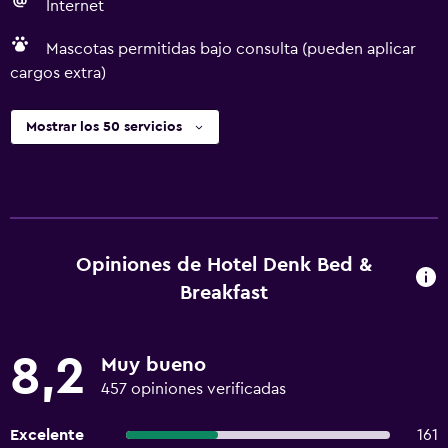
Internet
Mascotas permitidas bajo consulta (pueden aplicar
cargos extra)
Mostrar los 50 servicios
Opiniones de Hotel Denk Bed &
Breakfast
8,2
Muy bueno
457 opiniones verificadas
Excelente
161