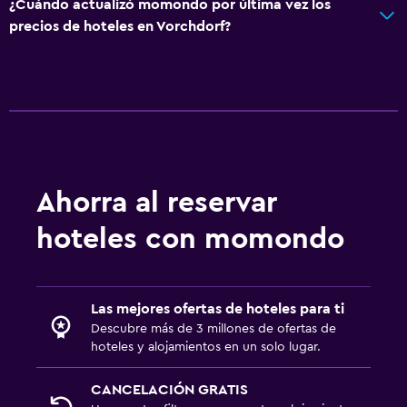
¿Cuándo actualizó momondo por última vez los
precios de hoteles en Vorchdorf?
Ahorra al reservar
hoteles con momondo
Las mejores ofertas de hoteles para ti
Descubre más de 3 millones de ofertas de
hoteles y alojamientos en un solo lugar.
CANCELACIÓN GRATIS