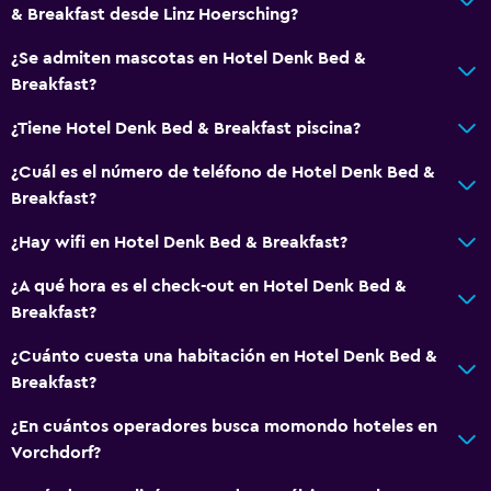
& Breakfast desde Linz Hoersching?
¿Se admiten mascotas en Hotel Denk Bed &
Breakfast?
¿Tiene Hotel Denk Bed & Breakfast piscina?
¿Cuál es el número de teléfono de Hotel Denk Bed &
Breakfast?
¿Hay wifi en Hotel Denk Bed & Breakfast?
¿A qué hora es el check-out en Hotel Denk Bed &
Breakfast?
¿Cuánto cuesta una habitación en Hotel Denk Bed &
Breakfast?
¿En cuántos operadores busca momondo hoteles en
Vorchdorf?