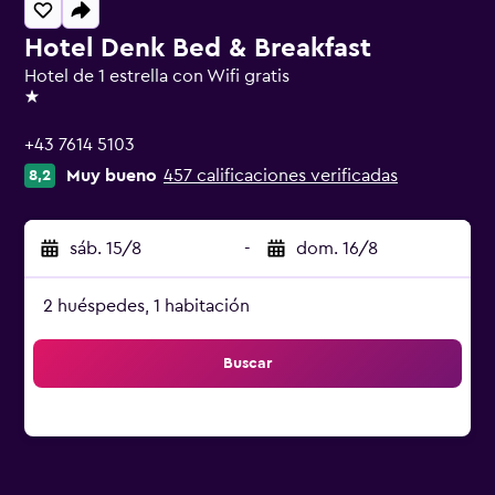
Hotel Denk Bed & Breakfast
Hotel de 1 estrella con Wifi gratis
1 estrella
+43 7614 5103
Muy bueno
457 calificaciones verificadas
8,2
sáb. 15/8
-
dom. 16/8
2 huéspedes, 1 habitación
Buscar