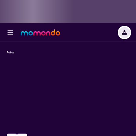
Fotos