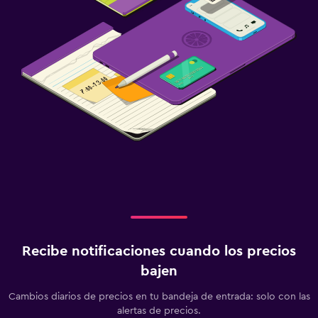
Recibe notificaciones cuando los precios
bajen
Cambios diarios de precios en tu bandeja de entrada: solo con las
alertas de precios.