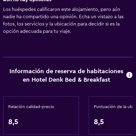
Los huéspedes calificaron este alojamiento, pero aún
nadie ha compartido una opinión. Echa un vistazo a las
fotos, los servicios y la ubicación para decidir si es la
opción adecuada para tu viaje.
Información de reserva de habitaciones
en Hotel Denk Bed & Breakfast
Relación calidad-precio
Puntuación de la ubi
8,5
8,5