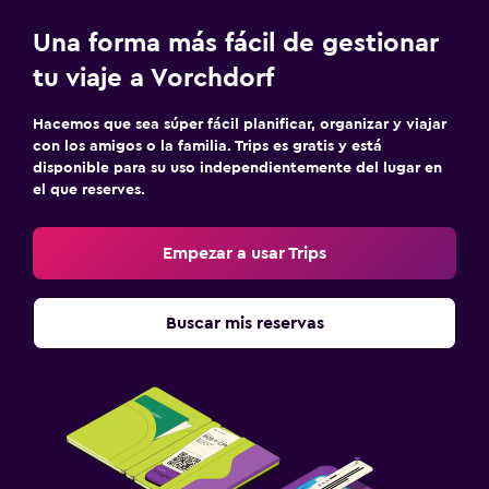
Una forma más fácil de gestionar
tu viaje a Vorchdorf
Hacemos que sea súper fácil planificar, organizar y viajar
con los amigos o la familia. Trips es gratis y está
disponible para su uso independientemente del lugar en
el que reserves.
Empezar a usar Trips
Buscar mis reservas