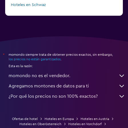
Hoteles en Schwaz
momondo siempre trata de obtener precios exactos, sin embargo,
*
los precios no están garantizados
.
Esta es la razón:
momondo no es el vendedor.
Agregamos montones de datos para ti
¿Por qué los precios no son 100% exactos?
Ofertas de hotel
Hoteles en Europa
Hoteles en Austria
Hoteles en Oberösterreich
Hoteles en Vorchdorf