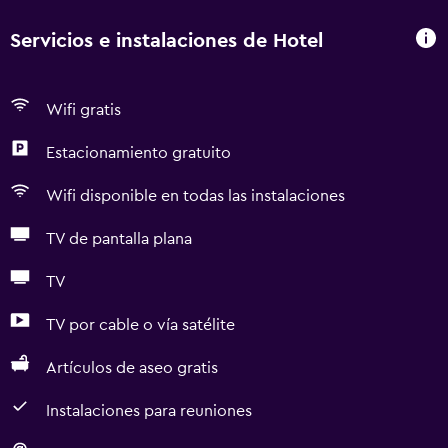
Servicios e instalaciones de Hotel
Wifi gratis
Estacionamiento gratuito
Wifi disponible en todas las instalaciones
TV de pantalla plana
TV
TV por cable o vía satélite
Artículos de aseo gratis
Instalaciones para reuniones