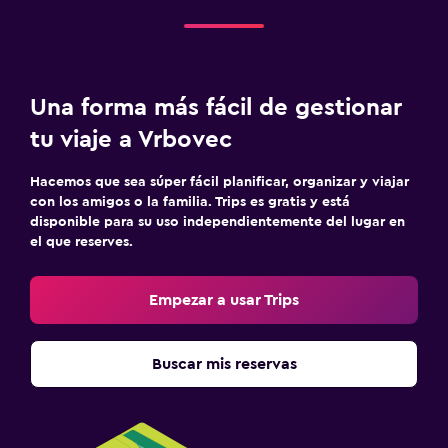
Una forma más fácil de gestionar
tu viaje a Vrbovec
Hacemos que sea súper fácil planificar, organizar y viajar
con los amigos o la familia. Trips es gratis y está
disponible para su uso independientemente del lugar en
el que reserves.
Empezar a usar Trips
Buscar mis reservas