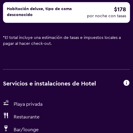
$178
Habitación deluxe, tipo de cama
desconocido
por noche con tasas
*
El total incluye una estimación de tasas e impuestos locales a
pagar al hacer check-out.
Servicios e instalaciones de Hotel
Playa privada
Restaurante
Bar/lounge