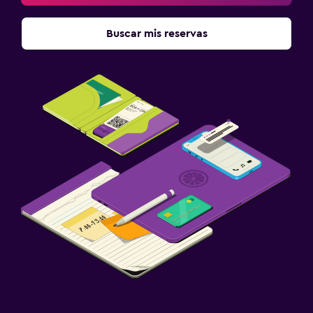
Buscar mis reservas