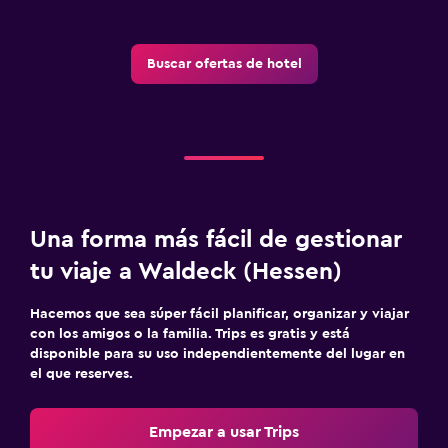
Piscina
Tobogán acuático
Buscar ofertas de hotel
Una forma más fácil de gestionar
tu viaje a Waldeck (Hessen)
Hacemos que sea súper fácil planificar, organizar y viajar
con los amigos o la familia. Trips es gratis y está
disponible para su uso independientemente del lugar en
el que reserves.
Empezar a usar Trips