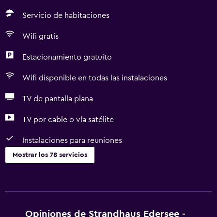
Servicio de habitaciones
Wifi gratis
Estacionamiento gratuito
Wifi disponible en todas las instalaciones
TV de pantalla plana
TV por cable o vía satélite
Instalaciones para reuniones
Mostrar los 78 servicios
Actividades
Senderismo
Pesca
Opiniones de Strandhaus Edersee -