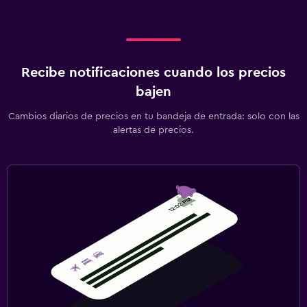
Recibe notificaciones cuando los precios
bajen
Cambios diarios de precios en tu bandeja de entrada: solo con las
alertas de precios.