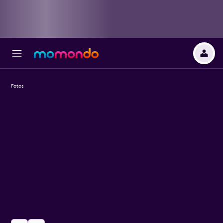
Fotos