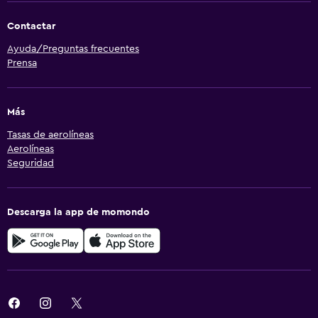
Contactar
Ayuda/Preguntas frecuentes
Prensa
Más
Tasas de aerolíneas
Aerolíneas
Seguridad
Descarga la app de momondo