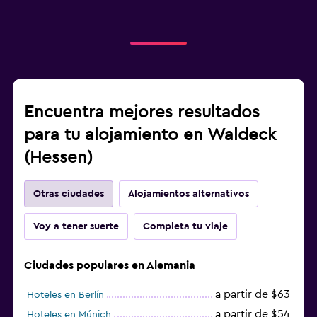
Encuentra mejores resultados
para tu alojamiento en Waldeck
(Hessen)
Otras ciudades
Alojamientos alternativos
Voy a tener suerte
Completa tu viaje
Ciudades populares en Alemania
a partir de $63
Hoteles en Berlín
a partir de $54
Hoteles en Múnich