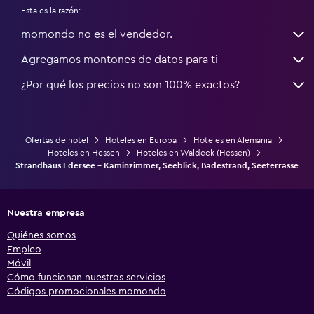
Esta es la razón:
momondo no es el vendedor.
Agregamos montones de datos para ti
¿Por qué los precios no son 100% exactos?
Ofertas de hotel
Hoteles en Europa
Hoteles en Alemania
Hoteles en Hessen
Hoteles en Waldeck (Hessen)
Strandhaus Edersee - Kaminzimmer, Seeblick, Badestrand, Seeterrasse
Nuestra empresa
Quiénes somos
Empleo
Móvil
Cómo funcionan nuestros servicios
Códigos promocionales momondo