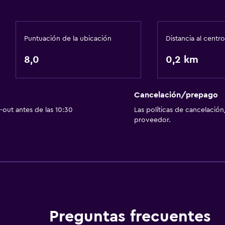
Puntuación de la ubicación
Distancia al centro
8,0
0,2 km
Cancelación/prepago
out antes de las 10:30
Las políticas de cancelación
proveedor.
Preguntas frecuentes