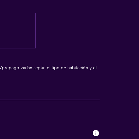
/prepago varían según el tipo de habitación y el