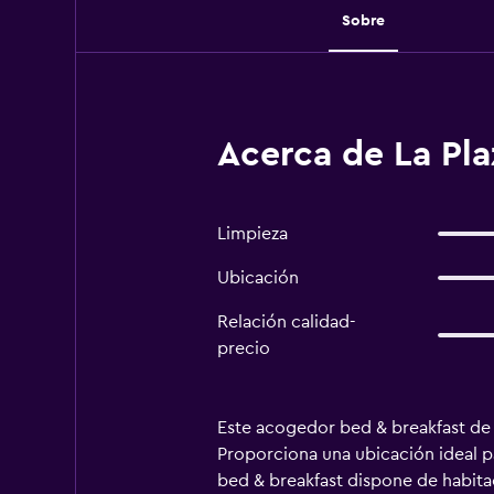
Sobre
Acerca de La Pla
Limpieza
Ubicación
Relación calidad-
precio
Este acogedor bed & breakfast de 
Proporciona una ubicación ideal pa
bed & breakfast dispone de habita