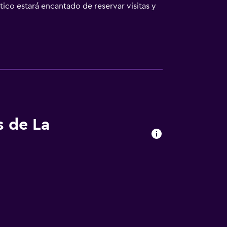
tico estará encantado de reservar visitas y
s de La