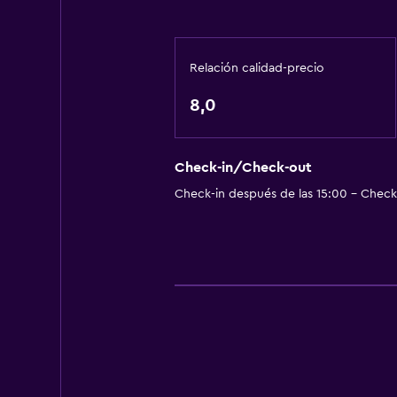
Relación calidad-precio
8,0
Check-in/Check-out
Check-in después de las 15:00 - Check-