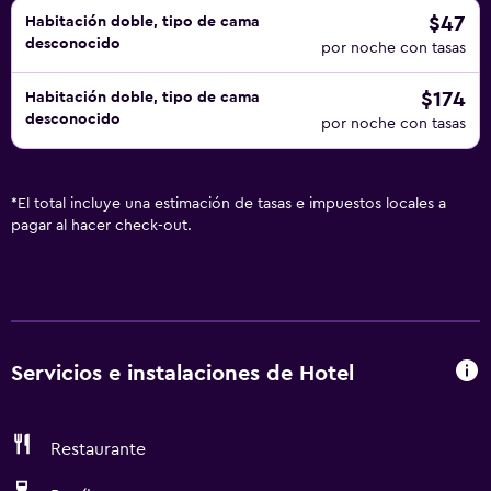
$47
Habitación doble, tipo de cama
desconocido
por noche con tasas
$174
Habitación doble, tipo de cama
desconocido
por noche con tasas
*
El total incluye una estimación de tasas e impuestos locales a
pagar al hacer check-out.
Servicios e instalaciones de Hotel
Restaurante