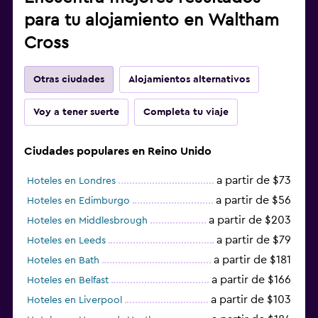
para tu alojamiento en Waltham
Cross
Otras ciudades
Alojamientos alternativos
Voy a tener suerte
Completa tu viaje
Ciudades populares en Reino Unido
a partir de $73
Hoteles en Londres
a partir de $56
Hoteles en Edimburgo
a partir de $203
Hoteles en Middlesbrough
a partir de $79
Hoteles en Leeds
a partir de $181
Hoteles en Bath
a partir de $166
Hoteles en Belfast
a partir de $103
Hoteles en Liverpool