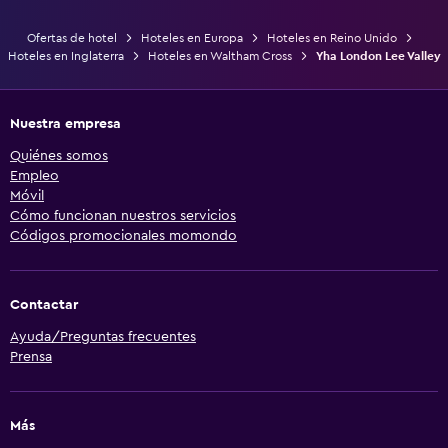
Ofertas de hotel
Hoteles en Europa
Hoteles en Reino Unido
Hoteles en Inglaterra
Hoteles en Waltham Cross
Yha London Lee Valley
Nuestra empresa
Quiénes somos
Empleo
Móvil
Cómo funcionan nuestros servicios
Códigos promocionales momondo
Contactar
Ayuda/Preguntas frecuentes
Prensa
Más