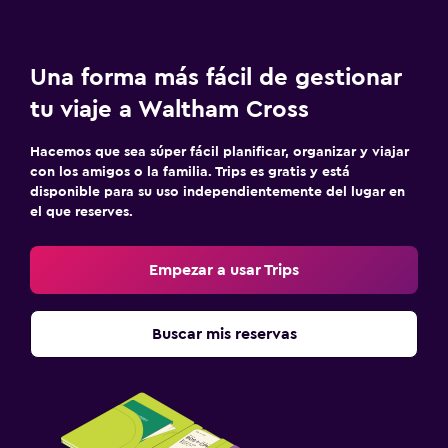
Una forma más fácil de gestionar
tu viaje a Waltham Cross
Hacemos que sea súper fácil planificar, organizar y viajar
con los amigos o la familia. Trips es gratis y está
disponible para su uso independientemente del lugar en
el que reserves.
Empezar a usar Trips
Buscar mis reservas