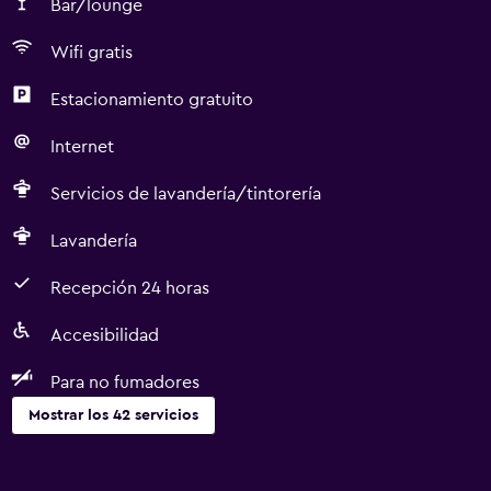
Bar/lounge
Wifi gratis
Estacionamiento gratuito
Internet
Servicios de lavandería/tintorería
Lavandería
Recepción 24 horas
Accesibilidad
Para no fumadores
Mostrar los 42 servicios
Accesibilidad y adecuación