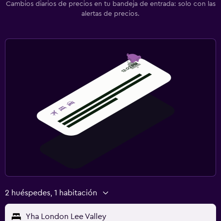
Cambios diarios de precios en tu bandeja de entrada: solo con las
alertas de precios.
2 huéspedes, 1 habitación
Yha London Lee Valley