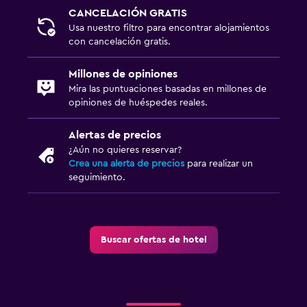
CANCELACIÓN GRATIS
Usa nuestro filtro para encontrar alojamientos
con cancelación gratis.
Millones de opiniones
Mira las puntuaciones basadas en millones de
opiniones de huéspedes reales.
Alertas de precios
¿Aún no quieres reservar?
Crea una alerta de precios
para realizar un
seguimiento.
Buscar ofertas de hotel