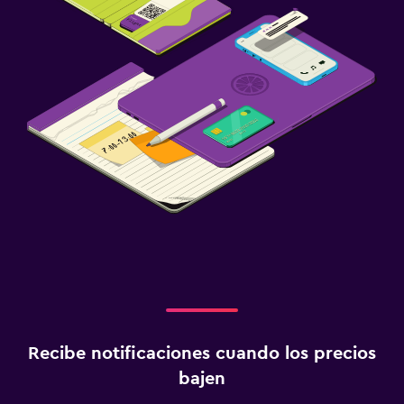
Recibe notificaciones cuando los precios
bajen