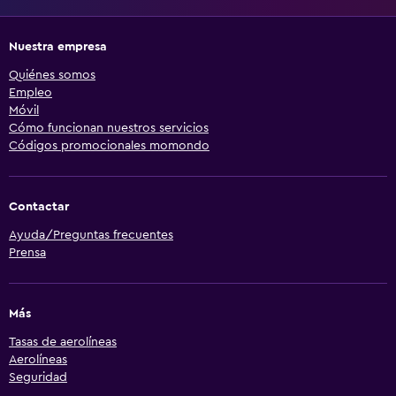
Nuestra empresa
Quiénes somos
Empleo
Móvil
Cómo funcionan nuestros servicios
Códigos promocionales momondo
Contactar
Ayuda/Preguntas frecuentes
Prensa
Más
Tasas de aerolíneas
Aerolíneas
Seguridad