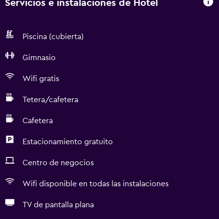
Servicios e instalaciones de Hotel
Piscina (cubierta)
Gimnasio
Wifi gratis
Tetera/cafetera
Cafetera
Estacionamiento gratuito
Centro de negocios
Wifi disponible en todas las instalaciones
TV de pantalla plana