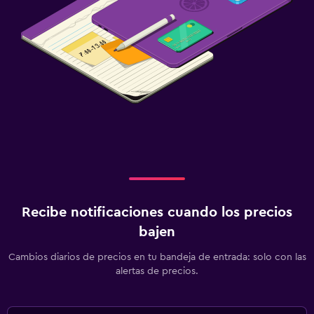
Recibe notificaciones cuando los precios
bajen
Cambios diarios de precios en tu bandeja de entrada: solo con las
alertas de precios.