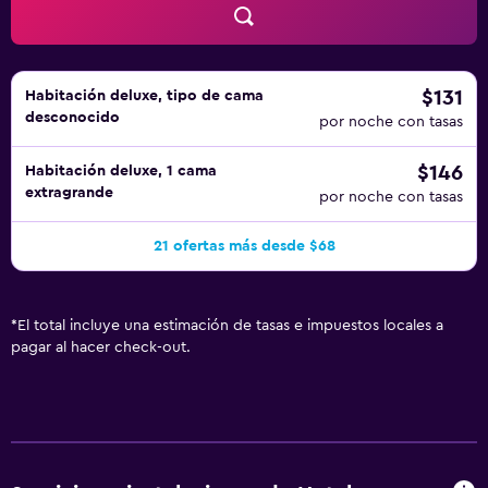
$131
Habitación deluxe, tipo de cama
desconocido
por noche con tasas
$146
Habitación deluxe, 1 cama
extragrande
por noche con tasas
21 ofertas más desde $68
*
El total incluye una estimación de tasas e impuestos locales a
pagar al hacer check-out.