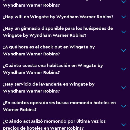
Wyndham Warner Robins?
¿Hay wifi en Wingate by Wyndham Warner Robins?
¿Hay un gimnasio disponible para los huéspedes de
Wingate by Wyndham Warner Robins?
¿A qué hora es el check-out en Wingate by
Wyndham Warner Robins?
¿Cuánto cuesta una habitación en Wingate by
Wyndham Warner Robins?
¿Hay servicio de lavandería en Wingate by
Wyndham Warner Robins?
¿En cuántos operadores busca momondo hoteles en
Warner Robins?
¿Cuándo actualizó momondo por última vez los
precios de hoteles en Warner Robins?