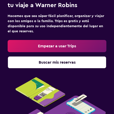
tu viaje a Warner Robins
Hacemos que sea súper fácil planificar, organizar y viajar
con los amigos o la familia. Trips es gratis y está
disponible para su uso independientemente del lugar en
el que reserves.
Empezar a usar Trips
Buscar mis reservas