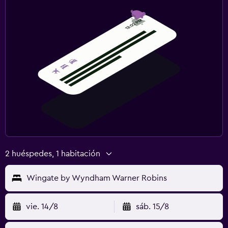
2 huéspedes, 1 habitación
Wingate by Wyndham Warner Robins
vie. 14/8
sáb. 15/8