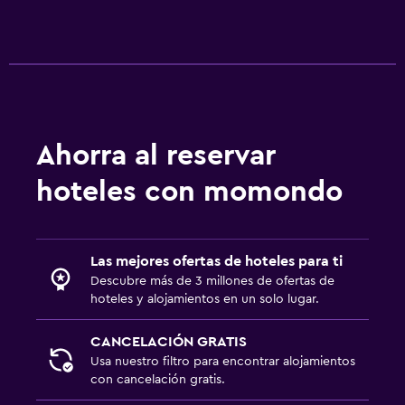
Ahorra al reservar
hoteles con momondo
Las mejores ofertas de hoteles para ti
Descubre más de 3 millones de ofertas de
hoteles y alojamientos en un solo lugar.
CANCELACIÓN GRATIS
Usa nuestro filtro para encontrar alojamientos
con cancelación gratis.