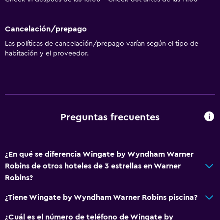
Cancelación/prepago
Las políticas de cancelación/prepago varían según el tipo de
habitación y el proveedor.
Preguntas frecuentes
¿En qué se diferencia Wingate by Wyndham Warner
Robins de otros hoteles de 3 estrellas en Warner
Robins?
¿Tiene Wingate by Wyndham Warner Robins piscina?
¿Cuál es el número de teléfono de Wingate by