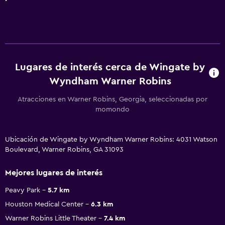
Lugares de interés cerca de Wingate by
Wyndham Warner Robins
Atracciones en Warner Robins, Georgia, seleccionadas por
momondo
Ubicación de Wingate by Wyndham Warner Robins: 4031 Watson
Boulevard, Warner Robins, GA 31093
Mejores lugares de interés
Peavy Park
5.7 km
Houston Medical Center
6.3 km
Warner Robins Little Theater
7.4 km