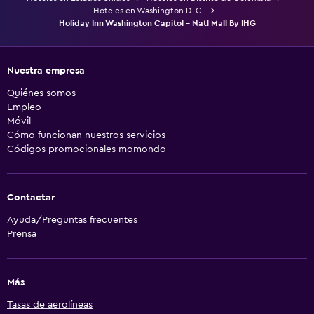
Hoteles en Washington D. C.
Holiday Inn Washington Capitol - Natl Mall By IHG
Nuestra empresa
Quiénes somos
Empleo
Móvil
Cómo funcionan nuestros servicios
Códigos promocionales momondo
Contactar
Ayuda/Preguntas frecuentes
Prensa
Más
Tasas de aerolíneas