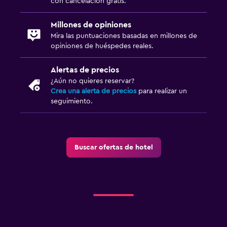
con cancelación gratis.
Millones de opiniones
Mira las puntuaciones basadas en millones de
opiniones de huéspedes reales.
Alertas de precios
¿Aún no quieres reservar?
Crea una alerta de precios
para realizar un
seguimiento.
Buscar ofertas de hotel