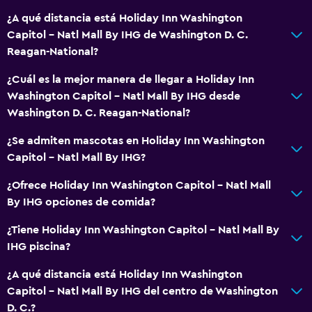
¿A qué distancia está Holiday Inn Washington
Capitol - Natl Mall By IHG de Washington D. C.
Reagan-National?
¿Cuál es la mejor manera de llegar a Holiday Inn
Washington Capitol - Natl Mall By IHG desde
Washington D. C. Reagan-National?
¿Se admiten mascotas en Holiday Inn Washington
Capitol - Natl Mall By IHG?
¿Ofrece Holiday Inn Washington Capitol - Natl Mall
By IHG opciones de comida?
¿Tiene Holiday Inn Washington Capitol - Natl Mall By
IHG piscina?
¿A qué distancia está Holiday Inn Washington
Capitol - Natl Mall By IHG del centro de Washington
D. C.?