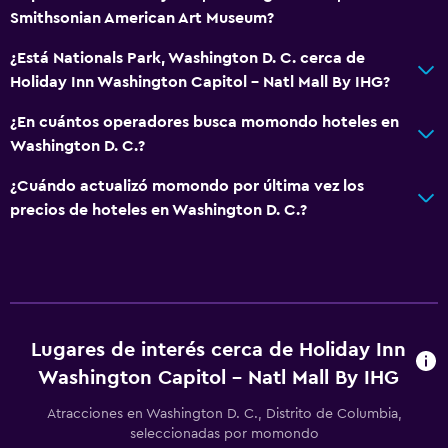
Smithsonian American Art Museum?
¿Está Nationals Park, Washington D. C. cerca de
Holiday Inn Washington Capitol - Natl Mall By IHG?
¿En cuántos operadores busca momondo hoteles en
Washington D. C.?
¿Cuándo actualizó momondo por última vez los
precios de hoteles en Washington D. C.?
Lugares de interés cerca de Holiday Inn
Washington Capitol - Natl Mall By IHG
Atracciones en Washington D. C., Distrito de Columbia,
seleccionadas por momondo