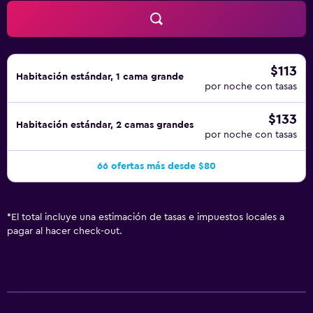
$113
Habitación estándar, 1 cama grande
por noche con tasas
$133
Habitación estándar, 2 camas grandes
por noche con tasas
66 ofertas más desde $80
*
El total incluye una estimación de tasas e impuestos locales a
pagar al hacer check-out.