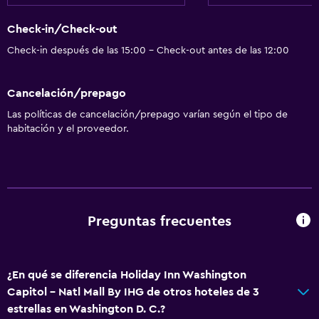
Check-in/Check-out
Check-in después de las 15:00 - Check-out antes de las 12:00
Cancelación/prepago
Las políticas de cancelación/prepago varían según el tipo de
habitación y el proveedor.
Preguntas frecuentes
¿En qué se diferencia Holiday Inn Washington
Capitol - Natl Mall By IHG de otros hoteles de 3
estrellas en Washington D. C.?