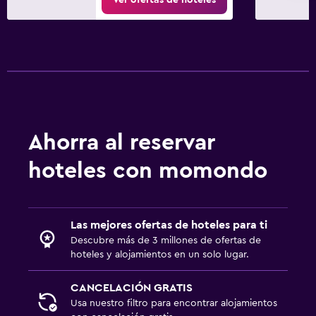
Ahorra al reservar
hoteles con momondo
Las mejores ofertas de hoteles para ti
Descubre más de 3 millones de ofertas de
hoteles y alojamientos en un solo lugar.
CANCELACIÓN GRATIS
Usa nuestro filtro para encontrar alojamientos