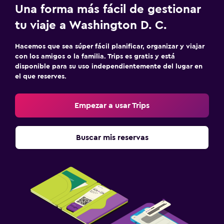
Una forma más fácil de gestionar
tu viaje a Washington D. C.
Hacemos que sea súper fácil planificar, organizar y viajar
con los amigos o la familia. Trips es gratis y está
disponible para su uso independientemente del lugar en
el que reserves.
Empezar a usar Trips
Buscar mis reservas