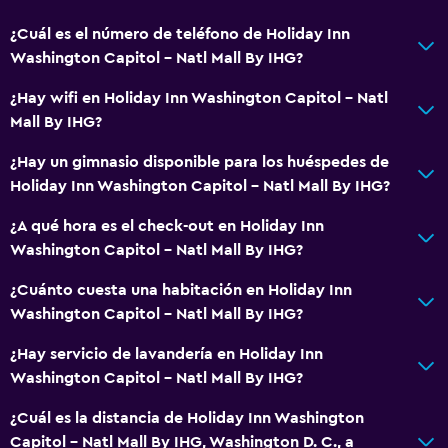
¿Cuál es el número de teléfono de Holiday Inn
Washington Capitol - Natl Mall By IHG?
¿Hay wifi en Holiday Inn Washington Capitol - Natl
Mall By IHG?
¿Hay un gimnasio disponible para los huéspedes de
Holiday Inn Washington Capitol - Natl Mall By IHG?
¿A qué hora es el check-out en Holiday Inn
Washington Capitol - Natl Mall By IHG?
¿Cuánto cuesta una habitación en Holiday Inn
Washington Capitol - Natl Mall By IHG?
¿Hay servicio de lavandería en Holiday Inn
Washington Capitol - Natl Mall By IHG?
¿Cuál es la distancia de Holiday Inn Washington
Capitol - Natl Mall By IHG, Washington D. C., a