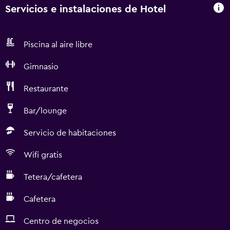
Servicios e instalaciones de Hotel
Piscina al aire libre
Gimnasio
Restaurante
Bar/lounge
Servicio de habitaciones
Wifi gratis
Tetera/cafetera
Cafetera
Centro de negocios