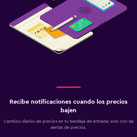
Recibe notificaciones cuando los precios
bajen
Cambios diarios de precios en tu bandeja de entrada: solo con las
alertas de precios.