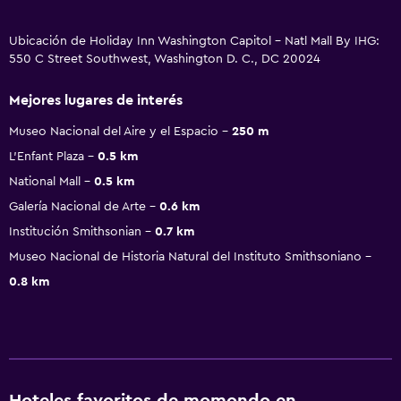
Ubicación de Holiday Inn Washington Capitol - Natl Mall By IHG:
550 C Street Southwest, Washington D. C., DC 20024
Mejores lugares de interés
Museo Nacional del Aire y el Espacio
250 m
L'Enfant Plaza
0.5 km
National Mall
0.5 km
Galería Nacional de Arte
0.6 km
Institución Smithsonian
0.7 km
Museo Nacional de Historia Natural del Instituto Smithsoniano
0.8 km
Hoteles favoritos de momondo en