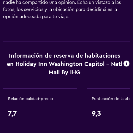
nadie ha compartido una opinión. Echa un vistazo a las
fotos, los servicios y la ubicación para decidir si es la
opción adecuada para tu viaje.
Información de reserva de habitaciones
en Holiday Inn Washington Capitol - Natl
Mall By IHG
Relación calidad-precio
Puntuación de la ubi
7,7
9,3