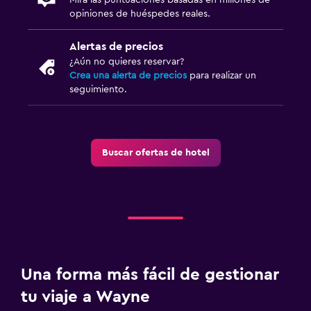
opiniones de huéspedes reales.
Alertas de precios
¿Aún no quieres reservar?
Crea una alerta de precios
para realizar un
seguimiento.
Buscar ofertas de hotel
Una forma más fácil de gestionar
tu viaje a Wayne