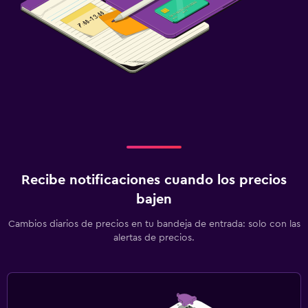
Recibe notificaciones cuando los precios
bajen
Cambios diarios de precios en tu bandeja de entrada: solo con las
alertas de precios.