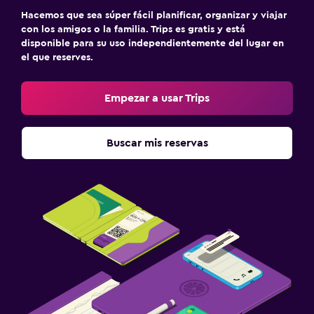
Hacemos que sea súper fácil planificar, organizar y viajar
con los amigos o la familia. Trips es gratis y está
disponible para su uso independientemente del lugar en
el que reserves.
Empezar a usar Trips
Buscar mis reservas