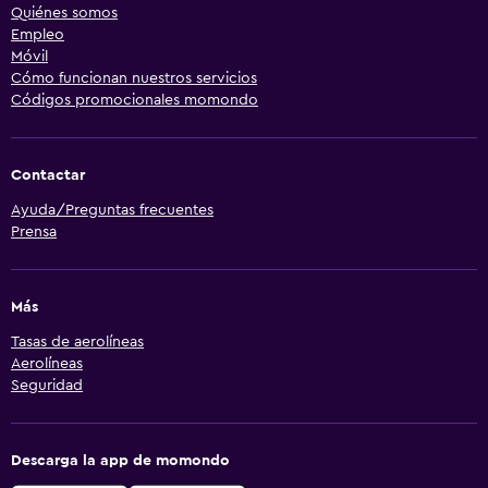
Quiénes somos
Empleo
Móvil
Cómo funcionan nuestros servicios
Códigos promocionales momondo
Contactar
Ayuda/Preguntas frecuentes
Prensa
Más
Tasas de aerolíneas
Aerolíneas
Seguridad
Descarga la app de momondo