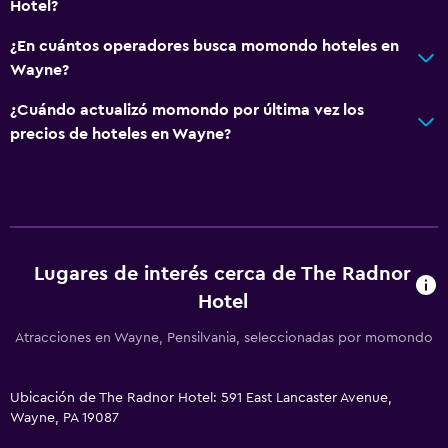
Hotel?
¿En cuántos operadores busca momondo hoteles en
Wayne?
¿Cuándo actualizó momondo por última vez los
precios de hoteles en Wayne?
Lugares de interés cerca de The Radnor
Hotel
Atracciones en Wayne, Pensilvania, seleccionadas por momondo
Ubicación de The Radnor Hotel: 591 East Lancaster Avenue,
Wayne, PA 19087