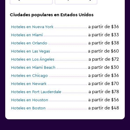
Ciudades populares en Estados Unidos
a partir de $36
Hoteles en Nueva York
a partir de $33
Hoteles en Miami
a partir de $38
Hoteles en Orlando
a partir de $60
Hoteles en Las Vegas
a partir de $72
Hoteles en Los Ángeles
a partir de $30
Hoteles en Miami Beach
a partir de $36
Hoteles en Chicago
a partir de $70
Hoteles en Newark
a partir de $78
Hoteles en Fort Lauderdale
a partir de $56
Hoteles en Houston
a partir de $48
Hoteles en Boston
a partir de $71
Hoteles en Tampa