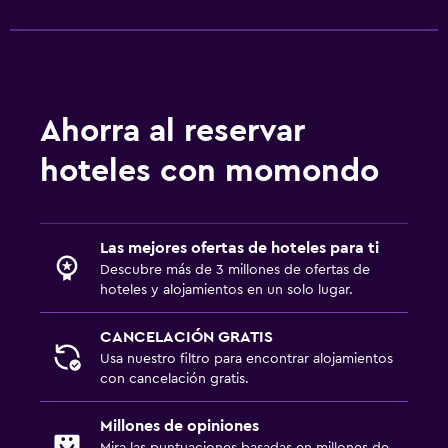
Ahorra al reservar
hoteles con momondo
Las mejores ofertas de hoteles para ti
Descubre más de 3 millones de ofertas de
hoteles y alojamientos en un solo lugar.
CANCELACIÓN GRATIS
Usa nuestro filtro para encontrar alojamientos
con cancelación gratis.
Millones de opiniones
Mira las puntuaciones basadas en millones de