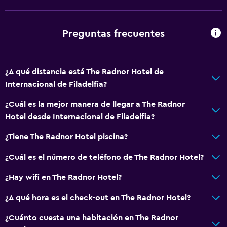
Preguntas frecuentes
¿A qué distancia está The Radnor Hotel de
Internacional de Filadelfia?
¿Cuál es la mejor manera de llegar a The Radnor
Hotel desde Internacional de Filadelfia?
¿Tiene The Radnor Hotel piscina?
¿Cuál es el número de teléfono de The Radnor Hotel?
¿Hay wifi en The Radnor Hotel?
¿A qué hora es el check-out en The Radnor Hotel?
¿Cuánto cuesta una habitación en The Radnor