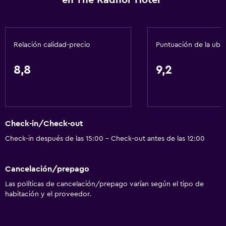
en The Radnor Hotel
Relación calidad-precio
Puntuación de la ubi
8,8
9,2
Check-in/Check-out
Check-in después de las 15:00 - Check-out antes de las 12:00
Cancelación/prepago
Las políticas de cancelación/prepago varían según el tipo de
habitación y el proveedor.