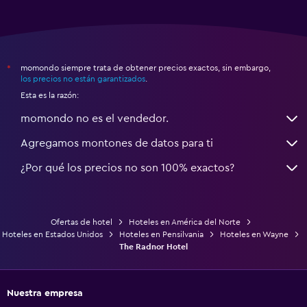
momondo siempre trata de obtener precios exactos, sin embargo,
*
los precios no están garantizados
.
Esta es la razón:
momondo no es el vendedor.
Agregamos montones de datos para ti
¿Por qué los precios no son 100% exactos?
Ofertas de hotel
Hoteles en América del Norte
Hoteles en Estados Unidos
Hoteles en Pensilvania
Hoteles en Wayne
The Radnor Hotel
Nuestra empresa