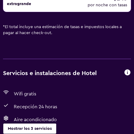
extragrande
por noche con tasas
*
El total incluye una estimación de tasas e impuestos locales a
pagar al hacer check-out.
Servicios e instalaciones de Hotel
Wifi gratis
Recepción 24 horas
Aire acondicionado
Mostrar los 3 servicios