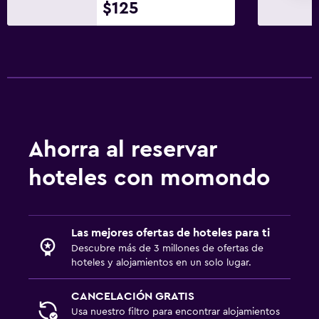
$125
Ahorra al reservar
hoteles con momondo
Las mejores ofertas de hoteles para ti
Descubre más de 3 millones de ofertas de
hoteles y alojamientos en un solo lugar.
CANCELACIÓN GRATIS
Usa nuestro filtro para encontrar alojamientos