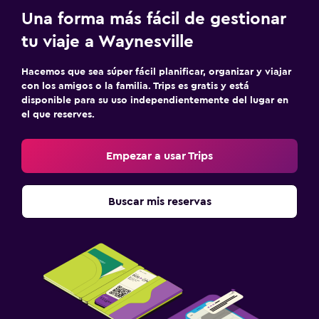
Una forma más fácil de gestionar
tu viaje a Waynesville
Hacemos que sea súper fácil planificar, organizar y viajar
con los amigos o la familia. Trips es gratis y está
disponible para su uso independientemente del lugar en
el que reserves.
Empezar a usar Trips
Buscar mis reservas