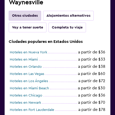
Waynesville
Otras ciudades
Alojamientos alternativos
Voy a tener suerte
Completa tu viaje
Ciudades populares en Estados Unidos
a partir de $36
Hoteles en Nueva York
a partir de $33
Hoteles en Miami
a partir de $38
Hoteles en Orlando
a partir de $60
Hoteles en Las Vegas
a partir de $72
Hoteles en Los Ángeles
a partir de $30
Hoteles en Miami Beach
a partir de $36
Hoteles en Chicago
a partir de $70
Hoteles en Newark
a partir de $78
Hoteles en Fort Lauderdale