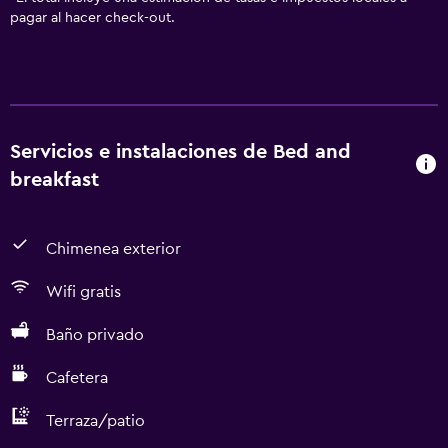
pagar al hacer check-out.
Servicios e instalaciones de Bed and
breakfast
Chimenea exterior
Wifi gratis
Baño privado
Cafetera
Terraza/patio