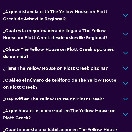
¿A qué distancia está The Yellow House on Plott
Creek de Asheville Regional?
¿Cuál es la mejor manera de llegar a The Yellow
House on Plott Creek desde Asheville Regional?
¿Ofrece The Yellow House on Plott Creek opciones
de comida?
¿Tiene The Yellow House on Plott Creek piscina?
¿Cuál es el número de teléfono de The Yellow House
on Plott Creek?
¿Hay wifi en The Yellow House on Plott Creek?
¿A qué hora es el check-out en The Yellow House on
Plott Creek?
¿Cuánto cuesta una habitación en The Yellow House