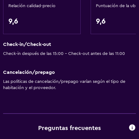
Relación calidad-precio
Puntuación de la ubi
9,6
9,6
Check-in/Check-out
Check-in después de las 15:00 - Check-out antes de las 11:00
Cancelación/prepago
Las políticas de cancelación/prepago varían según el tipo de
habitación y el proveedor.
Preguntas frecuentes