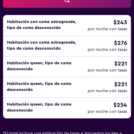
$243
Habitación con cama extragrande,
tipo de cama desconocido
por noche con tasas
$276
Habitación con cama extragrande,
tipo de cama desconocido
por noche con tasas
$221
Habitación queen, tipo de cama
desconocido
por noche con tasas
$221
Habitación queen, tipo de cama
desconocido
por noche con tasas
$254
Habitación queen, tipo de cama
desconocido
por noche con tasas
*
El total incluye una estimación de tasas e impuestos locales a