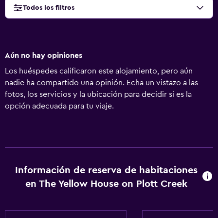
Todos los filtros
Aún no hay opiniones
Los huéspedes calificaron este alojamiento, pero aún
nadie ha compartido una opinión. Echa un vistazo a las
fotos, los servicios y la ubicación para decidir si es la
opción adecuada para tu viaje.
Información de reserva de habitaciones
en The Yellow House on Plott Creek