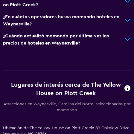
on Plott Creek?
¿En cuántos operadores busca momondo hoteles en
Waynesville?
¿Cuándo actualizó momondo por última vez los
precios de hoteles en Waynesville?
Lugares de interés cerca de The Yellow
House on Plott Creek
Atracciones en Waynesville, Carolina del Norte, seleccionadas por
momondo
Ubicación de The Yellow House on Plott Creek: 89 Oakview Drive,
Waynesville, NC 28786