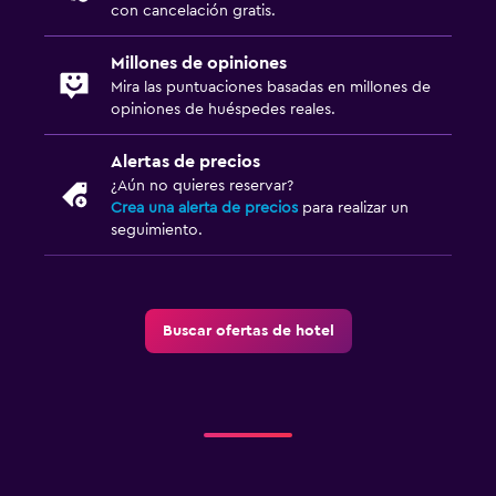
con cancelación gratis.
Millones de opiniones
Mira las puntuaciones basadas en millones de
opiniones de huéspedes reales.
Alertas de precios
¿Aún no quieres reservar?
Crea una alerta de precios
para realizar un
seguimiento.
Buscar ofertas de hotel