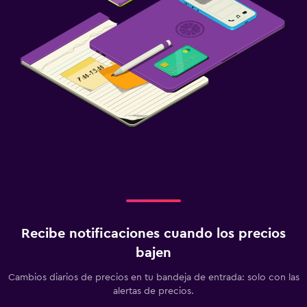
Recibe notificaciones cuando los precios
bajen
Cambios diarios de precios en tu bandeja de entrada: solo con las
alertas de precios.