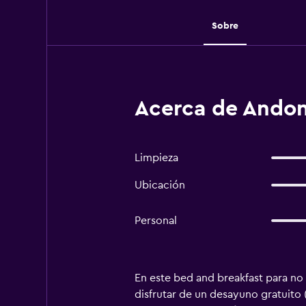
Sobre
Acerca de Andon
Limpieza
Ubicación
Personal
En este bed and breakfast para no 
disfrutar de un desayuno gratuito 