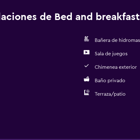
alaciones de Bed and breakfast
Bañera de hidromas
Sala de juegos
Chimenea exterior
Baño privado
Terraza/patio