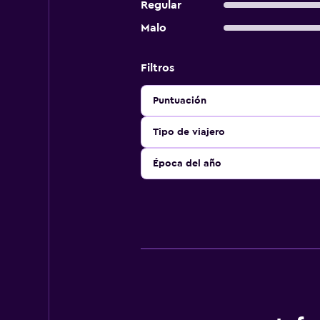
Regular
Malo
Filtros
Puntuación
Tipo de viajero
Época del año