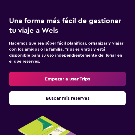
Una forma más fácil de gestionar
tu viaje a Wels
Hacemos que sea súper fácil planificar, organizar y viajar
con los amigos o la familia. Trips es gratis y está
disponible para su uso independientemente del lugar en
el que reserves.
Empezar a usar Trips
Buscar mis reservas