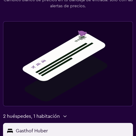
alertas de precios.
2 huéspedes, 1 habitación
Gasthof Huber