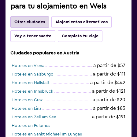
para tu alojamiento en Wels
Otras ciudades
Alojamientos alternativos
Voy a tener suerte
Completa tu viaje
Ciudades populares en Austria
a partir de $57
Hoteles en Viena
a partir de $111
Hoteles en Salzburgo
a partir de $442
Hoteles en Hallstatt
a partir de $121
Hoteles en Innsbruck
a partir de $20
Hoteles en Graz
a partir de $83
Hoteles en Linz
a partir de $191
Hoteles en Zell am See
Hoteles en Fulpmes
Hoteles en Sankt Michael Im Lungau