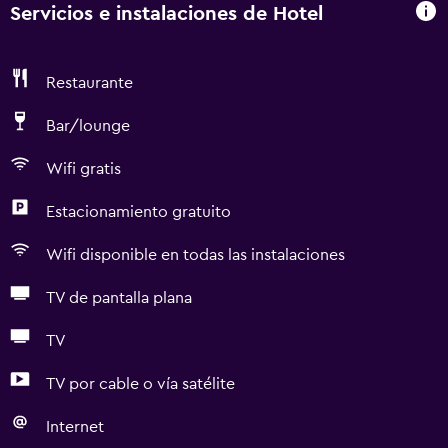
Servicios e instalaciones de Hotel
Restaurante
Bar/lounge
Wifi gratis
Estacionamiento gratuito
Wifi disponible en todas las instalaciones
TV de pantalla plana
TV
TV por cable o vía satélite
Internet