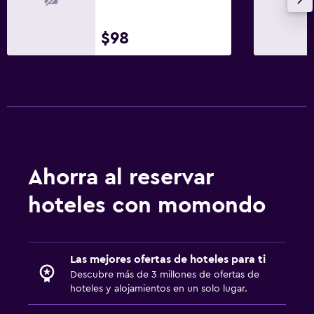
$98
Ahorra al reservar
hoteles con momondo
Las mejores ofertas de hoteles para ti
Descubre más de 3 millones de ofertas de
hoteles y alojamientos en un solo lugar.