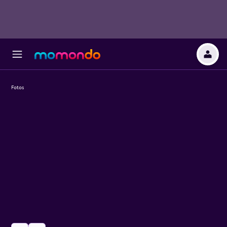
Fotos