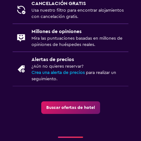
CANCELACIÓN GRATIS
Usa nuestro filtro para encontrar alojamientos
con cancelación gratis.
Millones de opiniones
Mira las puntuaciones basadas en millones de
opiniones de huéspedes reales.
Alertas de precios
¿Aún no quieres reservar?
Crea una alerta de precios
para realizar un
seguimiento.
Buscar ofertas de hotel