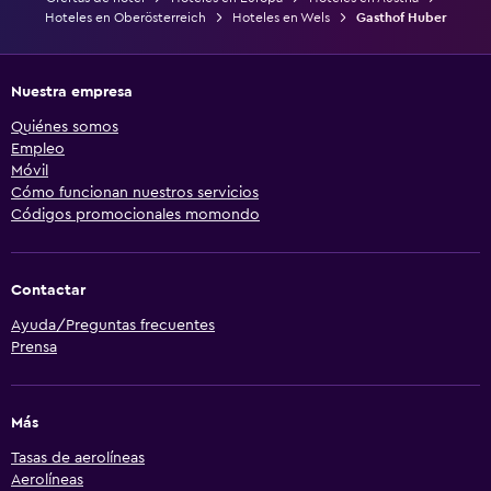
Hoteles en Oberösterreich
Hoteles en Wels
Gasthof Huber
Nuestra empresa
Quiénes somos
Empleo
Móvil
Cómo funcionan nuestros servicios
Códigos promocionales momondo
Contactar
Ayuda/Preguntas frecuentes
Prensa
Más
Tasas de aerolíneas
Aerolíneas