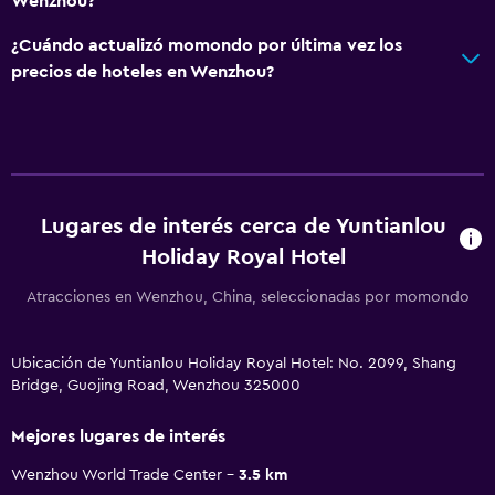
Wenzhou?
¿Cuándo actualizó momondo por última vez los
precios de hoteles en Wenzhou?
Lugares de interés cerca de Yuntianlou
Holiday Royal Hotel
Atracciones en Wenzhou, China, seleccionadas por momondo
Ubicación de Yuntianlou Holiday Royal Hotel: No. 2099, Shang
Bridge, Guojing Road, Wenzhou 325000
Mejores lugares de interés
Wenzhou World Trade Center
3.5 km