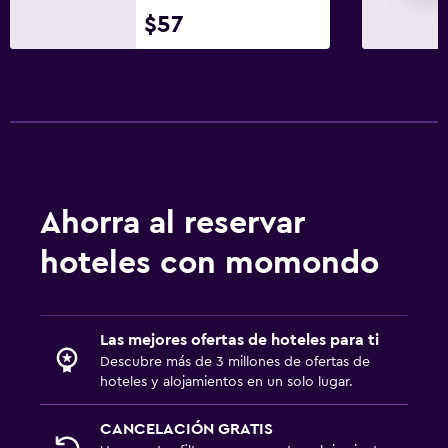
$57
Ahorra al reservar
hoteles con momondo
Las mejores ofertas de hoteles para ti
Descubre más de 3 millones de ofertas de
hoteles y alojamientos en un solo lugar.
CANCELACIÓN GRATIS