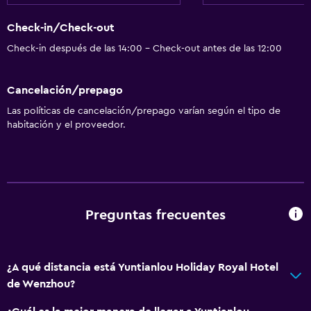
Check-in/Check-out
Check-in después de las 14:00 - Check-out antes de las 12:00
Cancelación/prepago
Las políticas de cancelación/prepago varían según el tipo de
habitación y el proveedor.
Preguntas frecuentes
¿A qué distancia está Yuntianlou Holiday Royal Hotel
de Wenzhou?