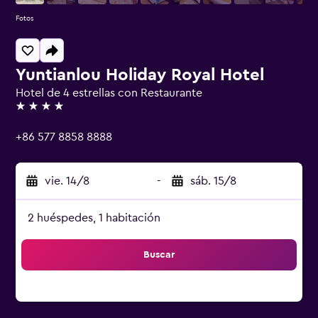
Fotos
Yuntianlou Holiday Royal Hotel
Hotel de 4 estrellas con Restaurante
4 estrellas
+86 577 8858 8888
vie. 14/8
-
sáb. 15/8
2 huéspedes, 1 habitación
Buscar