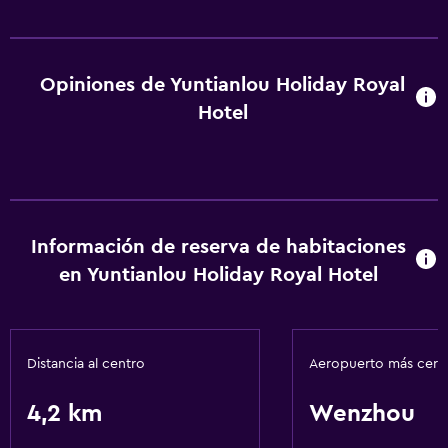
Opiniones de Yuntianlou Holiday Royal
Hotel
Información de reserva de habitaciones
en Yuntianlou Holiday Royal Hotel
Distancia al centro
Aeropuerto más cer
4,2 km
Wenzhou