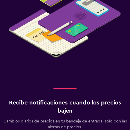
Recibe notificaciones cuando los precios
bajen
Cambios diarios de precios en tu bandeja de entrada: solo con las
alertas de precios.