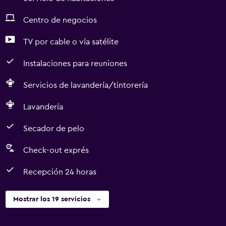
Centro de negocios
TV por cable o vía satélite
Instalaciones para reuniones
Servicios de lavandería/tintorería
Lavandería
Secador de pelo
Check-out exprés
Recepción 24 horas
Mostrar los 19 servicios