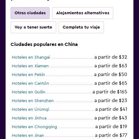
Otras ciudades
Alojamientos alternativos
Voy a tener suerte
Completa tu viaje
Ciudades populares en China
a partir de $32
Hoteles en Shangai
a partir de $63
Hoteles en Xiamen
a partir de $50
Hoteles en Pekín
a partir de $65
Hoteles en Cantón
a partir de $165
Hoteles en Guilin
a partir de $23
Hoteles en Shenzhen
a partir de $41
Hoteles en Ürümqi
a partir de $43
Hoteles en Jinhua
a partir de $19
Hoteles en Chongqing
a partir de $77
Hoteles en Jinan