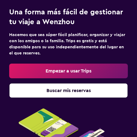
Una forma más fácil de gestionar
tu viaje a Wenzhou
Hacemos que sea súper fácil planificar, organizar y viajar
con los amigos o la familia. Trips es gratis y está
disponible para su uso independientemente del lugar en
el que reserves.
Empezar a usar Trips
Buscar mis reservas