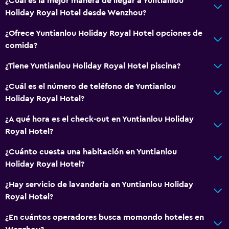
¿Cuál es la mejor manera de llegar a Yuntianlou
Holiday Royal Hotel desde Wenzhou?
¿Ofrece Yuntianlou Holiday Royal Hotel opciones de
comida?
¿Tiene Yuntianlou Holiday Royal Hotel piscina?
¿Cuál es el número de teléfono de Yuntianlou
Holiday Royal Hotel?
¿A qué hora es el check-out en Yuntianlou Holiday
Royal Hotel?
¿Cuánto cuesta una habitación en Yuntianlou
Holiday Royal Hotel?
¿Hay servicio de lavandería en Yuntianlou Holiday
Royal Hotel?
¿En cuántos operadores busca momondo hoteles en