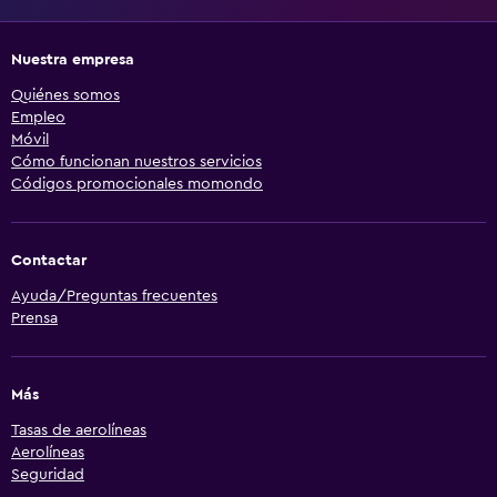
Nuestra empresa
Quiénes somos
Empleo
Móvil
Cómo funcionan nuestros servicios
Códigos promocionales momondo
Contactar
Ayuda/Preguntas frecuentes
Prensa
Más
Tasas de aerolíneas
Aerolíneas
Seguridad