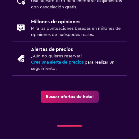
Usa nuestro filtro para encontrar alojamientos
con cancelación gratis.
Millones de opiniones
Mira las puntuaciones basadas en millones de
opiniones de huéspedes reales.
Alertas de precios
¿Aún no quieres reservar?
Crea una alerta de precios
para realizar un
seguimiento.
Buscar ofertas de hotel