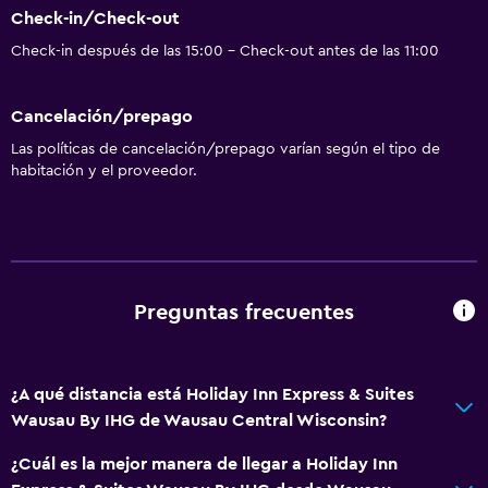
Check-in/Check-out
Check-in después de las 15:00 - Check-out antes de las 11:00
Cancelación/prepago
Las políticas de cancelación/prepago varían según el tipo de
habitación y el proveedor.
Preguntas frecuentes
¿A qué distancia está Holiday Inn Express & Suites
Wausau By IHG de Wausau Central Wisconsin?
¿Cuál es la mejor manera de llegar a Holiday Inn