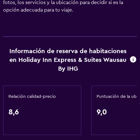
fotos, los servicios y la ubicación para decidir si es la
opción adecuada para tu viaje.
Información de reserva de habitaciones
en Holiday Inn Express & Suites Wausau
By IHG
Relación calidad-precio
Puntuación de la ubi
8,6
9,0