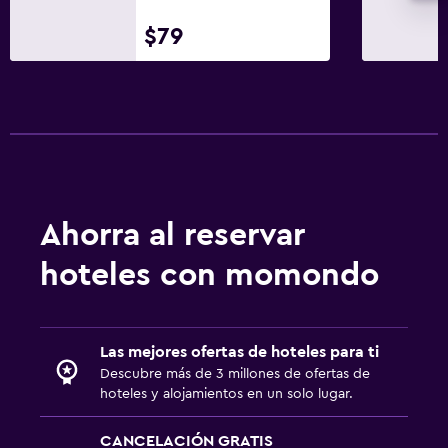
$79
Ahorra al reservar
hoteles con momondo
Las mejores ofertas de hoteles para ti
Descubre más de 3 millones de ofertas de
hoteles y alojamientos en un solo lugar.
CANCELACIÓN GRATIS