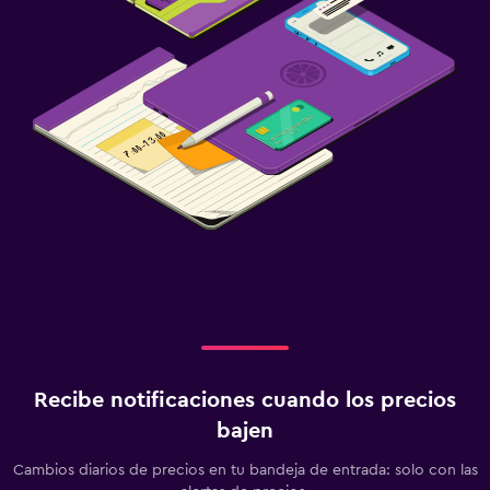
Recibe notificaciones cuando los precios
bajen
Cambios diarios de precios en tu bandeja de entrada: solo con las