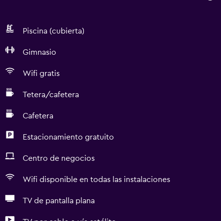
Piscina (cubierta)
Gimnasio
Wifi gratis
Tetera/cafetera
Cafetera
Estacionamiento gratuito
Centro de negocios
Wifi disponible en todas las instalaciones
TV de pantalla plana