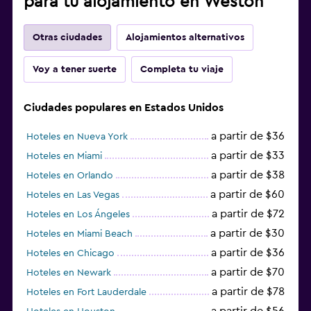
para tu alojamiento en Weston
Otras ciudades
Alojamientos alternativos
Voy a tener suerte
Completa tu viaje
Ciudades populares en Estados Unidos
a partir de $36
Hoteles en Nueva York
a partir de $33
Hoteles en Miami
a partir de $38
Hoteles en Orlando
a partir de $60
Hoteles en Las Vegas
a partir de $72
Hoteles en Los Ángeles
a partir de $30
Hoteles en Miami Beach
a partir de $36
Hoteles en Chicago
a partir de $70
Hoteles en Newark
a partir de $78
Hoteles en Fort Lauderdale
a partir de $56