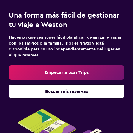
Una forma más fácil de gestionar
tu viaje a Weston
Hacemos que sea súper fácil planificar, organizar y viajar
con los amigos o la familia. Trips es gratis y está
disponible para su uso independientemente del lugar en
el que reserves.
Empezar a usar Trips
Buscar mis reservas