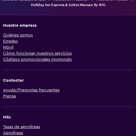
Holiday Inn Express & Suites Wausau By IHG
Nuestra empresa
Quiénes somos
Empleo
Móvil
Cómo funcionan nuestros servicios
Códigos promocionales momondo
Contactar
Ayuda/Preguntas frecuentes
Prensa
Más
Tasas de aerolíneas
Aerolíneas