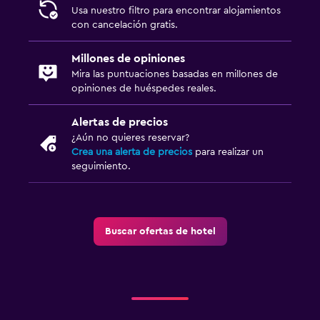
Usa nuestro filtro para encontrar alojamientos
con cancelación gratis.
Millones de opiniones
Mira las puntuaciones basadas en millones de
opiniones de huéspedes reales.
Alertas de precios
¿Aún no quieres reservar?
Crea una alerta de precios
para realizar un
seguimiento.
Buscar ofertas de hotel