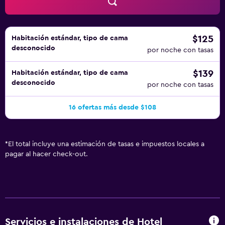
$125
Habitación estándar, tipo de cama
desconocido
por noche con tasas
$139
Habitación estándar, tipo de cama
desconocido
por noche con tasas
16 ofertas más desde $108
*
El total incluye una estimación de tasas e impuestos locales a
pagar al hacer check-out.
Servicios e instalaciones de Hotel