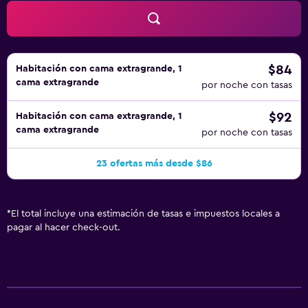
$84
Habitación con cama extragrande, 1
cama extragrande
por noche con tasas
$92
Habitación con cama extragrande, 1
cama extragrande
por noche con tasas
23 ofertas más desde $86
*
El total incluye una estimación de tasas e impuestos locales a
pagar al hacer check-out.