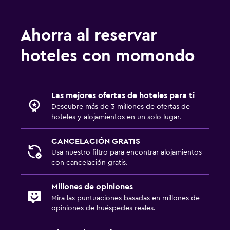
Ahorra al reservar
hoteles con momondo
Las mejores ofertas de hoteles para ti
Descubre más de 3 millones de ofertas de
hoteles y alojamientos en un solo lugar.
CANCELACIÓN GRATIS
Usa nuestro filtro para encontrar alojamientos
con cancelación gratis.
Millones de opiniones
Mira las puntuaciones basadas en millones de
opiniones de huéspedes reales.