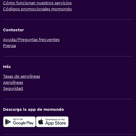
Cómo funcionan nuestros servicios
Códigos promocionales momondo
Contactar
Ayuda/Preguntas frecuentes
Prensa
Más
Tasas de aerolíneas
Aerolíneas
Seguridad
Descarga la app de momondo