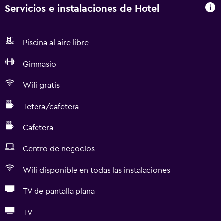
Servicios e instalaciones de Hotel
Piscina al aire libre
Gimnasio
Wifi gratis
Tetera/cafetera
Cafetera
Centro de negocios
Wifi disponible en todas las instalaciones
TV de pantalla plana
TV