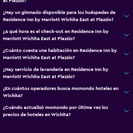
at Plazzio?
¿Hay un gimnasio disponible para los huéspedes de
Residence Inn by Marriott Wichita East at Plazzio?
¿A qué hora es el check-out en Residence Inn by
Marriott Wichita East at Plazzio?
¿Cuánto cuesta una habitación en Residence Inn by
Marriott Wichita East at Plazzio?
¿Hay servicio de lavandería en Residence Inn by
Marriott Wichita East at Plazzio?
¿En cuántos operadores busca momondo hoteles en
Wichita?
¿Cuándo actualizó momondo por última vez los
precios de hoteles en Wichita?