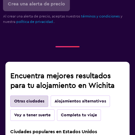
Crea una alerta de precio
Al crear una alerta de precio, aceptas nuestros
términos y condiciones
y
nuestra
política de privacidad.
.
Encuentra mejores resultados
para tu alojamiento en Wichita
Otras ciudades
Alojamientos alternativos
Voy a tener suerte
Completa tu viaje
Ciudades populares en Estados Unidos