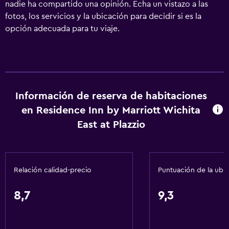
nadie ha compartido una opinión. Echa un vistazo a las
fotos, los servicios y la ubicación para decidir si es la
opción adecuada para tu viaje.
Información de reserva de habitaciones
en Residence Inn by Marriott Wichita
East at Plazzio
Relación calidad-precio
Puntuación de la ubi
8,7
9,3