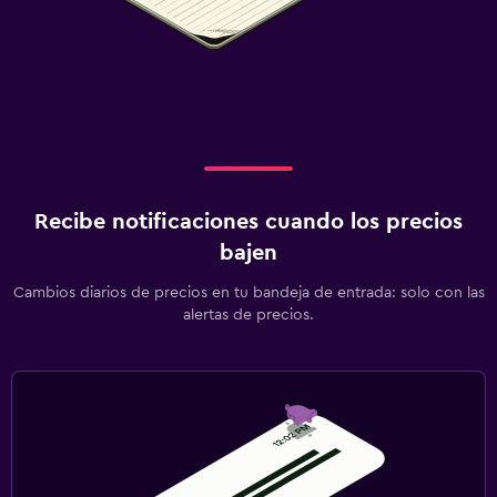
Recibe notificaciones cuando los precios
bajen
Cambios diarios de precios en tu bandeja de entrada: solo con las
alertas de precios.