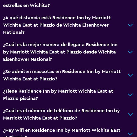
estrellas en Wichita?
¿A qué distancia está Residence Inn by Marriott
Wichita East at Plazzio de Wichita Eisenhower
National?
¿Cuál es la mejor manera de llegar a Residence Inn
by Marriott Wichita East at Plazzio desde Wichita
Eisenhower National?
¿Se admiten mascotas en Residence Inn by Marriott
Wichita East at Plazzio?
¿Tiene Residence Inn by Marriott Wichita East at
Plazzio piscina?
¿Cuál es el número de teléfono de Residence Inn by
Marriott Wichita East at Plazzio?
¿Hay wifi en Residence Inn by Marriott Wichita East