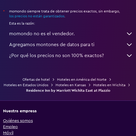
momondo siempre trata de obtener precios exactos, sin embargo,
*
los precios no están garantizados
.
Esta es la razón:
momondo no es el vendedor.
Agregamos montones de datos para ti
¿Por qué los precios no son 100% exactos?
Ofertas de hotel
Hoteles en América del Norte
Hoteles en Estados Unidos
Hoteles en Kansas
Hoteles en Wichita
Residence Inn by Marriott Wichita East at Plazzio
Nuestra empresa
Quiénes somos
Empleo
Móvil