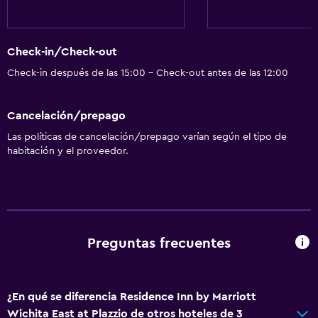
Check-in/Check-out
Check-in después de las 15:00 - Check-out antes de las 12:00
Cancelación/prepago
Las políticas de cancelación/prepago varían según el tipo de
habitación y el proveedor.
Preguntas frecuentes
¿En qué se diferencia Residence Inn by Marriott
Wichita East at Plazzio de otros hoteles de 3