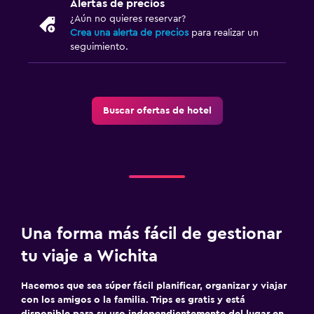
Alertas de precios
¿Aún no quieres reservar?
Crea una alerta de precios
para realizar un
seguimiento.
Buscar ofertas de hotel
Una forma más fácil de gestionar
tu viaje a Wichita
Hacemos que sea súper fácil planificar, organizar y viajar
con los amigos o la familia. Trips es gratis y está
disponible para su uso independientemente del lugar en