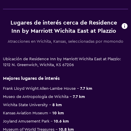
Lugares de interés cerca de Residence
Inn by Marriott Wichita East at Plazzio
Atracciones en Wichita, Kansas, seleccionadas por momondo
Ubicación de Residence Inn by Marriott Wichita East at Plazzio:
1212 N. Greenwich, Wichita, KS 67206
Mejores lugares de interés
Frank Lloyd Wright Allen-Lambe House
7.7 km
Museo de Antropología de Wichita
7.7 km
Wichita State University
8 km
Kansas Aviation Museum
10 km
Joyland Amusement Park
10.6 km
Museum of World Treasures
10.8 km