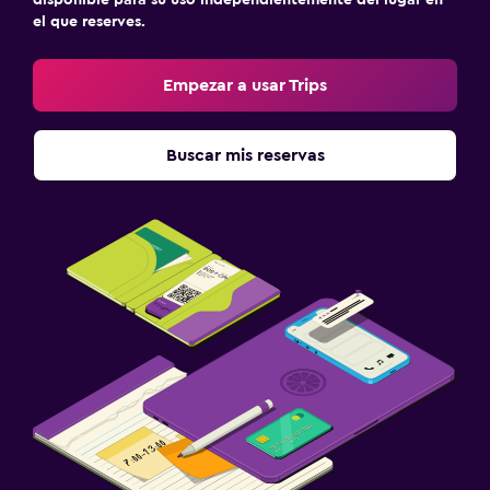
el que reserves.
Empezar a usar Trips
Buscar mis reservas