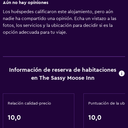
Aún no hay opiniones
Los huéspedes calificaron este alojamiento, pero aún
nadie ha compartido una opinión. Echa un vistazo a las
fotos, los servicios y la ubicación para decidir si es la
opción adecuada para tu viaje.
Información de reserva de habitaciones
en The Sassy Moose Inn
Relación calidad-precio
Puntuación de la ubi
10,0
10,0