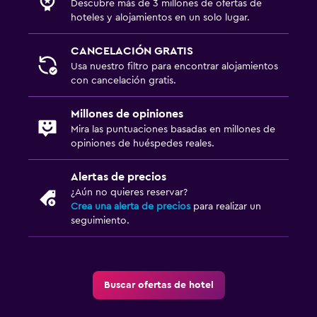
Descubre más de 3 millones de ofertas de
hoteles y alojamientos en un solo lugar.
CANCELACIÓN GRATIS
Usa nuestro filtro para encontrar alojamientos
con cancelación gratis.
Millones de opiniones
Mira las puntuaciones basadas en millones de
opiniones de huéspedes reales.
Alertas de precios
¿Aún no quieres reservar?
Crea una alerta de precios
para realizar un
seguimiento.
Buscar ofertas de hotel