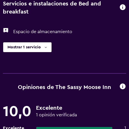
Servicios e instalaciones de Bed and
breakfast
Espacio de almacenamiento
Mostrar 1 servicio
Opiniones de The Sassy Moose Inn
10,0
Excelente
1 opinión verificada
Excelente
1