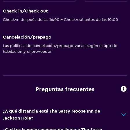
Check-in/Check-out
Check-in después de las 16:00 - Check-out antes de las 10:00
Cancelación/prepago
Las políticas de cancelación/prepago varían según el tipo de
habitación y el proveedor.
Preguntas frecuentes
¿A qué distancia está The Sassy Moose Inn de
Jackson Hole?
¿Cuál es la mejor manera de llegar a The Sassy