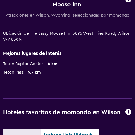
Moose Inn
Atracciones en Wilson, Wyoming, seleccionadas por momondo
Ubicación de The Sassy Moose Inn: 3895 West Miles Road, Wilson,
WY 83014
Mejores lugares de interés
Teton Raptor Center
4 km
Teton Pass
9.7 km
Hoteles favoritos de momondo en Wilson
Jackson Hole Hideout