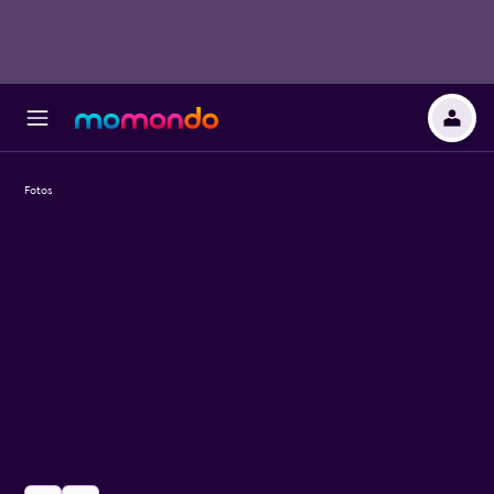
Fotos