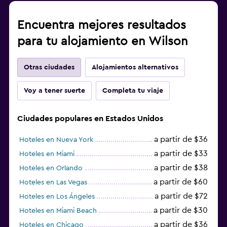
Encuentra mejores resultados
para tu alojamiento en Wilson
Otras ciudades
Alojamientos alternativos
Voy a tener suerte
Completa tu viaje
Ciudades populares en Estados Unidos
a partir de $36
Hoteles en Nueva York
a partir de $33
Hoteles en Miami
a partir de $38
Hoteles en Orlando
a partir de $60
Hoteles en Las Vegas
a partir de $72
Hoteles en Los Ángeles
a partir de $30
Hoteles en Miami Beach
a partir de $36
Hoteles en Chicago