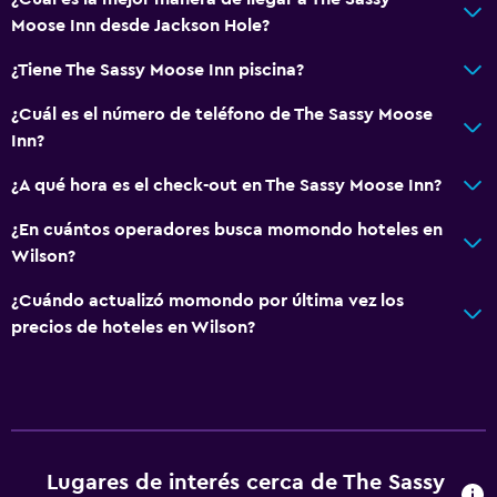
Moose Inn desde Jackson Hole?
¿Tiene The Sassy Moose Inn piscina?
¿Cuál es el número de teléfono de The Sassy Moose
Inn?
¿A qué hora es el check-out en The Sassy Moose Inn?
¿En cuántos operadores busca momondo hoteles en
Wilson?
¿Cuándo actualizó momondo por última vez los
precios de hoteles en Wilson?
Lugares de interés cerca de The Sassy