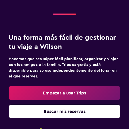
Una forma más fácil de gestionar
tu viaje a Wilson
Hacemos que sea súper fácil planificar, organizar y viajar
con los amigos o la familia. Trips es gratis y está
disponible para su uso independientemente del lugar en
el que reserves.
Empezar a usar Trips
Buscar mis reservas