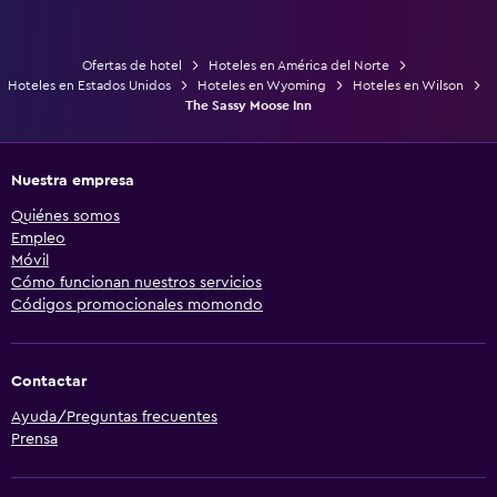
Ofertas de hotel
Hoteles en América del Norte
Hoteles en Estados Unidos
Hoteles en Wyoming
Hoteles en Wilson
The Sassy Moose Inn
Nuestra empresa
Quiénes somos
Empleo
Móvil
Cómo funcionan nuestros servicios
Códigos promocionales momondo
Contactar
Ayuda/Preguntas frecuentes
Prensa