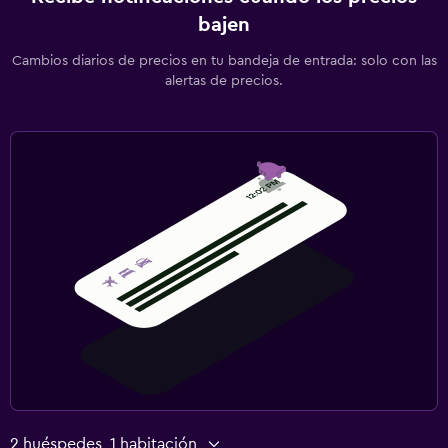
bajen
Cambios diarios de precios en tu bandeja de entrada: solo con las
alertas de precios.
2 huéspedes, 1 habitación