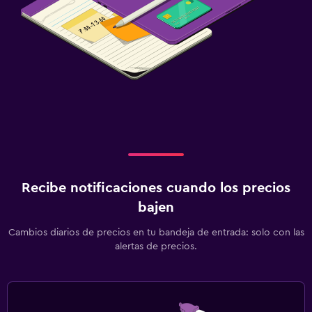
Recibe notificaciones cuando los precios
bajen
Cambios diarios de precios en tu bandeja de entrada: solo con las
alertas de precios.