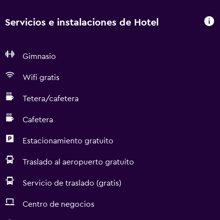
Servicios e instalaciones de Hotel
Gimnasio
Wifi gratis
Tetera/cafetera
Cafetera
Estacionamiento gratuito
Traslado al aeropuerto gratuito
Servicio de traslado (gratis)
Centro de negocios