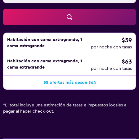
$59
Habitación con cama extragrande, 1
cama extragrande
por noche con tasas
$63
Habitación con cama extragrande, 1
cama extragrande
por noche con tasas
55 ofertas más desde $64
*
El total incluye una estimación de tasas e impuestos locales a
pagar al hacer check-out.