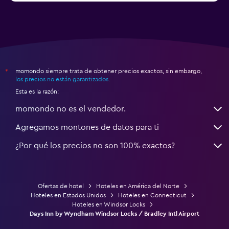
momondo siempre trata de obtener precios exactos, sin embargo,
*
los precios no están garantizados
.
Esta es la razón:
momondo no es el vendedor.
Agregamos montones de datos para ti
¿Por qué los precios no son 100% exactos?
Ofertas de hotel
Hoteles en América del Norte
Hoteles en Estados Unidos
Hoteles en Connecticut
Hoteles en Windsor Locks
Days Inn by Wyndham Windsor Locks / Bradley Intl Airport