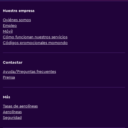
Nuestra empresa
Quiénes somos
Empleo
Móvil
Cómo funcionan nuestros servicios
Códigos promocionales momondo
Contactar
Ayuda/Preguntas frecuentes
Prensa
Más
Tasas de aerolíneas
Aerolíneas
Seguridad